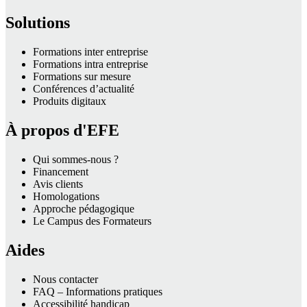
Solutions
Formations inter entreprise
Formations intra entreprise
Formations sur mesure
Conférences d’actualité
Produits digitaux
À propos d'EFE
Qui sommes-nous ?
Financement
Avis clients
Homologations
Approche pédagogique
Le Campus des Formateurs
Aides
Nous contacter
FAQ – Informations pratiques
Accessibilité handicap