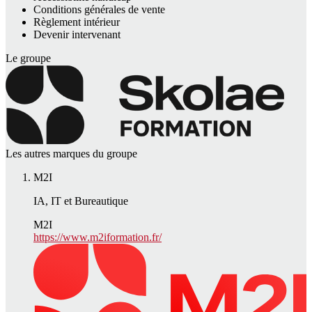
Conditions générales de vente
Règlement intérieur
Devenir intervenant
Le groupe
Les autres marques du groupe
M2I
IA, IT et Bureautique
M2I
https://www.m2iformation.fr/