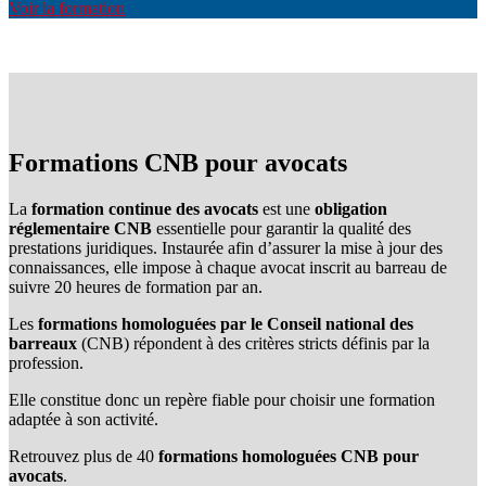
Voir la formation
Formations CNB pour avocats
La
formation continue des avocats
est une
obligation
réglementaire CNB
essentielle pour garantir la qualité des
prestations juridiques. Instaurée afin d’assurer la mise à jour des
connaissances, elle impose à chaque avocat inscrit au barreau de
suivre 20 heures de formation par an.
Les
formations homologuées par le Conseil national des
barreaux
(CNB) répondent à des critères stricts définis par la
profession.
Elle constitue donc un repère fiable pour choisir une formation
adaptée à son activité.
Retrouvez plus de 40
formations homologuées CNB pour
avocats
.