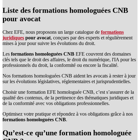
Liste des formations homologuées CNB
pour avocat
Chez EFE, nous proposons un large catalogue de
formations
juridiques
pour avocat
, conçues par des experts et régulièrement
mises à jour pour suivre les évolutions du droit.
Les
formations homologuées CNB
EFE couvrent des domaines
clés tels que le droit des affaires, le droit du numérique, l'IA pour les
professionnels du droit, la conformité ou encore la fiscalité.
Nos formations homologuées CNB aident les avocats à rester à jour
sur les évolutions législatives, réglementaires et jurisprudentielles.
Choisir une formation EFE homologuée CNB, c’est s’assurer de la
qualité des contenus, de la pertinence des thématiques juridiques et
de la conformité avec vos obligations professionnelles.
Optimisez votre pratique et répondez à vos obligations grâce à nos
formations homologuées CNB
.
Qu’est-ce qu’une formation homologuée