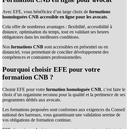
Avec
EFE
, vous bénéficiez d’un large choix de
formations
homologuées CNB accessible en ligne pour les avocats
.
Cela offre de nombreux avantages : flexibilité, accessibilité à
distance, optimisation du temps, tout en validant ses heures
obligatoires dans les meilleures conditions.
Nos
formations CNB
sont accessibles en présentiel ou en
distanciel, vous permettant de concilier développement des
compétences et contraintes professionnelles.
Pourquoi choisir EFE pour votre
formation CNB ?
Choisir
EFE
pour votre
formation homologuée CNB
, c’est faire le
choix d’un organisme reconnu pour la qualité et la pertinence de ses
programmes dédiés aux avocats.
Les formations proposées sont conformes aux exigences du
Conseil
national des barreaux
, vous garantissant une validation sereine de
vos obligations de formation continue.