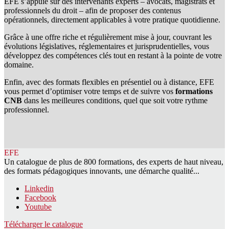
EFE s’appuie sur des intervenants experts – avocats, magistrats et
professionnels du droit – afin de proposer des contenus
opérationnels, directement applicables à votre pratique quotidienne.
Grâce à une offre riche et régulièrement mise à jour, couvrant les
évolutions législatives, réglementaires et jurisprudentielles, vous
développez des compétences clés tout en restant à la pointe de votre
domaine.
Enfin, avec des formats flexibles en présentiel ou à distance, EFE
vous permet d’optimiser votre temps et de suivre vos
formations
CNB
dans les meilleures conditions, quel que soit votre rythme
professionnel.
EFE
Un catalogue de plus de 800 formations, des experts de haut niveau,
des formats pédagogiques innovants, une démarche qualité...
Linkedin
Facebook
Youtube
Télécharger le catalogue