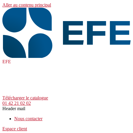
Aller au contenu principal
EFE
Télécharger le catalogue
01 42 21 02 02
Header mail
Nous contacter
Espace client