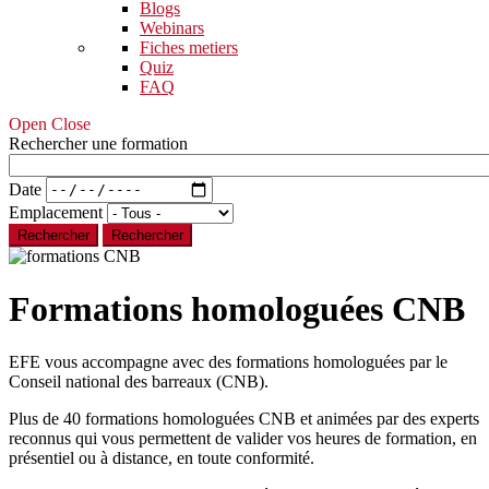
Blogs
Webinars
Fiches metiers
Quiz
FAQ
Open Close
Rechercher une formation
Date
Emplacement
Rechercher
Formations homologuées CNB
EFE vous accompagne avec des formations homologuées par le
Conseil national des barreaux (CNB).
Plus de 40 formations homologuées CNB et animées par des experts
reconnus qui vous permettent de valider vos heures de formation, en
présentiel ou à distance, en toute conformité.