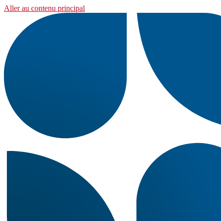
Aller au contenu principal