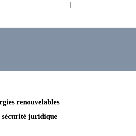
rgies renouvelables
 sécurité juridique