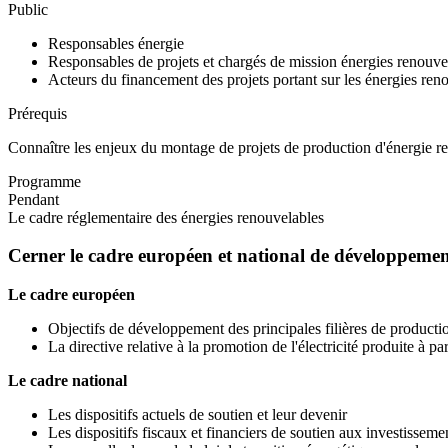
Public
Responsables énergie
Responsables de projets et chargés de mission énergies renouve
Acteurs du financement des projets portant sur les énergies ren
Prérequis
Connaître les enjeux du montage de projets de production d'énergie r
Programme
Pendant
Le cadre réglementaire des énergies renouvelables
Cerner le cadre européen et national de développement 
Le cadre européen
Objectifs de développement des principales filières de production 
La directive relative à la promotion de l'électricité produite à 
Le cadre national
Les dispositifs actuels de soutien et leur devenir
Les dispositifs fiscaux et financiers de soutien aux investissement