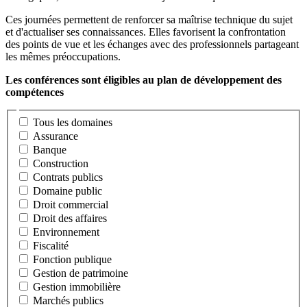
Ces journées permettent de renforcer sa maîtrise technique du sujet
et d'actualiser ses connaissances. Elles favorisent la confrontation
des points de vue et les échanges avec des professionnels partageant
les mêmes préoccupations.
Les conférences sont éligibles au plan de développement des
compétences
Tous les domaines
Assurance
Banque
Construction
Contrats publics
Domaine public
Droit commercial​
Droit des affaires
Environnement
Fiscalité
Fonction publique
Gestion de patrimoine
Gestion immobilière
Marchés publics