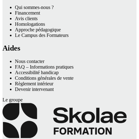
Qui sommes-nous ?
Financement
Avis clients
Homologations
Approche pédagogique
Le Campus des Formateurs
Aides
Nous contacter
FAQ – Informations pratiques
Accessibilité handicap
Conditions générales de vente
Règlement intérieur
Devenir intervenant
Le groupe