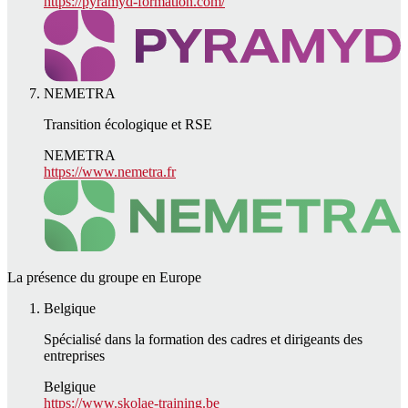
https://pyramyd-formation.com/
NEMETRA
Transition écologique et RSE
NEMETRA
https://www.nemetra.fr
La présence du groupe en Europe
Belgique
Spécialisé dans la formation des cadres et dirigeants des
entreprises
Belgique
https://www.skolae-training.be