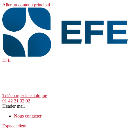
Aller au contenu principal
EFE
Télécharger le catalogue
01 42 21 02 02
Header mail
Nous contacter
Espace client