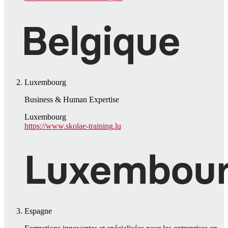
Luxembourg
Business & Human Expertise
Luxembourg
https://www.skolae-training.lu
Espagne