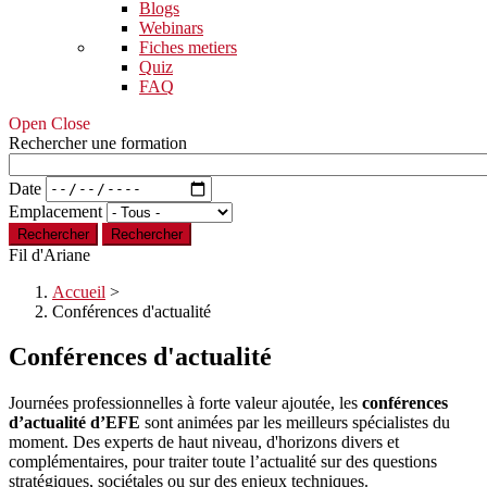
Blogs
Webinars
Fiches metiers
Quiz
FAQ
Open Close
Rechercher une formation
Date
Emplacement
Rechercher
Fil d'Ariane
Accueil
>
Conférences d'actualité
Conférences d'actualité
Journées professionnelles à forte valeur ajoutée, les
conférences
d’actualité d’EFE
sont animées par les meilleurs spécialistes du
moment. Des experts de haut niveau, d'horizons divers et
complémentaires, pour traiter toute l’actualité sur des questions
stratégiques, sociétales ou sur des enjeux techniques.