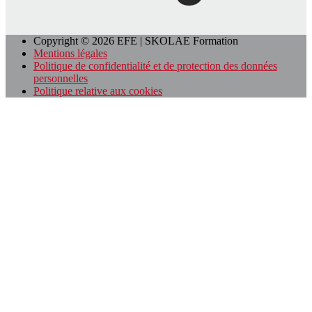
Copyright © 2026 EFE | SKOLAE Formation
Mentions légales
Politique de confidentialité et de protection des données
personnelles
Politique relative aux cookies