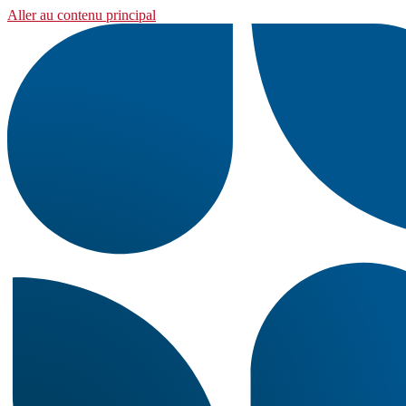
Aller au contenu principal