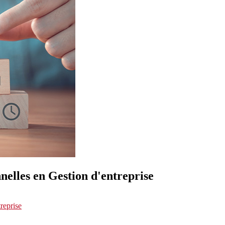
nelles en Gestion d'entreprise
reprise