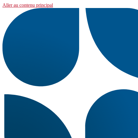
Aller au contenu principal