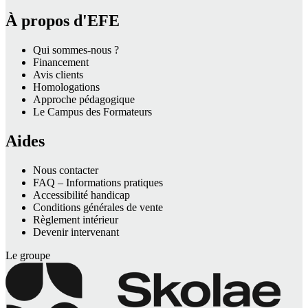
À propos d'EFE
Qui sommes-nous ?
Financement
Avis clients
Homologations
Approche pédagogique
Le Campus des Formateurs
Aides
Nous contacter
FAQ – Informations pratiques
Accessibilité handicap
Conditions générales de vente
Règlement intérieur
Devenir intervenant
Le groupe