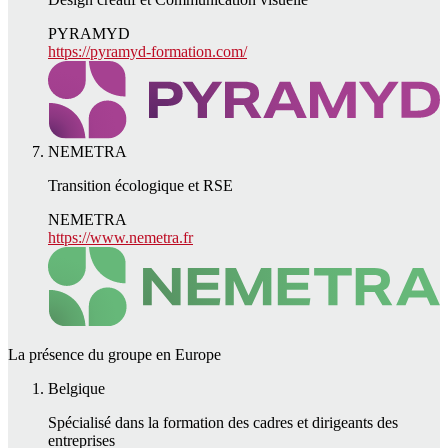
PYRAMYD
https://pyramyd-formation.com/
NEMETRA
Transition écologique et RSE
NEMETRA
https://www.nemetra.fr
La présence du groupe en Europe
Belgique
Spécialisé dans la formation des cadres et dirigeants des
entreprises