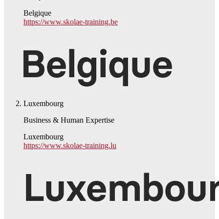
Belgique
https://www.skolae-training.be
Luxembourg
Business & Human Expertise
Luxembourg
https://www.skolae-training.lu