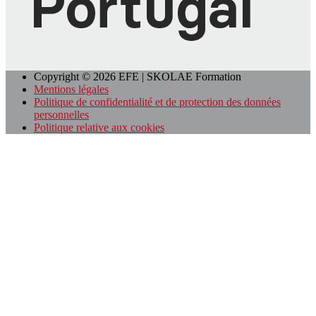
Copyright © 2026 EFE | SKOLAE Formation
Mentions légales
Politique de confidentialité et de protection des données
personnelles
Politique relative aux cookies