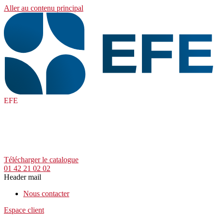
Aller au contenu principal
EFE
Télécharger le catalogue
01 42 21 02 02
Header mail
Nous contacter
Espace client