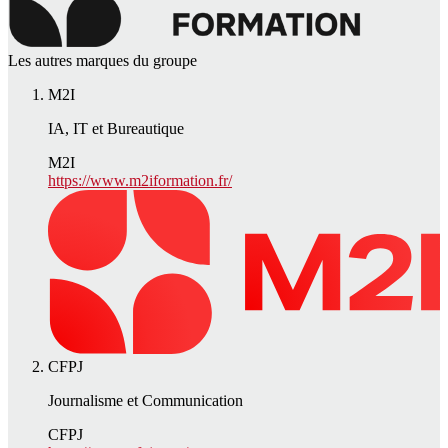
Les autres marques du groupe
M2I
IA, IT et Bureautique
M2I
https://www.m2iformation.fr/
CFPJ
Journalisme et Communication
CFPJ