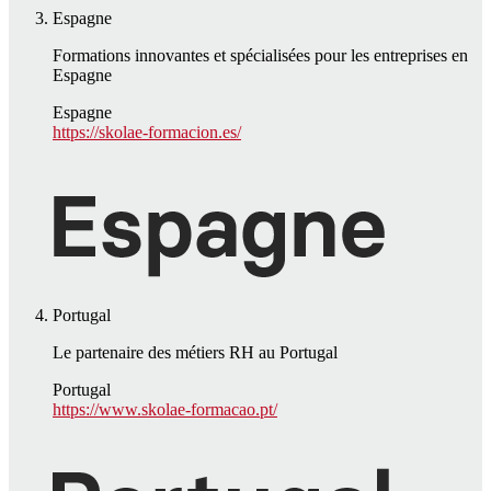
Espagne
Formations innovantes et spécialisées pour les entreprises en
Espagne
Espagne
https://skolae-formacion.es/
Portugal
Le partenaire des métiers RH au Portugal
Portugal
https://www.skolae-formacao.pt/