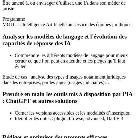
Être amené à, ou envisager d’utiliser, une IA dans son métier de
juriste
Programme
MOD - L’Intelligence Artificielle au service des équipes juridiques
Analyser les modèles de langage et l’évolution des
capacités de réponse des IA
Comprendre les différents modèles de langage pour mieux
cerner ce que l’on peut en attendre et les pièges qu’il faut
éviter
Etude de cas : analyse des types d’usages notamment juridiques
dans les entreprises, par les juges (usages judiciaires)…
Prendre en main les outils mis à disposition par l’IA
: ChatGPT et autres solutions
Cerner les versions accessibles et les modalités d’inscription
Identifier les outils : plugin, browse, advanced, Dall-E 3
Rédiger et optimiser des prompts efficaces