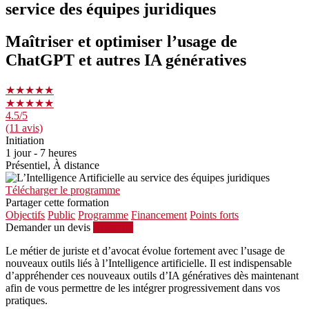
service des équipes juridiques
Maîtriser et optimiser l’usage de
ChatGPT et autres IA génératives
★★★★★
★★★★★
4.5
/5
(11 avis)
Initiation
1 jour - 7 heures
Présentiel, À distance
Télécharger le programme
Partager cette formation
Objectifs
Public
Programme
Financement
Points forts
Demander un devis
S'inscrire
Le métier de juriste et d’avocat évolue fortement avec l’usage de
nouveaux outils liés à l’Intelligence artificielle. Il est indispensable
d’appréhender ces nouveaux outils d’IA génératives dès maintenant
afin de vous permettre de les intégrer progressivement dans vos
pratiques.