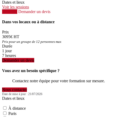
Dates et lieux
Voir les sessions
S'inscrire
Demander un devis
Dans vos locaux ou à distance
Prix
3095€ HT
Prix pour un groupe de 12 personnes max
Durée
1 jour
7 heures
Demander un devis
Vous avez un besoin spécifique ?
Contactez notre équipe pour votre formation sur mesure.
Nous contacter
Date de mise à jour : 21/07/2026
Dates et lieux
À distance
Paris