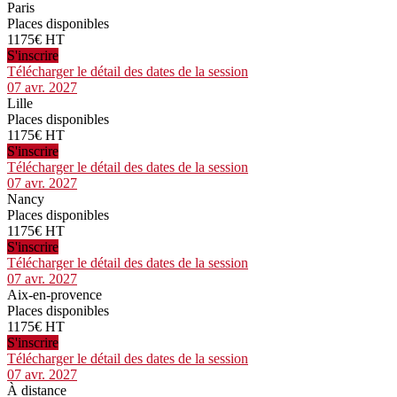
Paris
Places disponibles
1175€ HT
S'inscrire
Télécharger le détail des dates de la session
07 avr. 2027
Lille
Places disponibles
1175€ HT
S'inscrire
Télécharger le détail des dates de la session
07 avr. 2027
Nancy
Places disponibles
1175€ HT
S'inscrire
Télécharger le détail des dates de la session
07 avr. 2027
Aix-en-provence
Places disponibles
1175€ HT
S'inscrire
Télécharger le détail des dates de la session
07 avr. 2027
À distance