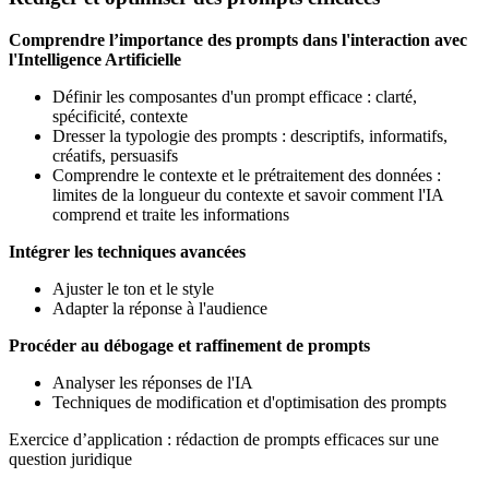
Comprendre l’importance des prompts dans l'interaction avec
l'Intelligence Artificielle
Définir les composantes d'un prompt efficace : clarté,
spécificité, contexte
Dresser la typologie des prompts : descriptifs, informatifs,
créatifs, persuasifs
Comprendre le contexte et le prétraitement des données :
limites de la longueur du contexte et savoir comment l'IA
comprend et traite les informations
Intégrer les techniques avancées
Ajuster le ton et le style
Adapter la réponse à l'audience
Procéder au débogage et raffinement de prompts
Analyser les réponses de l'IA
Techniques de modification et d'optimisation des prompts
Exercice d’application : rédaction de prompts efficaces sur une
question juridique