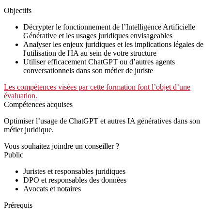
Objectifs
Décrypter le fonctionnement de l’Intelligence Artificielle
Générative et les usages juridiques envisageables
Analyser les enjeux juridiques et les implications légales de
l'utilisation de l'IA au sein de votre structure
Utiliser efficacement ChatGPT ou d’autres agents
conversationnels dans son métier de juriste
Les compétences visées par cette formation font l’objet d’une
évaluation.
Compétences acquises
Optimiser l’usage de ChatGPT et autres IA génératives dans son
métier juridique.
Vous souhaitez joindre un conseiller ?
Public
Juristes et responsables juridiques
DPO et responsables des données
Avocats et notaires
Prérequis