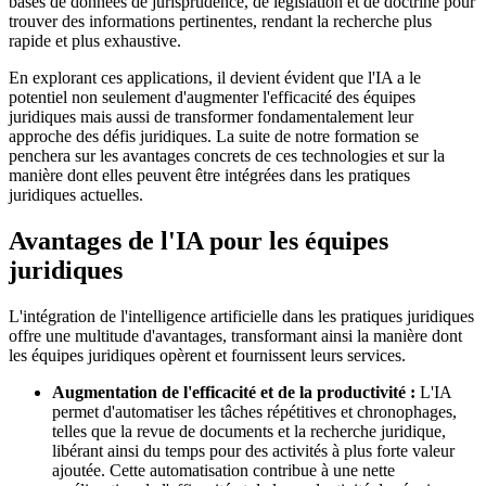
bases de données de jurisprudence, de législation et de doctrine pour
trouver des informations pertinentes, rendant la recherche plus
rapide et plus exhaustive.
En explorant ces applications, il devient évident que l'IA a le
potentiel non seulement d'augmenter l'efficacité des équipes
juridiques mais aussi de transformer fondamentalement leur
approche des défis juridiques. La suite de notre formation se
penchera sur les avantages concrets de ces technologies et sur la
manière dont elles peuvent être intégrées dans les pratiques
juridiques actuelles.
Avantages de l'IA pour les équipes
juridiques
L'intégration de l'intelligence artificielle dans les pratiques juridiques
offre une multitude d'avantages, transformant ainsi la manière dont
les équipes juridiques opèrent et fournissent leurs services.
Augmentation de l'efficacité et de la productivité :
L'IA
permet d'automatiser les tâches répétitives et chronophages,
telles que la revue de documents et la recherche juridique,
libérant ainsi du temps pour des activités à plus forte valeur
ajoutée. Cette automatisation contribue à une nette