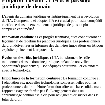
Préparer l'avenir : l'IA et le paysage
juridique de demain
L'avenir du domaine juridique est intrinsèquement lié à l'évolution
de l'IA. Comprendre et adopter l'IA est crucial pour rester compétitif
et efficace dans un environnement juridique de plus en plus
complexe et numérisé.
Innovation continue :
Les progrès technologiques continueront de
façonner et de redéfinir les pratiques juridiques. Les professionnels
du droit doivent rester informés des dernières innovations en IA pour
exploiter pleinement leur potentiel.
Évolution des rôles juridiques :
L'IA transformera les rôles
traditionnels dans le domaine juridique, créant de nouvelles
opportunités pour ceux qui sont équipés pour travailler en tandem
avec la technologie.
Importance de la formation continue :
La formation continue et
l'adaptation aux nouvelles technologies sont essentielles pour les
professionnels du droit. Notre formation offre une base solide, mais
l'apprentissage ne s'arrête pas là. L'engagement dans un
apprentissage continu est la clé pour naviguer avec succès dans le
futur du droit.