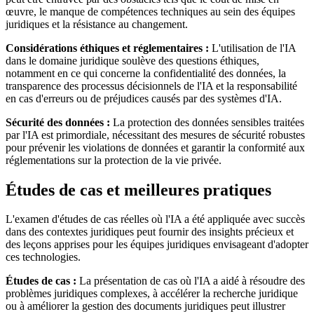
œuvre, le manque de compétences techniques au sein des équipes
juridiques et la résistance au changement.
Considérations éthiques et réglementaires :
L'utilisation de l'IA
dans le domaine juridique soulève des questions éthiques,
notamment en ce qui concerne la confidentialité des données, la
transparence des processus décisionnels de l'IA et la responsabilité
en cas d'erreurs ou de préjudices causés par des systèmes d'IA.
Sécurité des données :
La protection des données sensibles traitées
par l'IA est primordiale, nécessitant des mesures de sécurité robustes
pour prévenir les violations de données et garantir la conformité aux
réglementations sur la protection de la vie privée.
Études de cas et meilleures pratiques
L'examen d'études de cas réelles où l'IA a été appliquée avec succès
dans des contextes juridiques peut fournir des insights précieux et
des leçons apprises pour les équipes juridiques envisageant d'adopter
ces technologies.
Études de cas :
La présentation de cas où l'IA a aidé à résoudre des
problèmes juridiques complexes, à accélérer la recherche juridique
ou à améliorer la gestion des documents juridiques peut illustrer