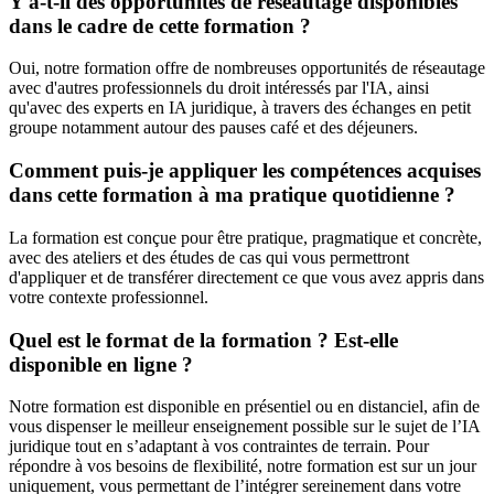
Y a-t-il des opportunités de réseautage disponibles
dans le cadre de cette formation ?
Oui, notre formation offre de nombreuses opportunités de réseautage
avec d'autres professionnels du droit intéressés par l'IA, ainsi
qu'avec des experts en IA juridique, à travers des échanges en petit
groupe notamment autour des pauses café et des déjeuners.
Comment puis-je appliquer les compétences acquises
dans cette formation à ma pratique quotidienne ?
La formation est conçue pour être pratique, pragmatique et concrète,
avec des ateliers et des études de cas qui vous permettront
d'appliquer et de transférer directement ce que vous avez appris dans
votre contexte professionnel.
Quel est le format de la formation ? Est-elle
disponible en ligne ?
Notre formation est disponible en présentiel ou en distanciel, afin de
vous dispenser le meilleur enseignement possible sur le sujet de l’IA
juridique tout en s’adaptant à vos contraintes de terrain. Pour
répondre à vos besoins de flexibilité, notre formation est sur un jour
uniquement, vous permettant de l’intégrer sereinement dans votre