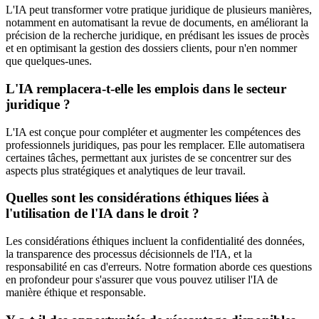
L'IA peut transformer votre pratique juridique de plusieurs manières,
notamment en automatisant la revue de documents, en améliorant la
précision de la recherche juridique, en prédisant les issues de procès
et en optimisant la gestion des dossiers clients, pour n'en nommer
que quelques-unes.
L'IA remplacera-t-elle les emplois dans le secteur
juridique ?
L'IA est conçue pour compléter et augmenter les compétences des
professionnels juridiques, pas pour les remplacer. Elle automatisera
certaines tâches, permettant aux juristes de se concentrer sur des
aspects plus stratégiques et analytiques de leur travail.
Quelles sont les considérations éthiques liées à
l'utilisation de l'IA dans le droit ?
Les considérations éthiques incluent la confidentialité des données,
la transparence des processus décisionnels de l'IA, et la
responsabilité en cas d'erreurs. Notre formation aborde ces questions
en profondeur pour s'assurer que vous pouvez utiliser l'IA de
manière éthique et responsable.