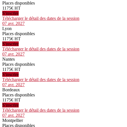
Places disponibles
1175€ HT
S'inscrire
Télécharger le détail des dates de la session
07 avr. 2027
Lyon
Places disponibles
1175€ HT
S'inscrire
Télécharger le détail des dates de la session
07 avr. 2027
Nantes
Places disponibles
1175€ HT
S'inscrire
Télécharger le détail des dates de la session
07 avr. 2027
Bordeaux
Places disponibles
1175€ HT
S'inscrire
Télécharger le détail des dates de la session
07 avr. 2027
Montpellier
Places disponibles