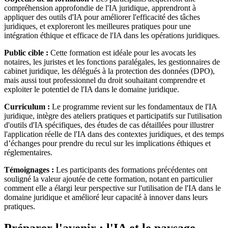
compréhension approfondie de l'IA juridique, apprendront à
appliquer des outils d'IA pour améliorer l'efficacité des tâches
juridiques, et exploreront les meilleures pratiques pour une
intégration éthique et efficace de l'IA dans les opérations juridiques.
Public cible :
Cette formation est idéale pour les avocats les
notaires, les juristes et les fonctions paralégales, les gestionnaires de
cabinet juridique, les délégués à la protection des données (DPO),
mais aussi tout professionnel du droit souhaitant comprendre et
exploiter le potentiel de l'IA dans le domaine juridique.
Curriculum :
Le programme revient sur les fondamentaux de l'IA
juridique, intègre des ateliers pratiques et participatifs sur l'utilisation
d'outils d'IA spécifiques, des études de cas détaillées pour illustrer
l'application réelle de l'IA dans des contextes juridiques, et des temps
d’échanges pour prendre du recul sur les implications éthiques et
réglementaires.
Témoignages :
Les participants des formations précédentes ont
souligné la valeur ajoutée de cette formation, notant en particulier
comment elle a élargi leur perspective sur l'utilisation de l'IA dans le
domaine juridique et amélioré leur capacité à innover dans leurs
pratiques.