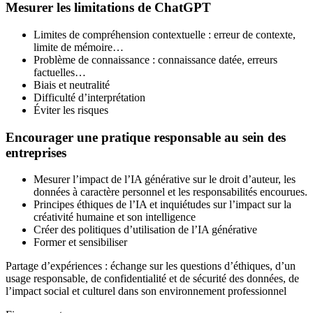
Mesurer les limitations de ChatGPT
Limites de compréhension contextuelle : erreur de contexte,
limite de mémoire…
Problème de connaissance : connaissance datée, erreurs
factuelles…
Biais et neutralité
Difficulté d’interprétation
Éviter les risques
Encourager une pratique responsable au sein des
entreprises
Mesurer l’impact de l’IA générative sur le droit d’auteur, les
données à caractère personnel et les responsabilités encourues.
Principes éthiques de l’IA et inquiétudes sur l’impact sur la
créativité humaine et son intelligence
Créer des politiques d’utilisation de l’IA générative
Former et sensibiliser
Partage d’expériences : échange sur les questions d’éthiques, d’un
usage responsable, de confidentialité et de sécurité des données, de
l’impact social et culturel dans son environnement professionnel