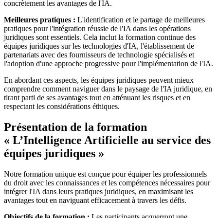
concrètement les avantages de l'IA.
Meilleures pratiques :
L'identification et le partage de meilleures
pratiques pour l'intégration réussie de l'IA dans les opérations
juridiques sont essentiels. Cela inclut la formation continue des
équipes juridiques sur les technologies d'IA, l'établissement de
partenariats avec des fournisseurs de technologie spécialisés et
l'adoption d'une approche progressive pour l'implémentation de l'IA.
En abordant ces aspects, les équipes juridiques peuvent mieux
comprendre comment naviguer dans le paysage de l'IA juridique, en
tirant parti de ses avantages tout en atténuant les risques et en
respectant les considérations éthiques.
Présentation de la formation
« L’Intelligence Artificielle au service des
équipes juridiques »
Notre formation unique est conçue pour équiper les professionnels
du droit avec les connaissances et les compétences nécessaires pour
intégrer l'IA dans leurs pratiques juridiques, en maximisant les
avantages tout en naviguant efficacement à travers les défis.
Objectifs de la formation :
Les participants acquerront une