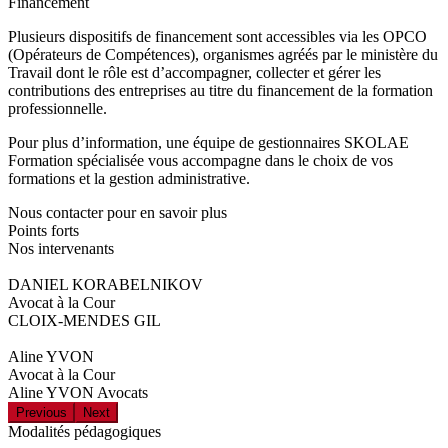
Financement
Plusieurs dispositifs de financement sont accessibles via les OPCO
(Opérateurs de Compétences), organismes agréés par le ministère du
Travail dont le rôle est d’accompagner, collecter et gérer les
contributions des entreprises au titre du financement de la formation
professionnelle.
Pour plus d’information, une équipe de gestionnaires SKOLAE
Formation spécialisée vous accompagne dans le choix de vos
formations et la gestion administrative.
Nous contacter pour en savoir plus
Points forts
Nos intervenants
DANIEL KORABELNIKOV
Avocat à la Cour
CLOIX-MENDES GIL
Aline YVON
Avocat à la Cour
Aline YVON Avocats
Previous
Next
Modalités pédagogiques