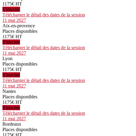
1175€ HT
S'inscrire
Télécharger le détail des dates de la session
11 mai 2027
Aix-en-provence
Places disponibles
1175€ HT
S'inscrire
Télécharger le détail des dates de la session
11 mai 2027
Lyon
Places disponibles
1175€ HT
S'inscrire
Télécharger le détail des dates de la session
11 mai 2027
Nantes
Places disponibles
1175€ HT
S'inscrire
Télécharger le détail des dates de la session
11 mai 2027
Bordeaux
Places disponibles
1175€ HT