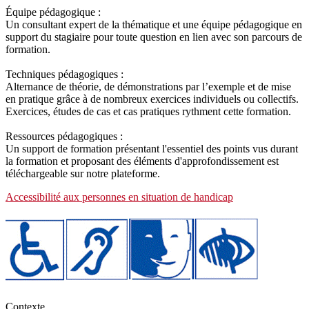
Équipe pédagogique :
Un consultant expert de la thématique et une équipe pédagogique en
support du stagiaire pour toute question en lien avec son parcours de
formation.
Techniques pédagogiques :
Alternance de théorie, de démonstrations par l’exemple et de mise
en pratique grâce à de nombreux exercices individuels ou collectifs.
Exercices, études de cas et cas pratiques rythment cette formation.
Ressources pédagogiques :
Un support de formation présentant l'essentiel des points vus durant
la formation et proposant des éléments d'approfondissement est
téléchargeable sur notre plateforme.
Accessibilité aux personnes en situation de handicap
Contexte