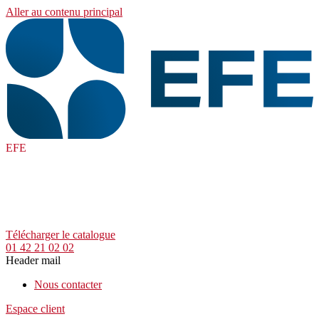
Aller au contenu principal
EFE
Télécharger le catalogue
01 42 21 02 02
Header mail
Nous contacter
Espace client