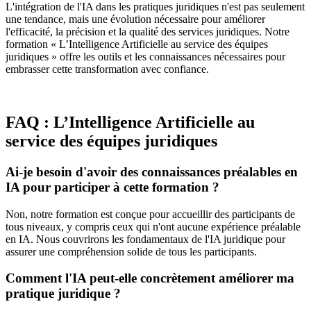
L'intégration de l'IA dans les pratiques juridiques n'est pas seulement
une tendance, mais une évolution nécessaire pour améliorer
l'efficacité, la précision et la qualité des services juridiques. Notre
formation « L’Intelligence Artificielle au service des équipes
juridiques » offre les outils et les connaissances nécessaires pour
embrasser cette transformation avec confiance.
FAQ : L’Intelligence Artificielle au
service des équipes juridiques
Ai-je besoin d'avoir des connaissances préalables en
IA pour participer à cette formation ?
Non, notre formation est conçue pour accueillir des participants de
tous niveaux, y compris ceux qui n'ont aucune expérience préalable
en IA. Nous couvrirons les fondamentaux de l'IA juridique pour
assurer une compréhension solide de tous les participants.
Comment l'IA peut-elle concrètement améliorer ma
pratique juridique ?