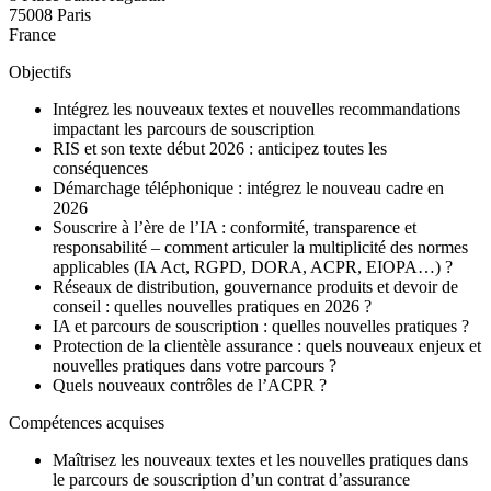
75008
Paris
France
Objectifs
Intégrez les nouveaux textes et nouvelles recommandations
impactant les parcours de souscription
RIS et son texte début 2026 : anticipez toutes les
conséquences
Démarchage téléphonique : intégrez le nouveau cadre en
2026
Souscrire à l’ère de l’IA : conformité, transparence et
responsabilité – comment articuler la multiplicité des normes
applicables (IA Act, RGPD, DORA, ACPR, EIOPA…) ?
Réseaux de distribution, gouvernance produits et devoir de
conseil : quelles nouvelles pratiques en 2026 ?
IA et parcours de souscription : quelles nouvelles pratiques ?
Protection de la clientèle assurance : quels nouveaux enjeux et
nouvelles pratiques dans votre parcours ?
Quels nouveaux contrôles de l’ACPR ?
Compétences acquises
Maîtrisez les nouveaux textes et les nouvelles pratiques dans
le parcours de souscription d’un contrat d’assurance