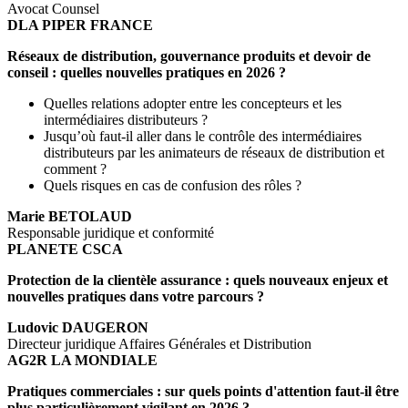
Avocat Counsel
DLA PIPER FRANCE
Réseaux de distribution, gouvernance produits et devoir de
conseil : quelles nouvelles pratiques en 2026 ?
Quelles relations adopter entre les concepteurs et les
intermédiaires distributeurs ?
Jusqu’où faut-il aller dans le contrôle des intermédiaires
distributeurs par les animateurs de réseaux de distribution et
comment ?
Quels risques en cas de confusion des rôles ?
Marie BETOLAUD
Responsable juridique et conformité
PLANETE CSCA
Protection de la clientèle assurance : quels nouveaux enjeux et
nouvelles pratiques dans votre parcours ?
Ludovic DAUGERON
Directeur juridique Affaires Générales et Distribution
AG2R LA MONDIALE
Pratiques commerciales : sur quels points d'attention faut-il être
plus particulièrement vigilant en 2026 ?