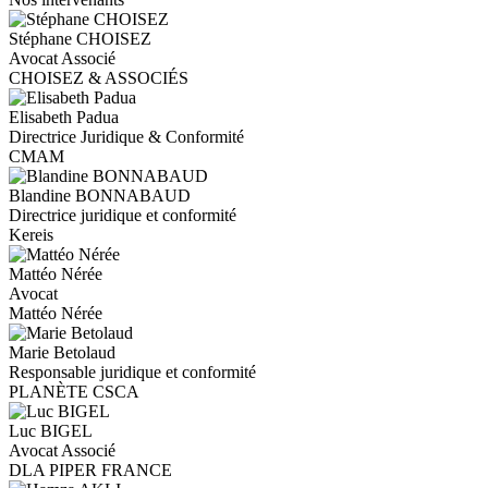
Stéphane CHOISEZ
Avocat Associé
CHOISEZ & ASSOCIÉS
Elisabeth Padua
Directrice Juridique & Conformité
CMAM
Blandine BONNABAUD
Directrice juridique et conformité
Kereis
Mattéo Nérée
Avocat
Mattéo Nérée
Marie Betolaud
Responsable juridique et conformité
PLANÈTE CSCA
Luc BIGEL
Avocat Associé
DLA PIPER FRANCE