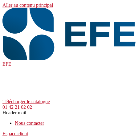
Aller au contenu principal
EFE
Télécharger le catalogue
01 42 21 02 02
Header mail
Nous contacter
Espace client