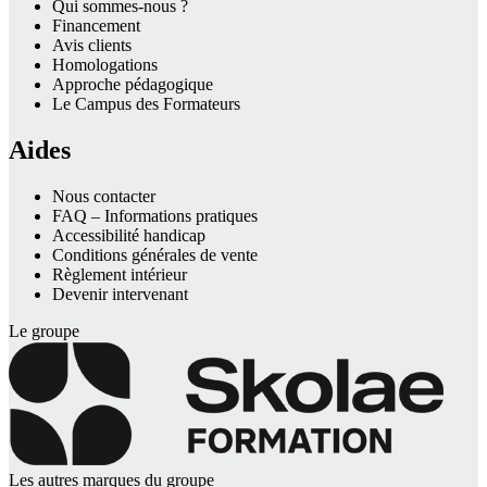
Qui sommes-nous ?
Financement
Avis clients
Homologations
Approche pédagogique
Le Campus des Formateurs
Aides
Nous contacter
FAQ – Informations pratiques
Accessibilité handicap
Conditions générales de vente
Règlement intérieur
Devenir intervenant
Le groupe
Les autres marques du groupe