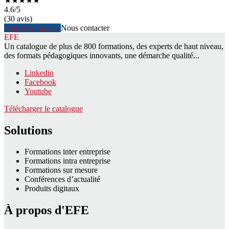
★★★★★
4.6
/5
(30 avis)
Voir la formation
Nous contacter
EFE
Un catalogue de plus de 800 formations, des experts de haut niveau,
des formats pédagogiques innovants, une démarche qualité...
Linkedin
Facebook
Youtube
Télécharger le catalogue
Solutions
Formations inter entreprise
Formations intra entreprise
Formations sur mesure
Conférences d’actualité
Produits digitaux
À propos d'EFE