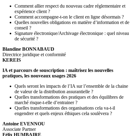
Comment allier respect du nouveau cadre réglementaire et
expérience client ?
Comment accompagne-t-on le client en ligne désormais ?
Quelles nouvelles obligations en matière d’information et de
conseil ?
Signature électronique/Archivage électronique : quel niveau
de sécurité ?
Blandine BONNABAUD
Directrice juridique et conformité
KEREIS
IA et parcours de souscription : maîtrisez les nouvelles
pratiques, les nouveaux usages 2026
Quels seront les impacts de l’IA sur l’ensemble de la chaine
de valeur de la distribution assurantielle ?
Quelles transformations des pratiques et des équilibres de
marché risque-t-elle d’entrainer ?
Quelles transformations des organisations cela va-t-il
engendrer et quels enjeux éthiques cela soulèvera ?
Antoine EVENNOU
Associate Partner
Félix HUMBAIRE