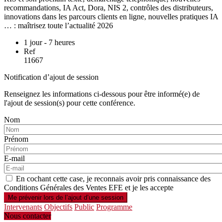
recommandations, IA Act, Dora, NIS 2, contrôles des distributeurs,
innovations dans les parcours clients en ligne, nouvelles pratiques IA
… : maîtrisez toute l’actualité 2026
1 jour - 7 heures
Ref
11667
Notification d’ajout de session
Renseignez les informations ci-dessous pour être informé(e) de
l'ajout de session(s) pour cette conférence.
Nom
Prénom
E-mail
En cochant cette case, je reconnais avoir pris connaissance des
Conditions Générales des Ventes EFE et je les accepte
Intervenants
Objectifs
Public
Programme
Nous contacter