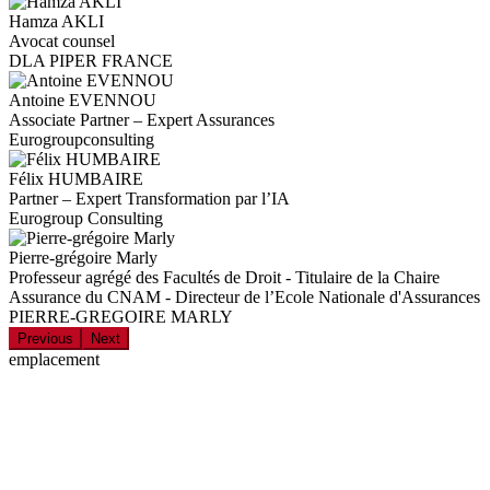
Hamza AKLI
Avocat counsel
DLA PIPER FRANCE
Antoine EVENNOU
Associate Partner – Expert Assurances
Eurogroupconsulting
Félix HUMBAIRE
Partner – Expert Transformation par l’IA
Eurogroup Consulting
Pierre-grégoire Marly
Professeur agrégé des Facultés de Droit - Titulaire de la Chaire
Assurance du CNAM - Directeur de l’Ecole Nationale d'Assurances
PIERRE-GREGOIRE MARLY
Previous
Next
emplacement