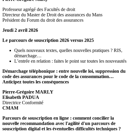
Professeur agrégé des Facultés de droit
Directeur du Master de Droit des assurances du Mans
Président du Forum du droit des assurances
Jeudi 2 avril 2026
Le parcours de souscription 2026 versus 2025
Quels nouveaux textes, quelles nouvelles pratiques ? RIS,
démarchage…
L’entrée en relation : faites le point sur toutes les nouveautés
Démarchage téléphonique : entre nouvelle loi, suppression du
code des assurances pour le code de la consommation…
Anticipez toutes les conséquences
Pierre-Grégoire MARLY
Elisabeth PADUA
Directrice Conformité
CMAM
Parcours de souscription en ligne : comment concilier la
nouvelle recommandation avec l'agilité d'un parcours de
souscription digital et les éventuelles difficultés techniques ?