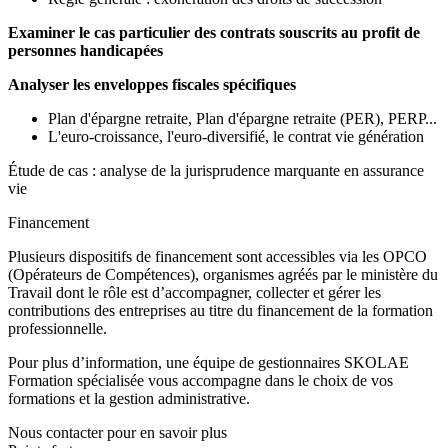
Examiner le cas particulier des contrats souscrits au profit de
personnes handicapées
Analyser les enveloppes fiscales spécifiques
Plan d'épargne retraite, Plan d'épargne retraite (PER), PERP...
L'euro-croissance, l'euro-diversifié, le contrat vie génération
Étude de cas : analyse de la jurisprudence marquante en assurance
vie
Financement
Plusieurs dispositifs de financement sont accessibles via les OPCO
(Opérateurs de Compétences), organismes agréés par le ministère du
Travail dont le rôle est d’accompagner, collecter et gérer les
contributions des entreprises au titre du financement de la formation
professionnelle.
Pour plus d’information, une équipe de gestionnaires SKOLAE
Formation spécialisée vous accompagne dans le choix de vos
formations et la gestion administrative.
Nous contacter pour en savoir plus