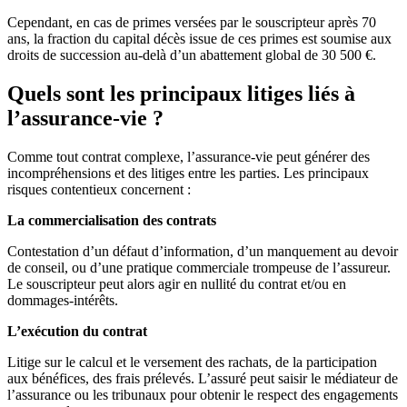
Cependant, en cas de primes versées par le souscripteur après 70
ans, la fraction du capital décès issue de ces primes est soumise aux
droits de succession au-delà d’un abattement global de 30 500 €.
Quels sont les principaux litiges liés à
l’assurance-vie ?
Comme tout contrat complexe, l’assurance-vie peut générer des
incompréhensions et des litiges entre les parties. Les principaux
risques contentieux concernent :
La commercialisation des contrats
Contestation d’un défaut d’information, d’un manquement au devoir
de conseil, ou d’une pratique commerciale trompeuse de l’assureur.
Le souscripteur peut alors agir en nullité du contrat et/ou en
dommages-intérêts.
L’exécution du contrat
Litige sur le calcul et le versement des rachats, de la participation
aux bénéfices, des frais prélevés. L’assuré peut saisir le médiateur de
l’assurance ou les tribunaux pour obtenir le respect des engagements