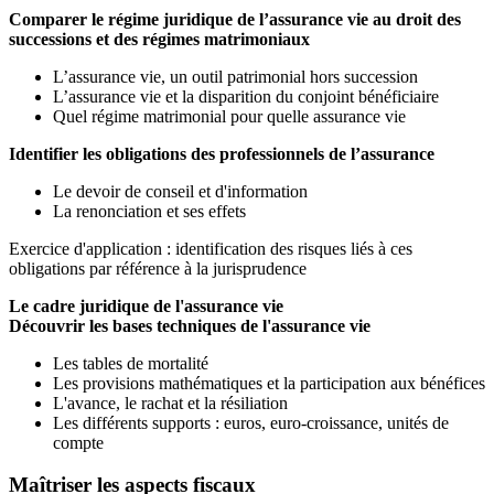
Comparer le régime juridique de l’assurance vie au droit des
successions et des régimes matrimoniaux
L’assurance vie, un outil patrimonial hors succession
L’assurance vie et la disparition du conjoint bénéficiaire
Quel régime matrimonial pour quelle assurance vie
Identifier les obligations des professionnels de l’assurance
Le devoir de conseil et d'information
La renonciation et ses effets
Exercice d'application : identification des risques liés à ces
obligations par référence à la jurisprudence
Le cadre juridique de l'assurance vie
Découvrir les bases techniques de l'assurance vie
Les tables de mortalité
Les provisions mathématiques et la participation aux bénéfices
L'avance, le rachat et la résiliation
Les différents supports : euros, euro-croissance, unités de
compte
Maîtriser les aspects fiscaux