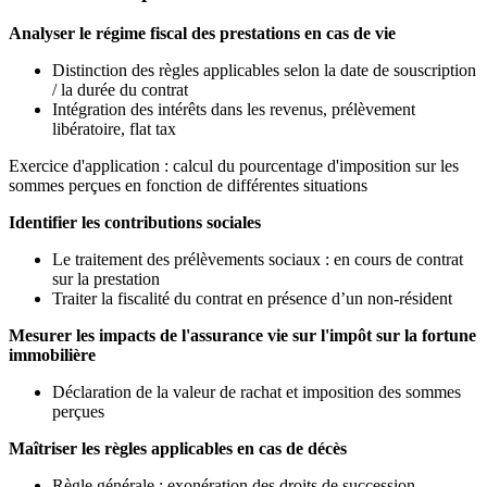
Analyser le régime fiscal des prestations en cas de vie
Distinction des règles applicables selon la date de souscription
/ la durée du contrat
Intégration des intérêts dans les revenus, prélèvement
libératoire, flat tax
Exercice d'application : calcul du pourcentage d'imposition sur les
sommes perçues en fonction de différentes situations
Identifier les contributions sociales
Le traitement des prélèvements sociaux : en cours de contrat
sur la prestation
Traiter la fiscalité du contrat en présence d’un non-résident
Mesurer les impacts de l'assurance vie sur l'impôt sur la fortune
immobilière
Déclaration de la valeur de rachat et imposition des sommes
perçues
Maîtriser les règles applicables en cas de décès
Règle générale : exonération des droits de succession