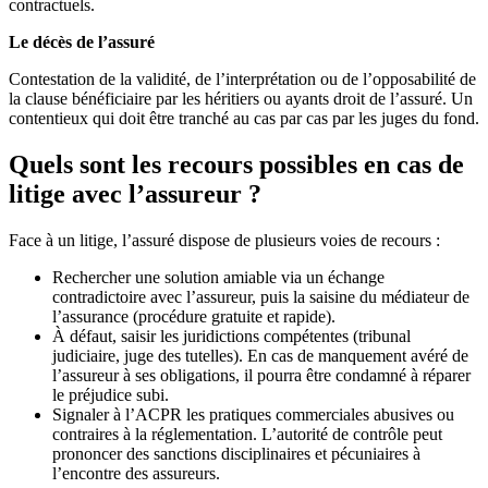
contractuels.
Le décès de l’assuré
Contestation de la validité, de l’interprétation ou de l’opposabilité de
la clause bénéficiaire par les héritiers ou ayants droit de l’assuré. Un
contentieux qui doit être tranché au cas par cas par les juges du fond.
Quels sont les recours possibles en cas de
litige avec l’assureur ?
Face à un litige, l’assuré dispose de plusieurs voies de recours :
Rechercher une solution amiable via un échange
contradictoire avec l’assureur, puis la saisine du médiateur de
l’assurance (procédure gratuite et rapide).
À défaut, saisir les juridictions compétentes (tribunal
judiciaire, juge des tutelles). En cas de manquement avéré de
l’assureur à ses obligations, il pourra être condamné à réparer
le préjudice subi.
Signaler à l’ACPR les pratiques commerciales abusives ou
contraires à la réglementation. L’autorité de contrôle peut
prononcer des sanctions disciplinaires et pécuniaires à
l’encontre des assureurs.