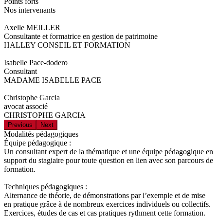
Points forts
Nos intervenants
Axelle MEILLER
Consultante et formatrice en gestion de patrimoine
HALLEY CONSEIL ET FORMATION
Isabelle Pace-dodero
Consultant
MADAME ISABELLE PACE
Christophe Garcia
avocat associé
CHRISTOPHE GARCIA
Previous
Next
Modalités pédagogiques
Équipe pédagogique :
Un consultant expert de la thématique et une équipe pédagogique en
support du stagiaire pour toute question en lien avec son parcours de
formation.
Techniques pédagogiques :
Alternance de théorie, de démonstrations par l’exemple et de mise
en pratique grâce à de nombreux exercices individuels ou collectifs.
Exercices, études de cas et cas pratiques rythment cette formation.