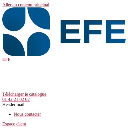
Aller au contenu principal
EFE
Télécharger le catalogue
01 42 21 02 02
Header mail
Nous contacter
Espace client