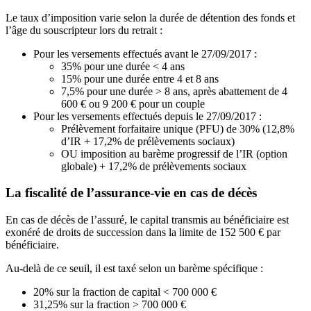
Le taux d’imposition varie selon la durée de détention des fonds et
l’âge du souscripteur lors du retrait :
Pour les versements effectués avant le 27/09/2017 :
35% pour une durée < 4 ans
15% pour une durée entre 4 et 8 ans
7,5% pour une durée > 8 ans, après abattement de 4
600 € ou 9 200 € pour un couple
Pour les versements effectués depuis le 27/09/2017 :
Prélèvement forfaitaire unique (PFU) de 30% (12,8%
d’IR + 17,2% de prélèvements sociaux)
OU imposition au barème progressif de l’IR (option
globale) + 17,2% de prélèvements sociaux
La fiscalité de l’assurance-vie en cas de décès
En cas de décès de l’assuré, le capital transmis au bénéficiaire est
exonéré de droits de succession dans la limite de 152 500 € par
bénéficiaire.
Au-delà de ce seuil, il est taxé selon un barème spécifique :
20% sur la fraction de capital < 700 000 €
31,25% sur la fraction > 700 000 €