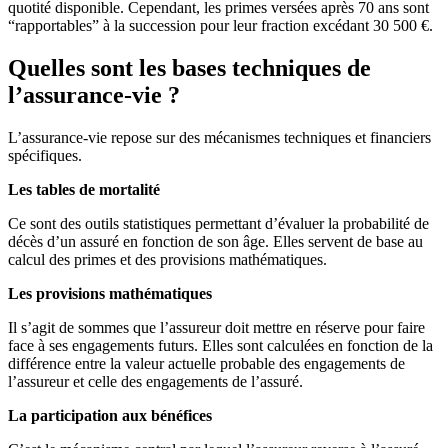
quotité disponible. Cependant, les primes versées après 70 ans sont
“rapportables” à la succession pour leur fraction excédant 30 500 €.
Quelles sont les bases techniques de
l’assurance-vie ?
L’assurance-vie repose sur des mécanismes techniques et financiers
spécifiques.
Les tables de mortalité
Ce sont des outils statistiques permettant d’évaluer la probabilité de
décès d’un assuré en fonction de son âge. Elles servent de base au
calcul des primes et des provisions mathématiques.
Les provisions mathématiques
Il s’agit de sommes que l’assureur doit mettre en réserve pour faire
face à ses engagements futurs. Elles sont calculées en fonction de la
différence entre la valeur actuelle probable des engagements de
l’assureur et celle des engagements de l’assuré.
La participation aux bénéfices