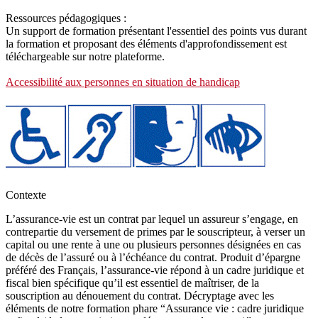
Ressources pédagogiques :
Un support de formation présentant l'essentiel des points vus durant
la formation et proposant des éléments d'approfondissement est
téléchargeable sur notre plateforme.
Accessibilité aux personnes en situation de handicap
Contexte
L’assurance-vie est un contrat par lequel un assureur s’engage, en
contrepartie du versement de primes par le souscripteur, à verser un
capital ou une rente à une ou plusieurs personnes désignées en cas
de décès de l’assuré ou à l’échéance du contrat. Produit d’épargne
préféré des Français, l’assurance-vie répond à un cadre juridique et
fiscal bien spécifique qu’il est essentiel de maîtriser, de la
souscription au dénouement du contrat. Décryptage avec les
éléments de notre formation phare “Assurance vie : cadre juridique