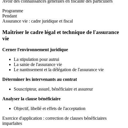
Avoir des connaissances générales en fiscalité des particuliers
Programme
Pendant
Assurance vie : cadre juridique et fiscal
Maîtriser le cadre légal et technique de l'assurance
vie
Cerner l'environnement juridique
La stipulation pour autrui
La saisie de l'assurance vie
Le nantissement et la délégation de l'assurance vie
Déterminer les intervenants au contrat
Souscripteur, assuré, bénéficiaire et assureur
Analyser la clause bénéficiaire
Objectif, libellé et effets de l'acceptation
Exercice d'application : correction de clauses bénéficiaires
imparfaites