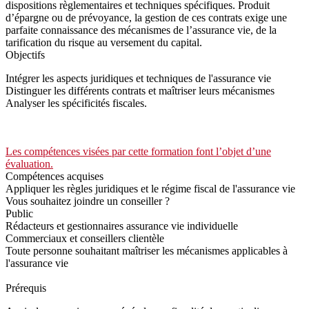
dispositions règlementaires et techniques spécifiques. Produit
d’épargne ou de prévoyance, la gestion de ces contrats exige une
parfaite connaissance des mécanismes de l’assurance vie, de la
tarification du risque au versement du capital.
Objectifs
Intégrer les aspects juridiques et techniques de l'assurance vie
Distinguer les différents contrats et maîtriser leurs mécanismes
Analyser les spécificités fiscales.
Les compétences visées par cette formation font l’objet d’une
évaluation.
Compétences acquises
Appliquer les règles juridiques et le régime fiscal de l'assurance vie
Vous souhaitez joindre un conseiller ?
Public
Rédacteurs et gestionnaires assurance vie individuelle
Commerciaux et conseillers clientèle
Toute personne souhaitant maîtriser les mécanismes applicables à
l'assurance vie
Prérequis