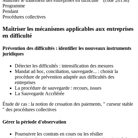
Maîtriser le traitement des entreprises en difficulté " (code 20138)
Programme
Pendant
Procédures collectives
Maîtriser les mécanismes applicables aux entreprises
en difficulté
Prévention des difficultés : identifier les nouveaux instruments
juridiques
Détecter les difficultés : intensification des mesures
Mandat ad hoc, conciliation, sauvegarde... : choisir la
procédure de prévention adaptée aux difficultés des
entreprises
La procédure de sauvegarde : recours, issues
La Sauvegarde Accélérée
Étude de cas : la notion de cessation des paiements, " curseur stable
" des procédures collectives
Gérer la période d'observation
Poursuivre les contrats en cours ou les résilier