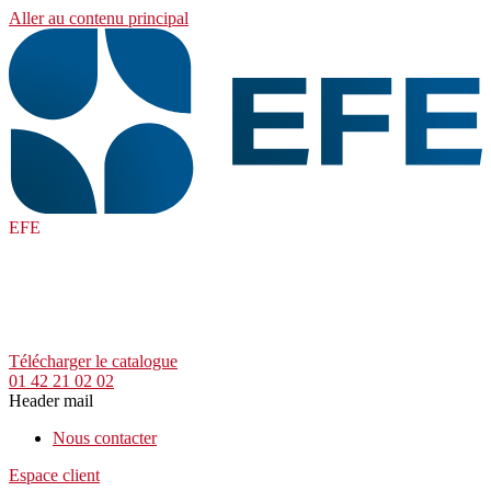
Aller au contenu principal
EFE
Télécharger le catalogue
01 42 21 02 02
Header mail
Nous contacter
Espace client