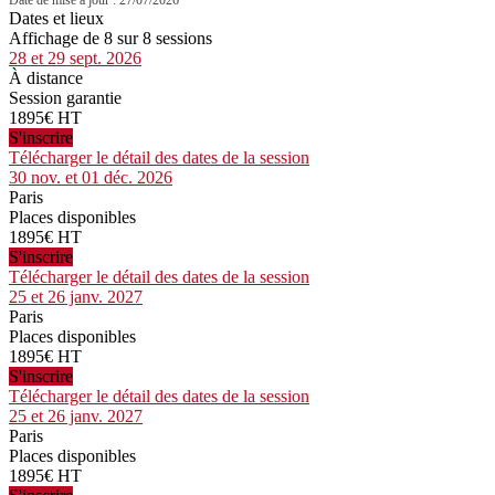
Dates et lieux
Affichage de 8 sur 8 sessions
28 et 29 sept. 2026
À distance
Session garantie
1895€ HT
S'inscrire
Télécharger le détail des dates de la session
30 nov. et 01 déc. 2026
Paris
Places disponibles
1895€ HT
S'inscrire
Télécharger le détail des dates de la session
25 et 26 janv. 2027
Paris
Places disponibles
1895€ HT
S'inscrire
Télécharger le détail des dates de la session
25 et 26 janv. 2027
Paris
Places disponibles
1895€ HT