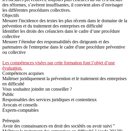
des réformes, s’avèrent insuffisantes, il convient alors d’envisager
les différentes procédures collectives.
Objectifs
Mesurer l'incidence des textes les plus récents dans le domaine de la
prévention et du traitement des entreprises en difficulté
Identifier les droits des créanciers dans le cadre d’une procédure
collective
Mesurer l’étendue des responsabilités des dirigeants et des
partenaires de l'entreprise dans le cadre d'une procédure préventive
ou collective
Les compétences visées par cette formation font l’objet d’une
évaluation.
Compétences acquises
Maîtriser juridiquement la prévention et le traitement des entreprises
en difficulté
Vous souhaitez joindre un conseiller ?
Public
Responsables des services juridiques et contentieux
Avocats et conseils
Experts-comptables
Prérequis
Avoir des connaissances en droit des sociétés ou avoir suivi "