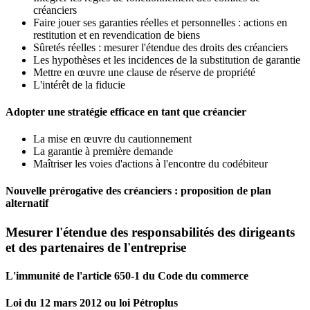
créanciers
Faire jouer ses garanties réelles et personnelles : actions en
restitution et en revendication de biens
Sûretés réelles : mesurer l'étendue des droits des créanciers
Les hypothèses et les incidences de la substitution de garantie
Mettre en œuvre une clause de réserve de propriété
L'intérêt de la fiducie
Adopter une stratégie efficace en tant que créancier
La mise en œuvre du cautionnement
La garantie à première demande
Maîtriser les voies d'actions à l'encontre du codébiteur
Nouvelle prérogative des créanciers : proposition de plan
alternatif
Mesurer l'étendue des responsabilités des dirigeants
et des partenaires de l'entreprise
L'immunité de l'article 650-1 du Code du commerce
Loi du 12 mars 2012 ou loi Pétroplus