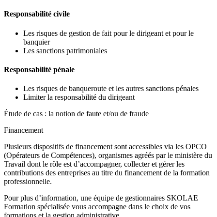
Responsabilité civile
Les risques de gestion de fait pour le dirigeant et pour le
banquier
Les sanctions patrimoniales
Responsabilité pénale
Les risques de banqueroute et les autres sanctions pénales
Limiter la responsabilité du dirigeant
Étude de cas : la notion de faute et/ou de fraude
Financement
Plusieurs dispositifs de financement sont accessibles via les OPCO
(Opérateurs de Compétences), organismes agréés par le ministère du
Travail dont le rôle est d’accompagner, collecter et gérer les
contributions des entreprises au titre du financement de la formation
professionnelle.
Pour plus d’information, une équipe de gestionnaires SKOLAE
Formation spécialisée vous accompagne dans le choix de vos
formations et la gestion administrative.