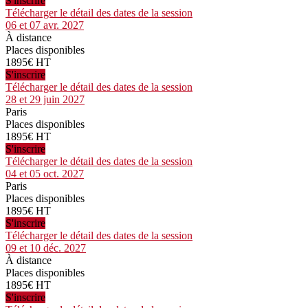
S'inscrire
Télécharger le détail des dates de la session
06 et 07 avr. 2027
À distance
Places disponibles
1895€ HT
S'inscrire
Télécharger le détail des dates de la session
28 et 29 juin 2027
Paris
Places disponibles
1895€ HT
S'inscrire
Télécharger le détail des dates de la session
04 et 05 oct. 2027
Paris
Places disponibles
1895€ HT
S'inscrire
Télécharger le détail des dates de la session
09 et 10 déc. 2027
À distance
Places disponibles
1895€ HT
S'inscrire