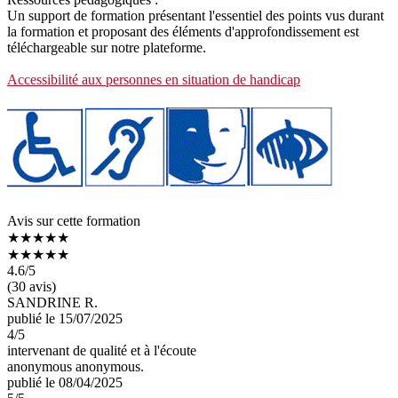
Un support de formation présentant l'essentiel des points vus durant
la formation et proposant des éléments d'approfondissement est
téléchargeable sur notre plateforme.
Accessibilité aux personnes en situation de handicap
Avis sur cette formation
★★★★★
★★★★★
4.6
/5
(30 avis)
SANDRINE R.
publié le 15/07/2025
4
/5
intervenant de qualité et à l'écoute
anonymous anonymous.
publié le 08/04/2025