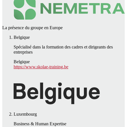
La présence du groupe en Europe
Belgique
Spécialisé dans la formation des cadres et dirigeants des
entreprises
Belgique
https://www.skolae-training.be
Luxembourg
Business & Human Expertise