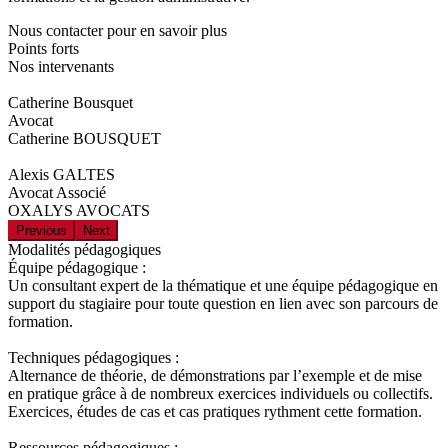
Nous contacter pour en savoir plus
Points forts
Nos intervenants
Catherine Bousquet
Avocat
Catherine BOUSQUET
Alexis GALTES
Avocat Associé
OXALYS AVOCATS
Previous
Next
Modalités pédagogiques
Équipe pédagogique :
Un consultant expert de la thématique et une équipe pédagogique en
support du stagiaire pour toute question en lien avec son parcours de
formation.
Techniques pédagogiques :
Alternance de théorie, de démonstrations par l’exemple et de mise
en pratique grâce à de nombreux exercices individuels ou collectifs.
Exercices, études de cas et cas pratiques rythment cette formation.
Ressources pédagogiques :