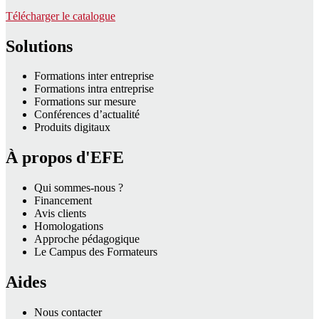
Télécharger le catalogue
Solutions
Formations inter entreprise
Formations intra entreprise
Formations sur mesure
Conférences d’actualité
Produits digitaux
À propos d'EFE
Qui sommes-nous ?
Financement
Avis clients
Homologations
Approche pédagogique
Le Campus des Formateurs
Aides
Nous contacter