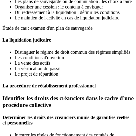
Les plans de sauvegarde ou de continuation : les choix à faire
Organiser une cession : le contenu à envisager
Du redressement à la liquidation : définir les conditions
Le maintien de l'activité en cas de liquidation judiciaire
Étude de cas : examen d'un plan de sauvegarde
La liquidation judicaire
Distinguer le régime de droit commun des régimes simplifiés
Les conditions d'ouverture
La vente des actifs
La vérification du passif
Le projet de répartition
La procédure de rétablissement professionnel
Identifier les droits des créanciers dans le cadre d'une
procédure collective
Déterminer les droits des créanciers munis de garanties réelles
et personnelles
Intégrer les règles de fonctionnement des comités de