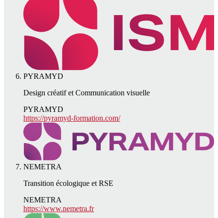
PYRAMYD
Design créatif et Communication visuelle
PYRAMYD
https://pyramyd-formation.com/
NEMETRA
Transition écologique et RSE
NEMETRA
https://www.nemetra.fr