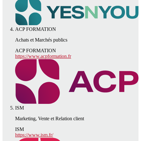
ACP FORMATION
Achats et Marchés publics
ACP FORMATION
https://www.acpformation.fr
ISM
Marketing, Vente et Relation client
ISM
https://www.ism.fr/