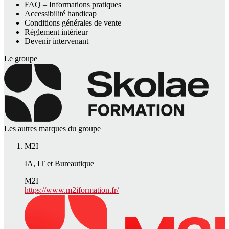
FAQ – Informations pratiques
Accessibilité handicap
Conditions générales de vente
Règlement intérieur
Devenir intervenant
Le groupe
Les autres marques du groupe
M2I
IA, IT et Bureautique
M2I
https://www.m2iformation.fr/