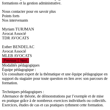
formations et la gestion administrative.
Nous contacter pour en savoir plus
Points forts
Nos intervenants
Myriam TURJMAN
Avocat Associé
TDR AVOCATS
Esther BENDELAC
Avocat Associé
MLEB AVOCATS
Previous
Next
Modalités pédagogiques
Équipe pédagogique :
Un consultant expert de la thématique et une équipe pédagogique en
support du stagiaire pour toute question en lien avec son parcours de
formation.
Techniques pédagogiques :
Alternance de théorie, de démonstrations par l’exemple et de mise
en pratique grâce à de nombreux exercices individuels ou collectifs.
Exercices, études de cas et cas pratiques rythment cette formation.