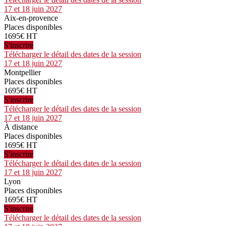
17 et 18 juin 2027
Aix-en-provence
Places disponibles
1695€ HT
S'inscrire
Télécharger le détail des dates de la session
17 et 18 juin 2027
Montpellier
Places disponibles
1695€ HT
S'inscrire
Télécharger le détail des dates de la session
17 et 18 juin 2027
À distance
Places disponibles
1695€ HT
S'inscrire
Télécharger le détail des dates de la session
17 et 18 juin 2027
Lyon
Places disponibles
1695€ HT
S'inscrire
Télécharger le détail des dates de la session