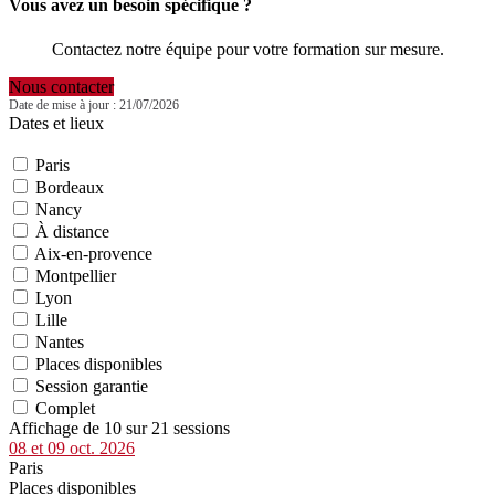
Vous avez un besoin spécifique ?
Contactez notre équipe pour votre formation sur mesure.
Nous contacter
Date de mise à jour : 21/07/2026
Dates et lieux
Paris
Bordeaux
Nancy
À distance
Aix-en-provence
Montpellier
Lyon
Lille
Nantes
Places disponibles
Session garantie
Complet
Affichage de 10 sur 21 sessions
08 et 09 oct. 2026
Paris
Places disponibles