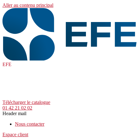
Aller au contenu principal
EFE
Télécharger le catalogue
01 42 21 02 02
Header mail
Nous contacter
Espace client