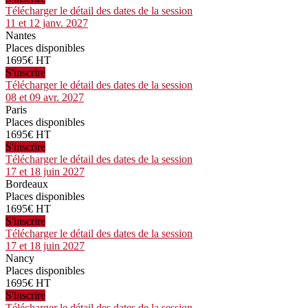
Télécharger le détail des dates de la session
11 et 12 janv. 2027
Nantes
Places disponibles
1695€ HT
S'inscrire
Télécharger le détail des dates de la session
08 et 09 avr. 2027
Paris
Places disponibles
1695€ HT
S'inscrire
Télécharger le détail des dates de la session
17 et 18 juin 2027
Bordeaux
Places disponibles
1695€ HT
S'inscrire
Télécharger le détail des dates de la session
17 et 18 juin 2027
Nancy
Places disponibles
1695€ HT
S'inscrire
Télécharger le détail des dates de la session