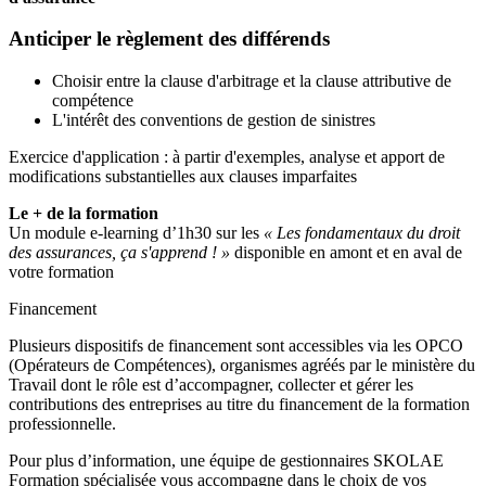
Anticiper le règlement des différends
Choisir entre la clause d'arbitrage et la clause attributive de
compétence
L'intérêt des conventions de gestion de sinistres
Exercice d'application : à partir d'exemples, analyse et apport de
modifications substantielles aux clauses imparfaites
Le + de la formation
Un module e-learning d’1h30 sur les
« Les fondamentaux du droit
des assurances, ça s'apprend ! »
disponible en amont et en aval de
votre formation
Financement
Plusieurs dispositifs de financement sont accessibles via les OPCO
(Opérateurs de Compétences), organismes agréés par le ministère du
Travail dont le rôle est d’accompagner, collecter et gérer les
contributions des entreprises au titre du financement de la formation
professionnelle.
Pour plus d’information, une équipe de gestionnaires SKOLAE
Formation spécialisée vous accompagne dans le choix de vos