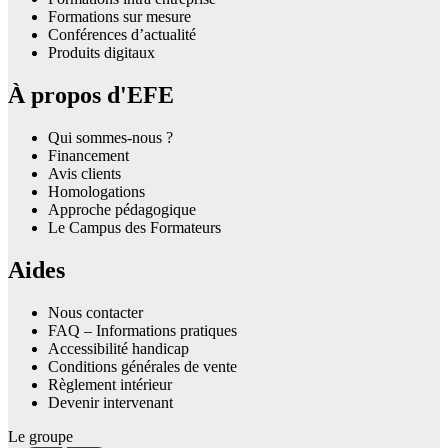
Formations sur mesure
Conférences d’actualité
Produits digitaux
À propos d'EFE
Qui sommes-nous ?
Financement
Avis clients
Homologations
Approche pédagogique
Le Campus des Formateurs
Aides
Nous contacter
FAQ – Informations pratiques
Accessibilité handicap
Conditions générales de vente
Règlement intérieur
Devenir intervenant
Le groupe