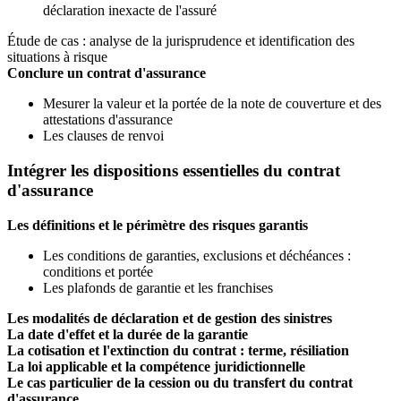
déclaration inexacte de l'assuré
Étude de cas : analyse de la jurisprudence et identification des
situations à risque
Conclure un contrat d'assurance
Mesurer la valeur et la portée de la note de couverture et des
attestations d'assurance
Les clauses de renvoi
Intégrer les dispositions essentielles du contrat
d'assurance
Les définitions et le périmètre des risques garantis
Les conditions de garanties, exclusions et déchéances :
conditions et portée
Les plafonds de garantie et les franchises
Les modalités de déclaration et de gestion des sinistres
La date d'effet et la durée de la garantie
La cotisation et l'extinction du contrat : terme, résiliation
La loi applicable et la compétence juridictionnelle
Le cas particulier de la cession ou du transfert du contrat
d'assurance