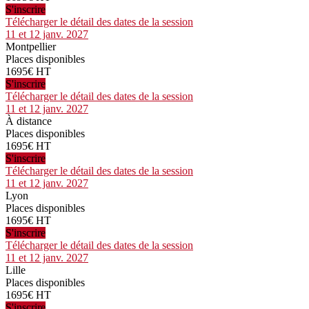
S'inscrire
Télécharger le détail des dates de la session
11 et 12 janv. 2027
Montpellier
Places disponibles
1695€ HT
S'inscrire
Télécharger le détail des dates de la session
11 et 12 janv. 2027
À distance
Places disponibles
1695€ HT
S'inscrire
Télécharger le détail des dates de la session
11 et 12 janv. 2027
Lyon
Places disponibles
1695€ HT
S'inscrire
Télécharger le détail des dates de la session
11 et 12 janv. 2027
Lille
Places disponibles
1695€ HT
S'inscrire