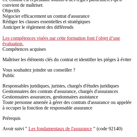
convient de maîtriser.
Objectifs
Négocier efficacement un contrat d'assurance
Rédiger les clauses essentielles et stratégiques
Anticiper le règlement des différends
Les compétences visées par cette formation font l’objet d’une
évaluation.
Compétences acquises
Maîtriser les éléments clés du contrat et identifier les pièges à éviter
Vous souhaitez joindre un conseiller ?
Public
Responsables juridiques, juristes, chargés d'études juridiques
Gestionnaires des contrats d'assurance, chargés d'assurances
Gestionnaires assurances, gestionnaires assistance
Toute personne amenée à gérer des contrats d'assurance ou appelée
à occuper la fonction de responsable assurance
Prérequis
Avoir suivi "
Les fondamentaux de l'assurance
" (code 92140)