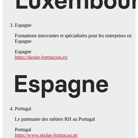
Espagne
Formations innovantes et spécialisées pour les entreprises en
Espagne
Espagne
https://skolae-formacion.es/
Portugal
Le partenaire des métiers RH au Portugal
Portugal
https://www.skolae-formacao.pt/