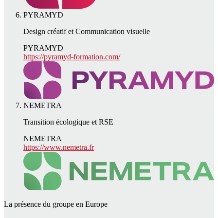
PYRAMYD
Design créatif et Communication visuelle
PYRAMYD
https://pyramyd-formation.com/
NEMETRA
Transition écologique et RSE
NEMETRA
https://www.nemetra.fr
La présence du groupe en Europe