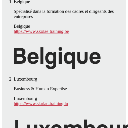
Belgique
Spécialisé dans la formation des cadres et dirigeants des
entreprises
Belgique
https://www.skolae-training.be
Luxembourg
Business & Human Expertise
Luxembourg
https://www.skolae-training.lu