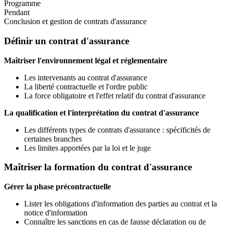
Programme
Pendant
Conclusion et gestion de contrats d'assurance
Définir un contrat d'assurance
Maîtriser l'environnement légal et réglementaire
Les intervenants au contrat d'assurance
La liberté contractuelle et l'ordre public
La force obligatoire et l'effet relatif du contrat d'assurance
La qualification et l'interprétation du contrat d'assurance
Les différents types de contrats d'assurance : spécificités de
certaines branches
Les limites apportées par la loi et le juge
Maîtriser la formation du contrat d'assurance
Gérer la phase précontractuelle
Lister les obligations d'information des parties au contrat et la
notice d'information
Connaître les sanctions en cas de fausse déclaration ou de