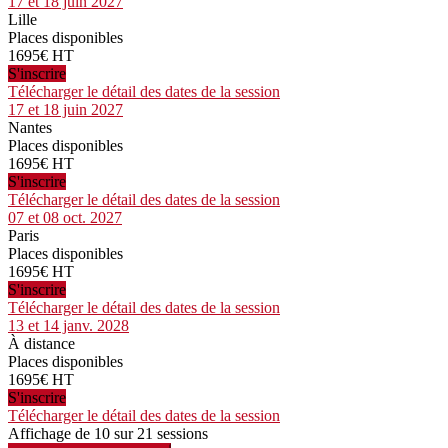
17 et 18 juin 2027
Lille
Places disponibles
1695€ HT
S'inscrire
Télécharger le détail des dates de la session
17 et 18 juin 2027
Nantes
Places disponibles
1695€ HT
S'inscrire
Télécharger le détail des dates de la session
07 et 08 oct. 2027
Paris
Places disponibles
1695€ HT
S'inscrire
Télécharger le détail des dates de la session
13 et 14 janv. 2028
À distance
Places disponibles
1695€ HT
S'inscrire
Télécharger le détail des dates de la session
Affichage de 10 sur 21 sessions