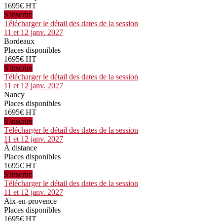
1695€ HT
S'inscrire
Télécharger le détail des dates de la session
11 et 12 janv. 2027
Bordeaux
Places disponibles
1695€ HT
S'inscrire
Télécharger le détail des dates de la session
11 et 12 janv. 2027
Nancy
Places disponibles
1695€ HT
S'inscrire
Télécharger le détail des dates de la session
11 et 12 janv. 2027
À distance
Places disponibles
1695€ HT
S'inscrire
Télécharger le détail des dates de la session
11 et 12 janv. 2027
Aix-en-provence
Places disponibles
1695€ HT