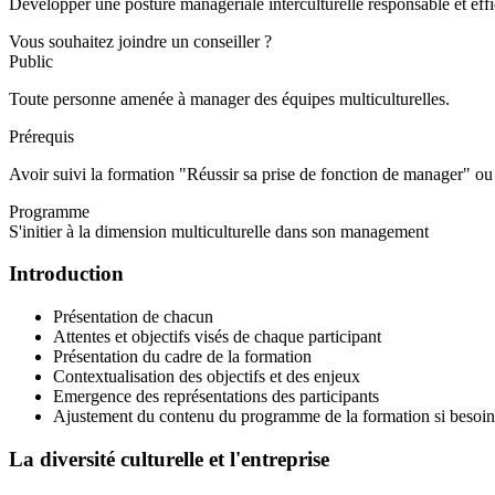
Développer une posture managériale interculturelle responsable et effi
Vous souhaitez joindre un conseiller ?
Public
Toute personne amenée à manager des équipes multiculturelles.
Prérequis
Avoir suivi la formation "Réussir sa prise de fonction de manager" ou
Programme
S'initier à la dimension multiculturelle dans son management
Introduction
Présentation de chacun
Attentes et objectifs visés de chaque participant
Présentation du cadre de la formation
Contextualisation des objectifs et des enjeux
Emergence des représentations des participants
Ajustement du contenu du programme de la formation si besoin
La diversité culturelle et l'entreprise