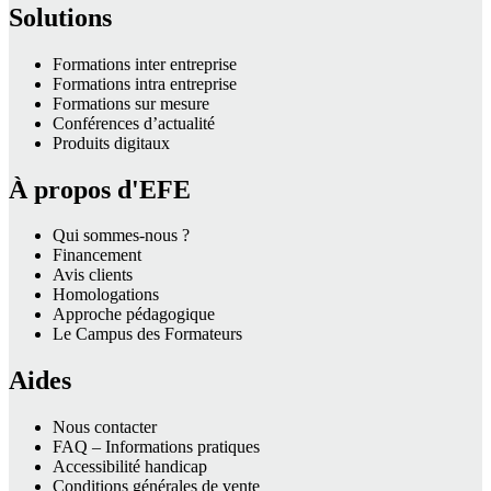
Solutions
Formations inter entreprise
Formations intra entreprise
Formations sur mesure
Conférences d’actualité
Produits digitaux
À propos d'EFE
Qui sommes-nous ?
Financement
Avis clients
Homologations
Approche pédagogique
Le Campus des Formateurs
Aides
Nous contacter
FAQ – Informations pratiques
Accessibilité handicap
Conditions générales de vente