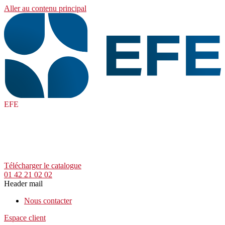
Aller au contenu principal
EFE
Télécharger le catalogue
01 42 21 02 02
Header mail
Nous contacter
Espace client