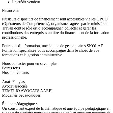
Le crédit vendeur
Financement
Plusieurs dispositifs de financement sont accessibles via les OPCO
(Opérateurs de Compétences), organismes agréés par le ministère du
Travail dont le rôle est d’accompagner, collecter et gérer les
contributions des entreprises au titre du financement de la formation
professionnelle.
Pour plus d’information, une équipe de gestionnaires SKOLAE
Formation spécialisée vous accompagne dans le choix de vos
formations et la gestion administrative.
Nous contacter pour en savoir plus
Points forts
Nos intervenants
Anaïs Fauglas
Avocat associée
TEMELIO AVOCATS AARPI
Modalités pédagogiques
Équipe pédagogique :
Un consultant expert de la thématique et une équipe pédagogique en
support du stagiaire pour toute question en lien avec son parcours de