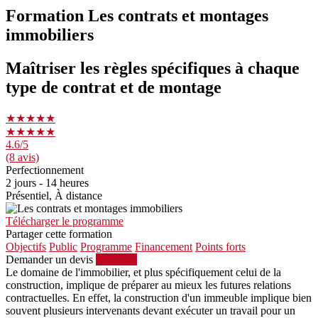
Formation Les contrats et montages
immobiliers
Maîtriser les règles spécifiques à chaque
type de contrat et de montage
★★★★★
★★★★★
4.6
/5
(8 avis)
Perfectionnement
2 jours - 14 heures
Présentiel, À distance
Télécharger le programme
Partager cette formation
Objectifs
Public
Programme
Financement
Points forts
Demander un devis
S'inscrire
Le domaine de l'immobilier, et plus spécifiquement celui de la
construction, implique de préparer au mieux les futures relations
contractuelles. En effet, la construction d'un immeuble implique bien
souvent plusieurs intervenants devant exécuter un travail pour un