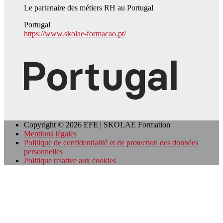
Le partenaire des métiers RH au Portugal
Portugal
https://www.skolae-formacao.pt/
Copyright © 2026 EFE | SKOLAE Formation
Mentions légales
Politique de confidentialité et de protection des données
personnelles
Politique relative aux cookies