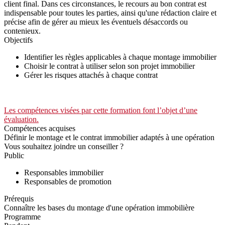
client final. Dans ces circonstances, le recours au bon contrat est
indispensable pour toutes les parties, ainsi qu'une rédaction claire et
précise afin de gérer au mieux les éventuels désaccords ou
contenieux.
Objectifs
Identifier les règles applicables à chaque montage immobilier
Choisir le contrat à utiliser selon son projet immobilier
Gérer les risques attachés à chaque contrat
Les compétences visées par cette formation font l’objet d’une
évaluation.
Compétences acquises
Définir le montage et le contrat immobilier adaptés à une opération
Vous souhaitez joindre un conseiller ?
Public
Responsables immobilier
Responsables de promotion
Prérequis
Connaître les bases du montage d'une opération immobilière
Programme