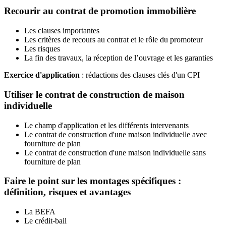
Recourir au contrat de promotion immobilière
Les clauses importantes
Les critères de recours au contrat et le rôle du promoteur
Les risques
La fin des travaux, la réception de l’ouvrage et les garanties
Exercice d'application
: rédactions des clauses clés d'un CPI
Utiliser le contrat de construction de maison
individuelle
Le champ d'application et les différents intervenants
Le contrat de construction d'une maison individuelle avec
fourniture de plan
Le contrat de construction d'une maison individuelle sans
fourniture de plan
Faire le point sur les montages spécifiques :
définition, risques et avantages
La BEFA
Le crédit-bail