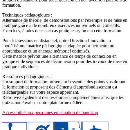
formation.
Techniques pédagogiques :
Alternance de théorie, de démonstrations par l'exemple et de mise en
pratique grâce à de nombreux exercices individuels ou collectifs.
Exercices, études de cas et cas pratiques rythment cette formation.
Pour les sessions en distanciel, notre Direction Innovation a
modélisé une matrice pédagogique adaptée pour permettre un
apprentissage et un ancrage mémoriel optimisés.
Cette matrice prévoit une alternance de temps de connexion en
groupe et de séquences de déconnexion pour des travaux de mise en
pratique individuels.
Ressources pédagogiques :
Un support de formation présentant l'essentiel des points vus durant
la formation et proposant des éléments d'approfondissement est
téléchargeable sur votre espace apprenant.
Retrouvez également des ressources complémentaires ainsi que les
quiz amont/aval sur notre plateforme dédiée.
Accessibilité aux personnes en situation de handicap