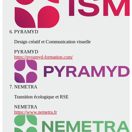
PYRAMYD
Design créatif et Communication visuelle
PYRAMYD
https://pyramyd-formation.com/
NEMETRA
Transition écologique et RSE
NEMETRA
https://www.nemetra.fr