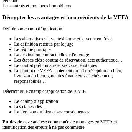
Pendant
Les contrats et montages immobiliers
Décrypter les avantages et inconvénients de la VEFA
Définir son champ d’application
Les alternatives : la vente à terme et la vente en l’état
La définition retenue par le juge
Le régime juridique
La destination contractuelle de l'ouvrage
Les étapes clés : contrat de réservation, acte authentique…
Le contrat préliminaire et ses caractéristiques
Le contrat de VEFA : paiement du prix, réception du bien,
livraison du bien, garanties financières d'achèvement,
responsabilités…
Déterminer le champ d’application de la VIR
Le champ d’application
Les étapes clés
La livraison du bien et ses conséquences
Etudes de cas
: analyse commentée de montages en VEFA et
identification des erreurs à ne pas commettre