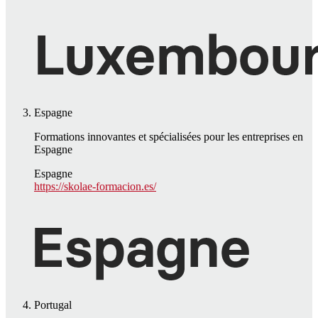
Espagne
Formations innovantes et spécialisées pour les entreprises en
Espagne
Espagne
https://skolae-formacion.es/
Portugal