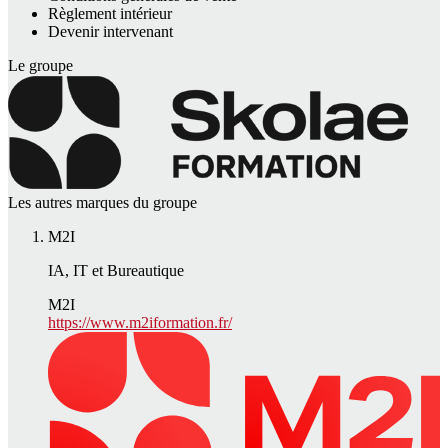
Règlement intérieur
Devenir intervenant
Le groupe
Les autres marques du groupe
M2I
IA, IT et Bureautique
M2I
https://www.m2iformation.fr/