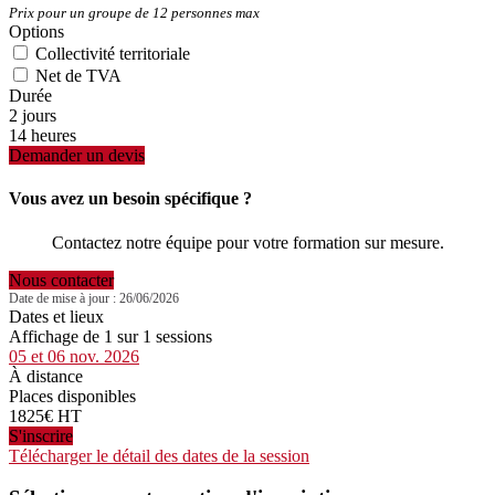
Prix pour un groupe de 12 personnes max
Options
Collectivité territoriale
Net de TVA
Durée
2 jours
14 heures
Demander un devis
Vous avez un besoin spécifique ?
Contactez notre équipe pour votre formation sur mesure.
Nous contacter
Date de mise à jour : 26/06/2026
Dates et lieux
Affichage de 1 sur 1 sessions
05 et 06 nov. 2026
À distance
Places disponibles
1825€ HT
S'inscrire
Télécharger le détail des dates de la session