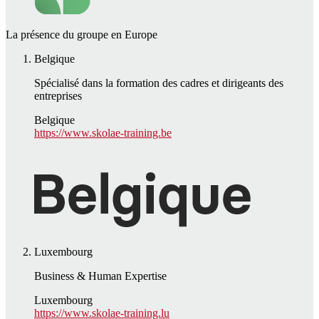
La présence du groupe en Europe
Belgique
Spécialisé dans la formation des cadres et dirigeants des
entreprises
Belgique
https://www.skolae-training.be
Luxembourg
Business & Human Expertise
Luxembourg
https://www.skolae-training.lu