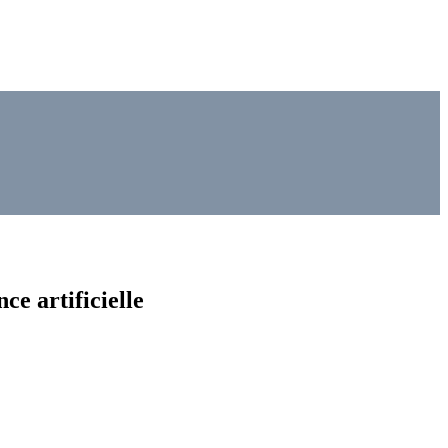
ce artificielle