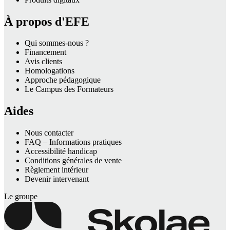
À propos d'EFE
Qui sommes-nous ?
Financement
Avis clients
Homologations
Approche pédagogique
Le Campus des Formateurs
Aides
Nous contacter
FAQ – Informations pratiques
Accessibilité handicap
Conditions générales de vente
Règlement intérieur
Devenir intervenant
Le groupe