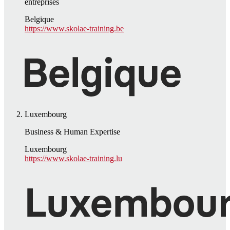
entreprises
Belgique
https://www.skolae-training.be
Luxembourg
Business & Human Expertise
Luxembourg
https://www.skolae-training.lu