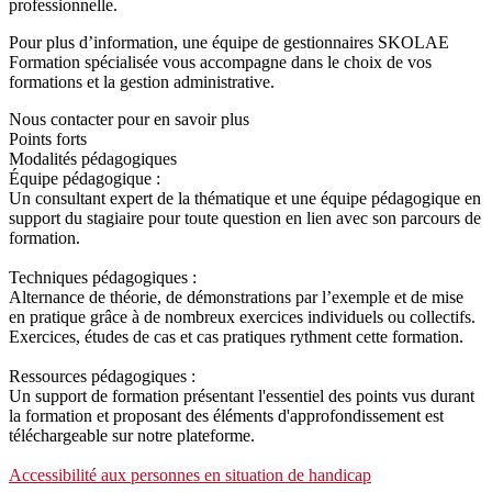
professionnelle.
Pour plus d’information, une équipe de gestionnaires SKOLAE
Formation spécialisée vous accompagne dans le choix de vos
formations et la gestion administrative.
Nous contacter pour en savoir plus
Points forts
Modalités pédagogiques
Équipe pédagogique :
Un consultant expert de la thématique et une équipe pédagogique en
support du stagiaire pour toute question en lien avec son parcours de
formation.
Techniques pédagogiques :
Alternance de théorie, de démonstrations par l’exemple et de mise
en pratique grâce à de nombreux exercices individuels ou collectifs.
Exercices, études de cas et cas pratiques rythment cette formation.
Ressources pédagogiques :
Un support de formation présentant l'essentiel des points vus durant
la formation et proposant des éléments d'approfondissement est
téléchargeable sur notre plateforme.
Accessibilité aux personnes en situation de handicap