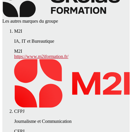
Les autres marques du groupe
M2I
IA, IT et Bureautique
M2I
https://www.m2iformation.fr/
CFPJ
Journalisme et Communication
CFPJ