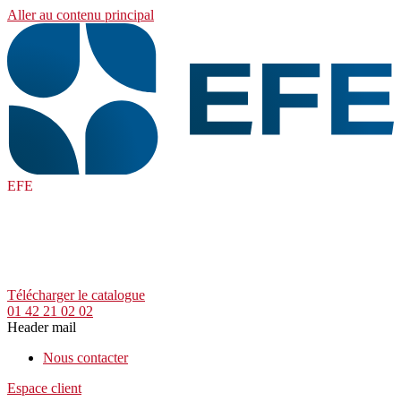
Aller au contenu principal
EFE
Télécharger le catalogue
01 42 21 02 02
Header mail
Nous contacter
Espace client