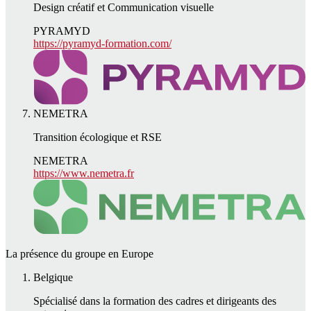
Design créatif et Communication visuelle
PYRAMYD
https://pyramyd-formation.com/
NEMETRA
Transition écologique et RSE
NEMETRA
https://www.nemetra.fr
La présence du groupe en Europe
Belgique
Spécialisé dans la formation des cadres et dirigeants des