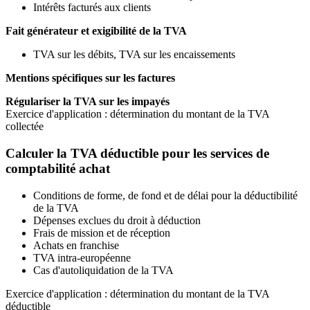
Intérêts facturés aux clients
Fait générateur et exigibilité de la TVA
TVA sur les débits, TVA sur les encaissements
Mentions spécifiques sur les factures
Régulariser la TVA sur les impayés
Exercice d'application : détermination du montant de la TVA
collectée
Calculer la TVA déductible pour les services de
comptabilité achat
Conditions de forme, de fond et de délai pour la déductibilité
de la TVA
Dépenses exclues du droit à déduction
Frais de mission et de réception
Achats en franchise
TVA intra-européenne
Cas d'autoliquidation de la TVA
Exercice d'application : détermination du montant de la TVA
déductible