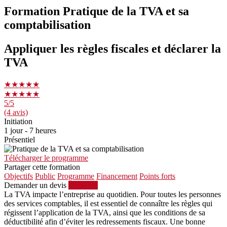
Formation Pratique de la TVA et sa
comptabilisation
Appliquer les règles fiscales et déclarer la
TVA
★★★★★
★★★★★
5
/5
(4 avis)
Initiation
1 jour - 7 heures
Présentiel
Télécharger le programme
Partager cette formation
Objectifs
Public
Programme
Financement
Points forts
Demander un devis
S'inscrire
La TVA impacte l’entreprise au quotidien. Pour toutes les personnes
des services comptables, il est essentiel de connaître les règles qui
régissent l’application de la TVA, ainsi que les conditions de sa
déductibilité afin d’éviter les redressements fiscaux. Une bonne