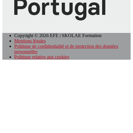
Copyright © 2026 EFE | SKOLAE Formation
Mentions légales
Politique de confidentialité et de protection des données
personnelles
Politique relative aux cookies