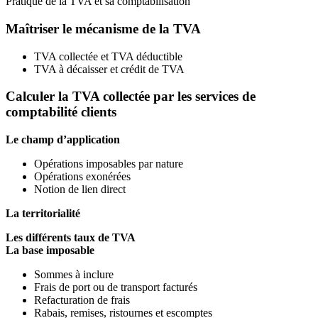
Pratique de la TVA et sa comptabilisation
Maîtriser le mécanisme de la TVA
TVA collectée et TVA déductible
TVA à décaisser et crédit de TVA
Calculer la TVA collectée par les services de
comptabilité clients
Le champ d’application
Opérations imposables par nature
Opérations exonérées
Notion de lien direct
La territorialité
Les différents taux de TVA
La base imposable
Sommes à inclure
Frais de port ou de transport facturés
Refacturation de frais
Rabais, remises, ristournes et escomptes