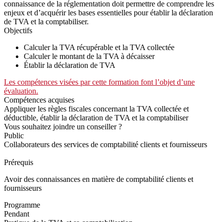
connaissance de la réglementation doit permettre de comprendre les
enjeux et d’acquérir les bases essentielles pour établir la déclaration
de TVA et la comptabiliser.
Objectifs
Calculer la TVA récupérable et la TVA collectée
Calculer le montant de la TVA à décaisser
Établir la déclaration de TVA
Les compétences visées par cette formation font l’objet d’une
évaluation.
Compétences acquises
Appliquer les règles fiscales concernant la TVA collectée et
déductible, établir la déclaration de TVA et la comptabiliser
Vous souhaitez joindre un conseiller ?
Public
Collaborateurs des services de comptabilité clients et fournisseurs
Prérequis
Avoir des connaissances en matière de comptabilité clients et
fournisseurs
Programme
Pendant