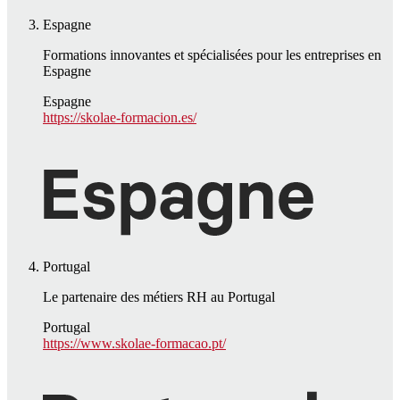
Espagne
Formations innovantes et spécialisées pour les entreprises en
Espagne
Espagne
https://skolae-formacion.es/
Portugal
Le partenaire des métiers RH au Portugal
Portugal
https://www.skolae-formacao.pt/