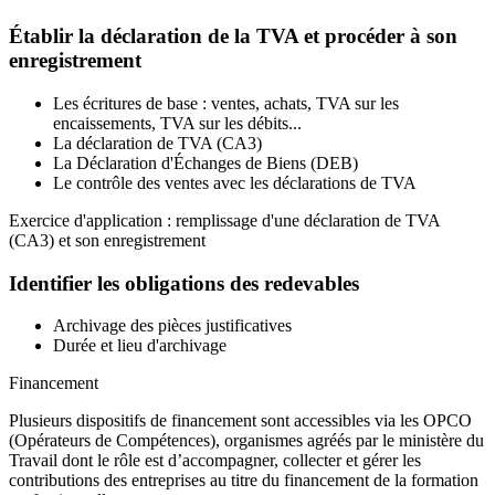
Établir la déclaration de la TVA et procéder à son
enregistrement
Les écritures de base : ventes, achats, TVA sur les
encaissements, TVA sur les débits...
La déclaration de TVA (CA3)
La Déclaration d'Échanges de Biens (DEB)
Le contrôle des ventes avec les déclarations de TVA
Exercice d'application : remplissage d'une déclaration de TVA
(CA3) et son enregistrement
Identifier les obligations des redevables
Archivage des pièces justificatives
Durée et lieu d'archivage
Financement
Plusieurs dispositifs de financement sont accessibles via les OPCO
(Opérateurs de Compétences), organismes agréés par le ministère du
Travail dont le rôle est d’accompagner, collecter et gérer les
contributions des entreprises au titre du financement de la formation