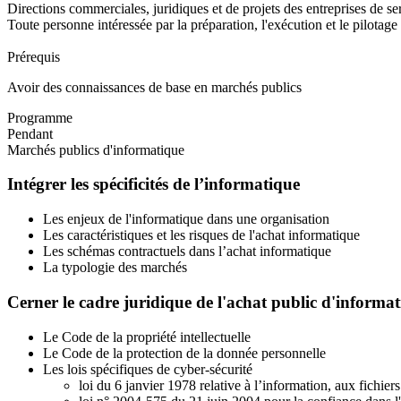
Directions commerciales, juridiques et de projets des entreprises de s
Toute personne intéressée par la préparation, l'exécution et le pilotag
Prérequis
Avoir des connaissances de base en marchés publics
Programme
Pendant
Marchés publics d'informatique
Intégrer les spécificités de l’informatique
Les enjeux de l'informatique dans une organisation
Les caractéristiques et les risques de l'achat informatique
Les schémas contractuels dans l’achat informatique
La typologie des marchés
Cerner le cadre juridique de l'achat public d'informa
Le Code de la propriété intellectuelle
Le Code de la protection de la donnée personnelle
Les lois spécifiques de cyber-sécurité
loi du 6 janvier 1978 relative à l’information, aux fichiers