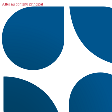
Aller au contenu principal