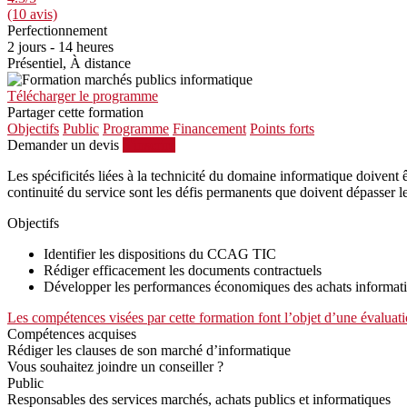
(10 avis)
Perfectionnement
2 jours - 14 heures
Présentiel, À distance
Télécharger le programme
Partager cette formation
Objectifs
Public
Programme
Financement
Points forts
Demander un devis
S'inscrire
Les spécificités liées à la technicité du domaine informatique doiven
continuité du service sont les défis permanents que doivent dépasser
Objectifs
Identifier les dispositions du CCAG TIC
Rédiger efficacement les documents contractuels
Développer les performances économiques des achats informat
Les compétences visées par cette formation font l’objet d’une évaluati
Compétences acquises
Rédiger les clauses de son marché d’informatique
Vous souhaitez joindre un conseiller ?
Public
Responsables des services marchés, achats publics et informatiques