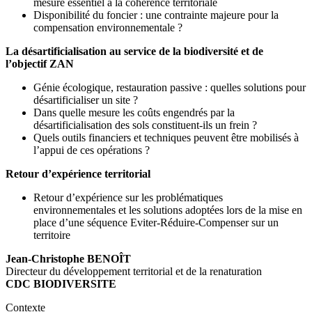
mesure essentiel à la cohérence territoriale
Disponibilité du foncier : une contrainte majeure pour la
compensation environnementale ?
La désartificialisation au service de la biodiversité et de
l’objectif ZAN
Génie écologique, restauration passive : quelles solutions pour
désartificialiser un site ?
Dans quelle mesure les coûts engendrés par la
désartificialisation des sols constituent-ils un frein ?
Quels outils financiers et techniques peuvent être mobilisés à
l’appui de ces opérations ?
Retour d’expérience territorial
Retour d’expérience sur les problématiques
environnementales et les solutions adoptées lors de la mise en
place d’une séquence Eviter-Réduire-Compenser sur un
territoire
Jean-Christophe BENOÎT
Directeur du développement territorial et de la renaturation
CDC BIODIVERSITE
Contexte