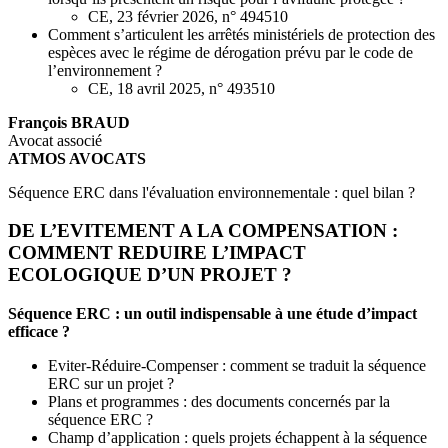
CE, 23 février 2026, n° 494510
Comment s’articulent les arrêtés ministériels de protection des
espèces avec le régime de dérogation prévu par le code de
l’environnement ?
CE, 18 avril 2025, n° 493510
François BRAUD
Avocat associé
ATMOS AVOCATS
Séquence ERC dans l'évaluation environnementale : quel bilan ?
DE L’EVITEMENT A LA COMPENSATION :
COMMENT REDUIRE L’IMPACT
ECOLOGIQUE D’UN PROJET ?
Séquence ERC : un outil indispensable à une étude d’impact
efficace ?
Eviter-Réduire-Compenser : comment se traduit la séquence
ERC sur un projet ?
Plans et programmes : des documents concernés par la
séquence ERC ?
Champ d’application : quels projets échappent à la séquence