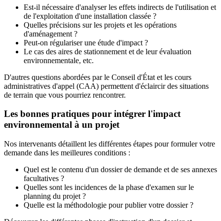
Est-il nécessaire d'analyser les effets indirects de l'utilisation et
de l'exploitation d'une installation classée ?
Quelles précisions sur les projets et les opérations
d'aménagement ?
Peut-on régulariser une étude d'impact ?
Le cas des aires de stationnement et de leur évaluation
environnementale, etc.
D'autres questions abordées par le Conseil d'État et les cours
administratives d'appel (CAA) permettent d'éclaircir des situations
de terrain que vous pourriez rencontrer.
Les bonnes pratiques pour intégrer l'impact
environnemental à un projet
Nos intervenants détaillent les différentes étapes pour formuler votre
demande dans les meilleures conditions :
Quel est le contenu d'un dossier de demande et de ses annexes
facultatives ?
Quelles sont les incidences de la phase d'examen sur le
planning du projet ?
Quelle est la méthodologie pour publier votre dossier ?