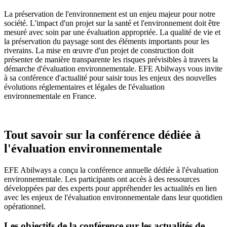
La préservation de l'environnement est un enjeu majeur pour notre
société. L'impact d'un projet sur la santé et l'environnement doit être
mesuré avec soin par une évaluation appropriée. La qualité de vie et
la préservation du paysage sont des éléments importants pour les
riverains. La mise en œuvre d'un projet de construction doit
présenter de manière transparente les risques prévisibles à travers la
démarche d'évaluation environnementale. EFE Abilways vous invite
à sa conférence d'actualité pour saisir tous les enjeux des nouvelles
évolutions réglementaires et légales de l'évaluation
environnementale en France.
Tout savoir sur la conférence dédiée à
l'évaluation environnementale
EFE Abilways a conçu la conférence annuelle dédiée à l'évaluation
environnementale. Les participants ont accès à des ressources
développées par des experts pour appréhender les actualités en lien
avec les enjeux de l'évaluation environnementale dans leur quotidien
opérationnel.
Les objectifs de la conférence sur les actualités de