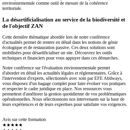
environnementale comme outil de mesure de la cohérence
territoriale.
La désartificialisation au service de la biodiversité et
de l'objectif ZAN
Cette dernière thématique abordée lors de notre conférence
d'actualités permet de rentrer en détail dans les notions de génie
écologique et de restauration passive. Ces deux solutions sont
mobilisées pour désartificialiser un site. Découvrez les outils
techniques et financiers pour vous appuyer dans ces démarches.
Notre conférence sur l'évaluation environnementale permet
d'aborder en détail les actualités légales et réglementaires. Grâce à
l'intervention d'experts, sélectionnés avec soin par EFE Abilways,
vous disposez d'un bagage complet pour faire évoluer vos pratiques
et respecter le cadre juridique en place. Nos ressources vous
permettent d'améliorer la gestion quotidienne de vos problématiques
opérationnelles. Nous sélectionnons nos intervenants sur la base de
leurs expériences et de leurs expertises pour satisfaire vos exigences.
Avis sur cette formation
★★★★★