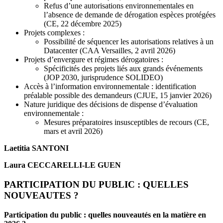
Refus d’une autorisations environnementales en
l’absence de demande de dérogation espèces protégées
(CE, 22 décembre 2025)
Projets complexes :
Possibilité de séquencer les autorisations relatives à un
Datacenter (CAA Versailles, 2 avril 2026)
Projets d’envergure et régimes dérogatoires :
Spécificités des projets liés aux grands événements
(JOP 2030, jurisprudence SOLIDEO)
Accès à l’information environnementale : identification
préalable possible des demandeurs (CJUE, 15 janvier 2026)
Nature juridique des décisions de dispense d’évaluation
environnementale :
Mesures préparatoires insusceptibles de recours (CE,
mars et avril 2026)
Laetitia SANTONI
Laura CECCARELLI-LE GUEN
PARTICIPATION DU PUBLIC : QUELLES
NOUVEAUTES ?
Participation du public : quelles nouveautés en la matière en