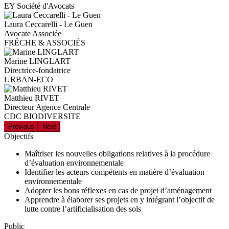
EY Société d'Avocats
Laura Ceccarelli - Le Guen
Avocate Associée
FRÊCHE & ASSOCIÉS
Marine LINGLART
Directrice-fondatrice
URBAN-ECO
Matthieu RIVET
Directeur Agence Centrale
CDC BIODIVERSITE
Previous
Next
Objectifs
Maîtriser les nouvelles obligations relatives à la procédure
d’évaluation environnementale
Identifier les acteurs compétents en matière d’évaluation
environnementale
Adopter les bons réflexes en cas de projet d’aménagement
Apprendre à élaborer ses projets en y intégrant l’objectif de
lutte contre l’artificialisation des sols
Public