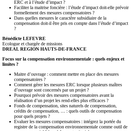
ERC et à l’étude d’impact ?
Faciliter la maitrise foncière : l’étude d’impact doit-elle prévoir
formellement des mesures compensatoires ?
Dans quelles mesures le caractère subsidiaire de la
compensation doit-il être pris en compte dans l’étude d’impact
?
Bénédicte LEFEVRE
Ecologue et chargée de missions
DREAL REGION HAUTS-DE-FRANCE
Focus sur la compensation environnementale : quels enjeux et
limites ?
Maitre d’ouvrage : comment mettre en place des mesures
compensatoires ?
Comment gérer les mesures ERC lorsque plusieurs maîtres
d’ouvrage sont concernés par un projet ?
Pourquoi prévoir des mesures compensatoires avant la
réalisation d’un projet les rend-elles plus efficaces ?
Fonds de compensation, sites naturels de compensation,
crédits de compensation, … : quels outils de compensation
pour quels projets ?
Evaluer les mesures compensatoires : intégrez la portée du
registre de la compensation environnementale comme outil de