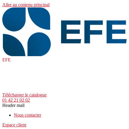
Aller au contenu principal
EFE
Télécharger le catalogue
01 42 21 02 02
Header mail
Nous contacter
Espace client