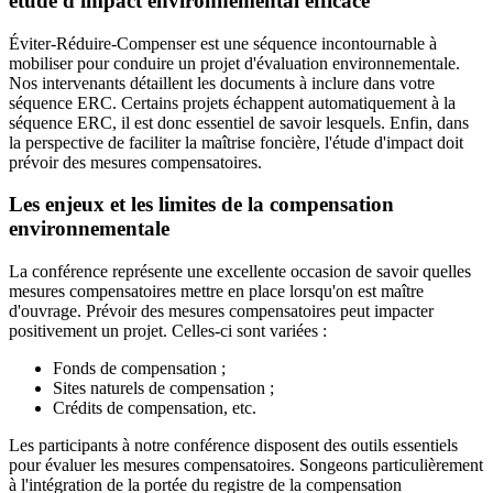
étude d'impact environnemental efficace
Éviter-Réduire-Compenser est une séquence incontournable à
mobiliser pour conduire un projet d'évaluation environnementale.
Nos intervenants détaillent les documents à inclure dans votre
séquence ERC. Certains projets échappent automatiquement à la
séquence ERC, il est donc essentiel de savoir lesquels. Enfin, dans
la perspective de faciliter la maîtrise foncière, l'étude d'impact doit
prévoir des mesures compensatoires.
Les enjeux et les limites de la compensation
environnementale
La conférence représente une excellente occasion de savoir quelles
mesures compensatoires mettre en place lorsqu'on est maître
d'ouvrage. Prévoir des mesures compensatoires peut impacter
positivement un projet. Celles-ci sont variées :
Fonds de compensation ;
Sites naturels de compensation ;
Crédits de compensation, etc.
Les participants à notre conférence disposent des outils essentiels
pour évaluer les mesures compensatoires. Songeons particulièrement
à l'intégration de la portée du registre de la compensation