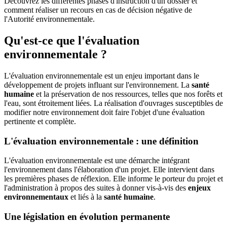
Découvrez les différentes phases d'instruction d'un dossier et
comment réaliser un recours en cas de décision négative de
l'Autorité environnementale.
Qu'est-ce que l'évaluation
environnementale ?
L'évaluation environnementale est un enjeu important dans le
développement de projets influant sur l'environnement. La
santé
humaine
et la préservation de nos ressources, telles que nos forêts et
l'eau, sont étroitement liées. La réalisation d'ouvrages susceptibles de
modifier notre environnement doit faire l'objet d'une évaluation
pertinente et complète.
L'évaluation environnementale : une définition
L'évaluation environnementale est une démarche intégrant
l'environnement dans l'élaboration d'un projet. Elle intervient dans
les premières phases de réflexion. Elle informe le porteur du projet et
l'administration à propos des suites à donner vis-à-vis des
enjeux
environnementaux
et liés à la
santé humaine
.
Une législation en évolution permanente