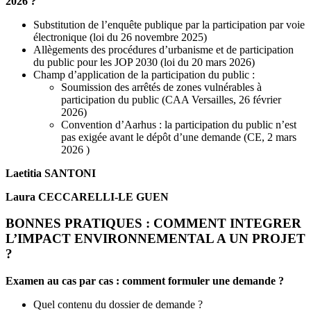
2026 ?
Substitution de l’enquête publique par la participation par voie
électronique (loi du 26 novembre 2025)
Allègements des procédures d’urbanisme et de participation
du public pour les JOP 2030 (loi du 20 mars 2026)
Champ d’application de la participation du public :
Soumission des arrêtés de zones vulnérables à
participation du public (CAA Versailles, 26 février
2026)
Convention d’Aarhus : la participation du public n’est
pas exigée avant le dépôt d’une demande (CE, 2 mars
2026 )
Laetitia SANTONI
Laura CECCARELLI-LE GUEN
BONNES PRATIQUES : COMMENT INTEGRER
L’IMPACT ENVIRONNEMENTAL A UN PROJET
?
Examen au cas par cas : comment formuler une demande ?
Quel contenu du dossier de demande ?