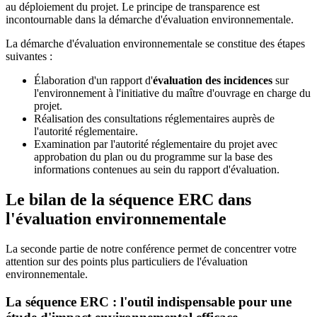
au déploiement du projet. Le principe de transparence est
incontournable dans la démarche d'évaluation environnementale.
La démarche d'évaluation environnementale se constitue des étapes
suivantes :
Élaboration d'un rapport d'
évaluation des incidences
sur
l'environnement à l'initiative du maître d'ouvrage en charge du
projet.
Réalisation des consultations réglementaires auprès de
l'autorité réglementaire.
Examination par l'autorité réglementaire du projet avec
approbation du plan ou du programme sur la base des
informations contenues au sein du rapport d'évaluation.
Le bilan de la séquence ERC dans
l'évaluation environnementale
La seconde partie de notre conférence permet de concentrer votre
attention sur des points plus particuliers de l'évaluation
environnementale.
La séquence ERC : l'outil indispensable pour une