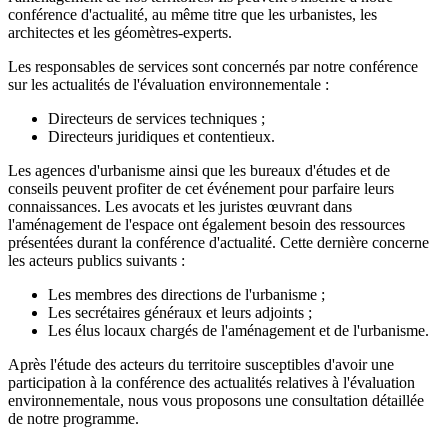
conférence d'actualité, au même titre que les urbanistes, les
architectes et les géomètres-experts.
Les responsables de services sont concernés par notre conférence
sur les actualités de l'évaluation environnementale :
Directeurs de services techniques ;
Directeurs juridiques et contentieux.
Les agences d'urbanisme ainsi que les bureaux d'études et de
conseils peuvent profiter de cet événement pour parfaire leurs
connaissances. Les avocats et les juristes œuvrant dans
l'aménagement de l'espace ont également besoin des ressources
présentées durant la conférence d'actualité. Cette dernière concerne
les acteurs publics suivants :
Les membres des directions de l'urbanisme ;
Les secrétaires généraux et leurs adjoints ;
Les élus locaux chargés de l'aménagement et de l'urbanisme.
Après l'étude des acteurs du territoire susceptibles d'avoir une
participation à la conférence des actualités relatives à l'évaluation
environnementale, nous vous proposons une consultation détaillée
de notre programme.