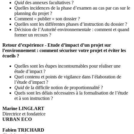
Quid
des annexes facultatives ?
Quelles incidences de la phase d’examen au cas par cas sur le
planning du projet ?
Comment « publier » son dossier ?
Quelles sont les différentes phases d’instruction du dossier ?
Décision de l’Autorité environnementale : comment et quand
former un recours ?
Retour d’expérience - Etude d’impact d’un projet sur
l’environnement : comment sécuriser votre projet et éviter les
écueils ?
Quelles sont les étapes incontournables pour réaliser une
étude d’impact ?
Quel contenu et points de vigilance dans l’élaboration de
l’étude d’impact ?
Quid
de la difficile notion de proportionnalité ?
Quels sont les délais nécessaires à la formalisation de l’étude
et à son instruction ?
Marine LINGLART
Directrice et fondatrice
URBAN ECO
Fabien TRICHARD