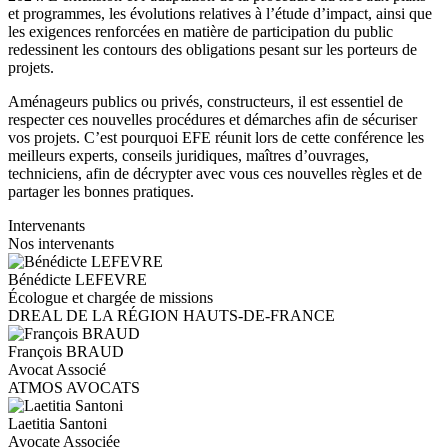
et programmes, les évolutions relatives à l’étude d’impact, ainsi que
les exigences renforcées en matière de participation du public
redessinent les contours des obligations pesant sur les porteurs de
projets.
Aménageurs publics ou privés, constructeurs, il est essentiel de
respecter ces nouvelles procédures et démarches afin de sécuriser
vos projets. C’est pourquoi EFE réunit lors de cette conférence les
meilleurs experts, conseils juridiques, maîtres d’ouvrages,
techniciens, afin de décrypter avec vous ces nouvelles règles et de
partager les bonnes pratiques.
Intervenants
Nos intervenants
Bénédicte LEFEVRE
Écologue et chargée de missions
DREAL DE LA RÉGION HAUTS-DE-FRANCE
François BRAUD
Avocat Associé
ATMOS AVOCATS
Laetitia Santoni
Avocate Associée