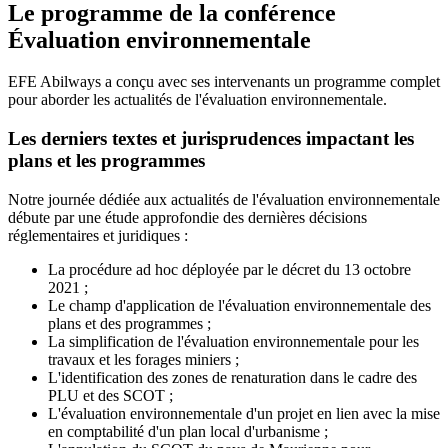
Le programme de la conférence
Évaluation environnementale
EFE Abilways a conçu avec ses intervenants un programme complet
pour aborder les actualités de l'évaluation environnementale.
Les derniers textes et jurisprudences impactant les
plans et les programmes
Notre journée dédiée aux actualités de l'évaluation environnementale
débute par une étude approfondie des dernières décisions
réglementaires et juridiques :
La procédure ad hoc déployée par le décret du 13 octobre
2021 ;
Le champ d'application de l'évaluation environnementale des
plans et des programmes ;
La simplification de l'évaluation environnementale pour les
travaux et les forages miniers ;
L'identification des zones de renaturation dans le cadre des
PLU et des SCOT ;
L'évaluation environnementale d'un projet en lien avec la mise
en comptabilité d'un plan local d'urbanisme ;