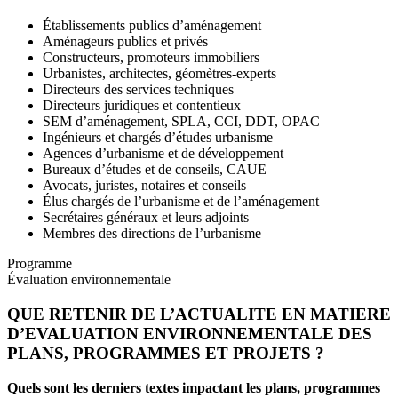
Établissements publics d’aménagement
Aménageurs publics et privés
Constructeurs, promoteurs immobiliers
Urbanistes, architectes, géomètres-experts
Directeurs des services techniques
Directeurs juridiques et contentieux
SEM d’aménagement, SPLA, CCI, DDT, OPAC
Ingénieurs et chargés d’études urbanisme
Agences d’urbanisme et de développement
Bureaux d’études et de conseils, CAUE
Avocats, juristes, notaires et conseils
Élus chargés de l’urbanisme et de l’aménagement
Secrétaires généraux et leurs adjoints
Membres des directions de l’urbanisme
Programme
Évaluation environnementale
QUE RETENIR DE L’ACTUALITE EN MATIERE
D’EVALUATION ENVIRONNEMENTALE DES
PLANS, PROGRAMMES ET PROJETS ?
Quels sont les derniers textes impactant les plans, programmes