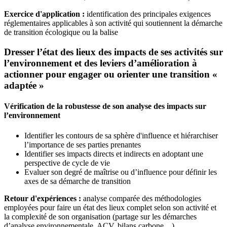
Exercice d'application :
identification des principales exigences
réglementaires applicables à son activité qui soutiennent la démarche
de transition écologique ou la balise
Dresser l’état des lieux des impacts de ses activités sur
l’environnement et des leviers d’amélioration à
actionner pour engager ou orienter une transition «
adaptée »
Vérification de la robustesse de son analyse des impacts sur
l’environnement
Identifier les contours de sa sphère d'influence et hiérarchiser
l’importance de ses parties prenantes
Identifier ses impacts directs et indirects en adoptant une
perspective de cycle de vie
Evaluer son degré de maîtrise ou d’influence pour définir les
axes de sa démarche de transition
Retour d'expériences :
analyse comparée des méthodologies
employées pour faire un état des lieux complet selon son activité et
la complexité de son organisation (partage sur les démarches
d’analyse environnementale, ACV, bilans carbone…)