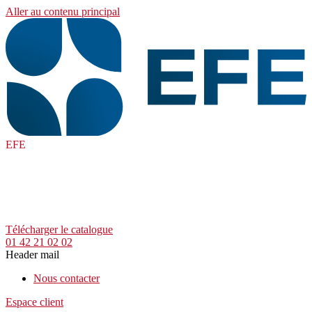
Aller au contenu principal
EFE
Télécharger le catalogue
01 42 21 02 02
Header mail
Nous contacter
Espace client