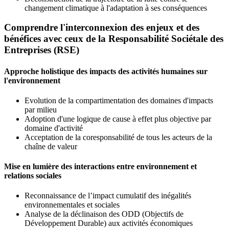
changement climatique à l'adaptation à ses conséquences
Comprendre l'interconnexion des enjeux et des
bénéfices avec ceux de la Responsabilité Sociétale des
Entreprises (RSE)
Approche holistique des impacts des activités humaines sur
l'environnement
Evolution de la compartimentation des domaines d'impacts
par milieu
Adoption d'une logique de cause à effet plus objective par
domaine d'activité
Acceptation de la coresponsabilité de tous les acteurs de la
chaîne de valeur
Mise en lumière des interactions entre environnement et
relations sociales
Reconnaissance de l’impact cumulatif des inégalités
environnementales et sociales
Analyse de la déclinaison des ODD (Objectifs de
Développement Durable) aux activités économiques