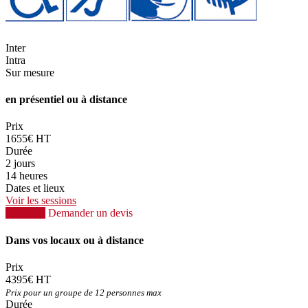
Inter
Intra
Sur mesure
en présentiel ou à distance
Prix
1655€ HT
Durée
2 jours
14 heures
Dates et lieux
Voir les sessions
S'inscrire
Demander un devis
Dans vos locaux ou à distance
Prix
4395€ HT
Prix pour un groupe de 12 personnes max
Durée