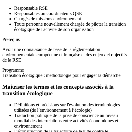
Responsable RSE
Responsables ou coordinateurs QSE
Chargés de missions environnement
Toute personne nouvellement chargée de piloter la transition
écologique de l'activité de son organisation
Prérequis
Avoir une connaissance de base de la réglementation
environnementale européenne et française et des enjeux et objectifs
de la RSE
Programme
Transition écologique : méthodologie pour engager la démarche
Maitriser les termes et les concepts associés à la
transition écologique
Définitions et précisions sur l'évolution des terminologies
utilisées (de l’environnement à l’écologie)
Traduction politique de la prise de conscience au niveau
mondial des interrelations entre activités économiques et
environnement
Déconstruction de la trajectoire de la lutte contre le