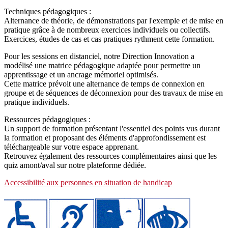
Techniques pédagogiques :
Alternance de théorie, de démonstrations par l'exemple et de mise en
pratique grâce à de nombreux exercices individuels ou collectifs.
Exercices, études de cas et cas pratiques rythment cette formation.
Pour les sessions en distanciel, notre Direction Innovation a
modélisé une matrice pédagogique adaptée pour permettre un
apprentissage et un ancrage mémoriel optimisés.
Cette matrice prévoit une alternance de temps de connexion en
groupe et de séquences de déconnexion pour des travaux de mise en
pratique individuels.
Ressources pédagogiques :
Un support de formation présentant l'essentiel des points vus durant
la formation et proposant des éléments d'approfondissement est
téléchargeable sur votre espace apprenant.
Retrouvez également des ressources complémentaires ainsi que les
quiz amont/aval sur notre plateforme dédiée.
Accessibilité aux personnes en situation de handicap