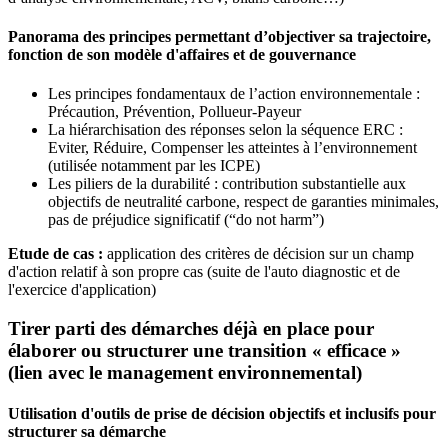
Panorama des principes permettant d’objectiver sa trajectoire,
fonction de son modèle d'affaires et de gouvernance
Les principes fondamentaux de l’action environnementale :
Précaution, Prévention, Pollueur-Payeur
La hiérarchisation des réponses selon la séquence ERC :
Eviter, Réduire, Compenser les atteintes à l’environnement
(utilisée notamment par les ICPE)
Les piliers de la durabilité : contribution substantielle aux
objectifs de neutralité carbone, respect de garanties minimales,
pas de préjudice significatif (“do not harm”)
Etude de cas :
application des critères de décision sur un champ
d'action relatif à son propre cas (suite de l'auto diagnostic et de
l'exercice d'application)
Tirer parti des démarches déjà en place pour
élaborer ou structurer une transition « efficace »
(lien avec le management environnemental)
Utilisation d'outils de prise de décision objectifs et inclusifs pour
structurer sa démarche