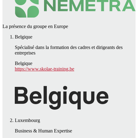
La présence du groupe en Europe
Belgique
Spécialisé dans la formation des cadres et dirigeants des
entreprises
Belgique
https://www.skolae-training.be
Luxembourg
Business & Human Expertise