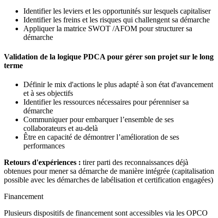
Identifier les leviers et les opportunités sur lesquels capitaliser
Identifier les freins et les risques qui challengent sa démarche
Appliquer la matrice SWOT /AFOM pour structurer sa
démarche
Validation de la logique PDCA pour gérer son projet sur le long
terme
Définir le mix d'actions le plus adapté à son état d'avancement
et à ses objectifs
Identifier les ressources nécessaires pour pérenniser sa
démarche
Communiquer pour embarquer l’ensemble de ses
collaborateurs et au-delà
Être en capacité de démontrer l’amélioration de ses
performances
Retours d'expériences :
tirer parti des reconnaissances déjà
obtenues pour mener sa démarche de manière intégrée (capitalisation
possible avec les démarches de labélisation et certification engagées)
Financement
Plusieurs dispositifs de financement sont accessibles via les OPCO