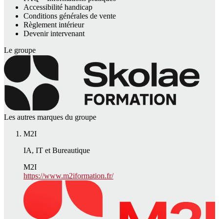
Accessibilité handicap
Conditions générales de vente
Règlement intérieur
Devenir intervenant
Le groupe
Les autres marques du groupe
M2I
IA, IT et Bureautique
M2I
https://www.m2iformation.fr/