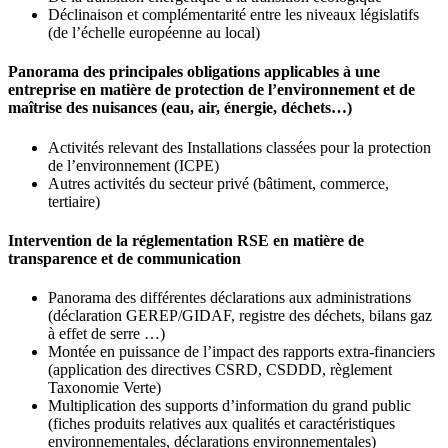
Déclinaison et complémentarité entre les niveaux législatifs
(de l’échelle européenne au local)
Panorama des principales obligations applicables à une
entreprise en matière de protection de l’environnement et de
maîtrise des nuisances (eau, air, énergie, déchets…)
Activités relevant des Installations classées pour la protection
de l’environnement (ICPE)
Autres activités du secteur privé (bâtiment, commerce,
tertiaire)
Intervention de la réglementation RSE en matière de
transparence et de communication
Panorama des différentes déclarations aux administrations
(déclaration GEREP/GIDAF, registre des déchets, bilans gaz
à effet de serre …)
Montée en puissance de l’impact des rapports extra-financiers
(application des directives CSRD, CSDDD, règlement
Taxonomie Verte)
Multiplication des supports d’information du grand public
(fiches produits relatives aux qualités et caractéristiques
environnementales, déclarations environnementales)