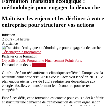
Formation Transition écologique :
méthodologie pour engager la démarche
Maîtriser les enjeux et les décliner à votre
entreprise pour structurer vos actions
Initiation
2 jours - 14 heures
À distance
Télécharger le programme
Partager cette formation
Objectifs
Public
Programme
Financement
Points forts
Demander un devis
S'inscrire
Confrontée à un réchauffement climatique accéléré, l’Europe vise la
neutralité climatique d’ici 2050 avec le Pacte vert lancé en 2019. Ce
plan encourage les pays de l'UE à réduire leur dépendance aux
énergies fossiles, en transformant leur économie pour rester
compétitifs.
Face à ces défis, cette formation est conçue pour vous aider à définir
et structurer une démarche de transformation de votre organisation