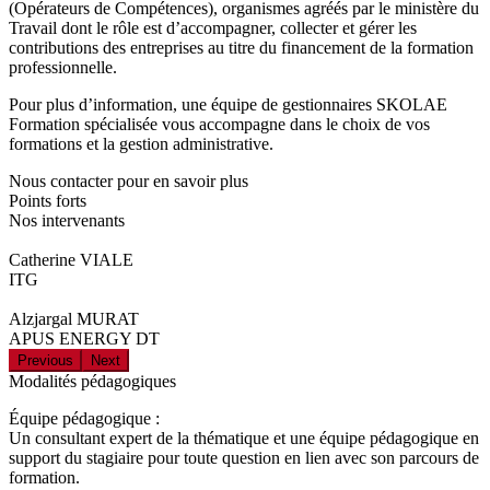
(Opérateurs de Compétences), organismes agréés par le ministère du
Travail dont le rôle est d’accompagner, collecter et gérer les
contributions des entreprises au titre du financement de la formation
professionnelle.
Pour plus d’information, une équipe de gestionnaires SKOLAE
Formation spécialisée vous accompagne dans le choix de vos
formations et la gestion administrative.
Nous contacter pour en savoir plus
Points forts
Nos intervenants
Catherine VIALE
ITG
Alzjargal MURAT
APUS ENERGY DT
Previous
Next
Modalités pédagogiques
Équipe pédagogique :
Un consultant expert de la thématique et une équipe pédagogique en
support du stagiaire pour toute question en lien avec son parcours de
formation.