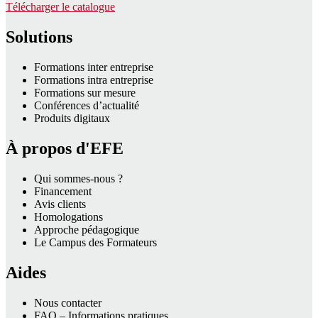
Télécharger le catalogue
Solutions
Formations inter entreprise
Formations intra entreprise
Formations sur mesure
Conférences d’actualité
Produits digitaux
À propos d'EFE
Qui sommes-nous ?
Financement
Avis clients
Homologations
Approche pédagogique
Le Campus des Formateurs
Aides
Nous contacter
FAQ – Informations pratiques