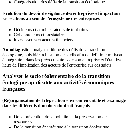
Catégorisation des défis de la transition écologique
Evolution du devoir de vigilance des entreprises et impact sur
les relations au sein de l’écosystème des entreprises
Décideurs et administrateurs de territoires
Collaborateurs et prestataires
Investisseurs et acteurs financiers
Autodiagnstic :
analyse critique des défis de la transition
écologique, puis hiérarchisation des défis afin de définir leur niveau
d'intégration dans les préoccupations de son entreprise et l'état des
lieux de l'implication des acteurs de l'entreprise sur ces sujets
Analyser le socle réglementaire de la transition
écologique applicable aux activités économiques
françaises
(Ré)organisation de la législation environnementale et essaimage
dans les différents domaines du droit français
De la prévention de la pollution à la préservation des
ressources
De la transition énergétique à la transition écologique