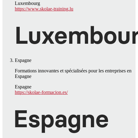
Luxembourg
https://www.skolae-training.lu
Espagne
Formations innovantes et spécialisées pour les entreprises en
Espagne
Espagne
https://skolae-formacion.es/