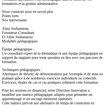
formations et la gestion administrative.
Nous contacter pour en savoir plus
Points forts
Nos intervenants
Alain Jouhanneau
Formateur-Consultant
EI Alain Jouhanneau
Modalités pédagogiques
Équipe pédagogique :
Un consultant expert de la thématique et une équipe pédagogique en
support du stagiaire pour toute question en lien avec son parcours de
formation.
Techniques pédagogiques :
Alternance de théorie, de démonstrations par l'exemple et de mise en
pratique grâce à de nombreux exercices individuels ou collectifs.
Exercices, études de cas et cas pratiques rythment cette formation.
Pour les sessions en distanciel, notre Direction Innovation a
modélisé une matrice pédagogique adaptée pour permettre un
apprentissage et un ancrage mémoriel optimisés.
Cette matrice prévoit une alternance de temps de connexion en