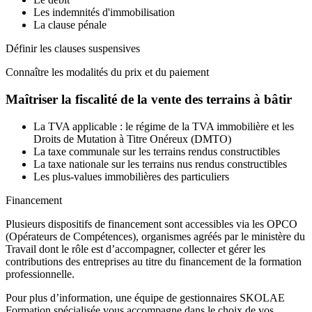
Les indemnités d'immobilisation
La clause pénale
Définir les clauses suspensives
Connaître les modalités du prix et du paiement
Maîtriser la fiscalité de la vente des terrains à bâtir
La TVA applicable : le régime de la TVA immobilière et les
Droits de Mutation à Titre Onéreux (DMTO)
La taxe communale sur les terrains rendus constructibles
La taxe nationale sur les terrains nus rendus constructibles
Les plus-values immobilières des particuliers
Financement
Plusieurs dispositifs de financement sont accessibles via les OPCO
(Opérateurs de Compétences), organismes agréés par le ministère du
Travail dont le rôle est d’accompagner, collecter et gérer les
contributions des entreprises au titre du financement de la formation
professionnelle.
Pour plus d’information, une équipe de gestionnaires SKOLAE
Formation spécialisée vous accompagne dans le choix de vos