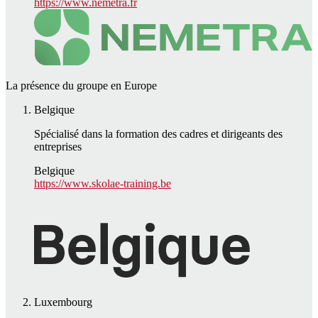
https://www.nemetra.fr
La présence du groupe en Europe
Belgique
Spécialisé dans la formation des cadres et dirigeants des
entreprises
Belgique
https://www.skolae-training.be
Luxembourg