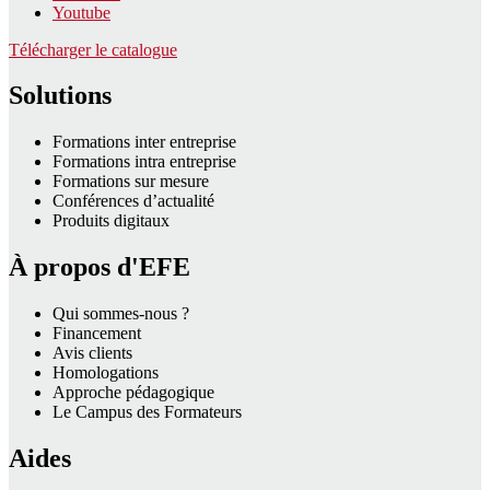
Youtube
Télécharger le catalogue
Solutions
Formations inter entreprise
Formations intra entreprise
Formations sur mesure
Conférences d’actualité
Produits digitaux
À propos d'EFE
Qui sommes-nous ?
Financement
Avis clients
Homologations
Approche pédagogique
Le Campus des Formateurs
Aides