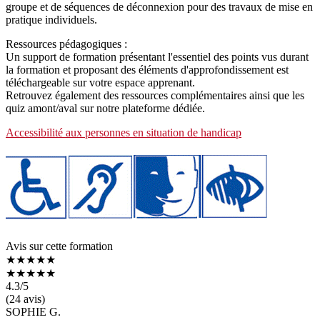
groupe et de séquences de déconnexion pour des travaux de mise en
pratique individuels.
Ressources pédagogiques :
Un support de formation présentant l'essentiel des points vus durant
la formation et proposant des éléments d'approfondissement est
téléchargeable sur votre espace apprenant.
Retrouvez également des ressources complémentaires ainsi que les
quiz amont/aval sur notre plateforme dédiée.
Accessibilité aux personnes en situation de handicap
Avis sur cette formation
★★★★★
★★★★★
4.3
/5
(24 avis)
SOPHIE G.