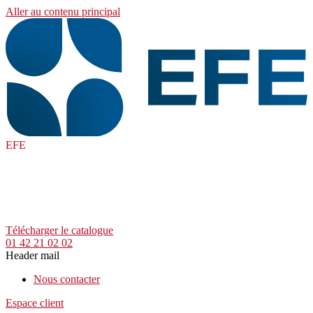
Aller au contenu principal
EFE
Télécharger le catalogue
01 42 21 02 02
Header mail
Nous contacter
Espace client