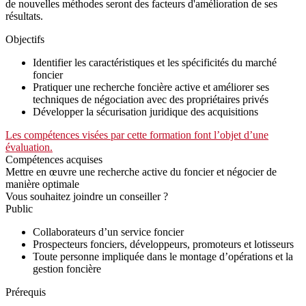
de nouvelles méthodes seront des facteurs d'amélioration de ses
résultats.
Objectifs
Identifier les caractéristiques et les spécificités du marché
foncier
Pratiquer une recherche foncière active et améliorer ses
techniques de négociation avec des propriétaires privés
Développer la sécurisation juridique des acquisitions
Les compétences visées par cette formation font l’objet d’une
évaluation.
Compétences acquises
Mettre en œuvre une recherche active du foncier et négocier de
manière optimale
Vous souhaitez joindre un conseiller ?
Public
Collaborateurs d’un service foncier
Prospecteurs fonciers, développeurs, promoteurs et lotisseurs
Toute personne impliquée dans le montage d’opérations et la
gestion foncière
Prérequis