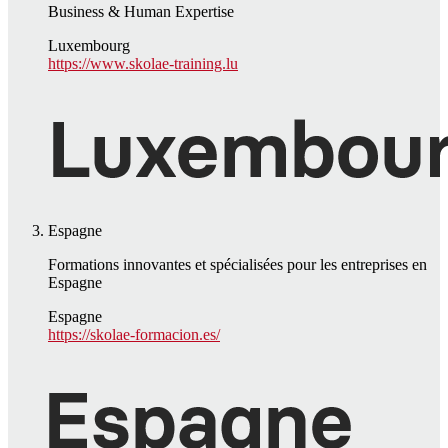
Business & Human Expertise
Luxembourg
https://www.skolae-training.lu
Espagne
Formations innovantes et spécialisées pour les entreprises en
Espagne
Espagne
https://skolae-formacion.es/