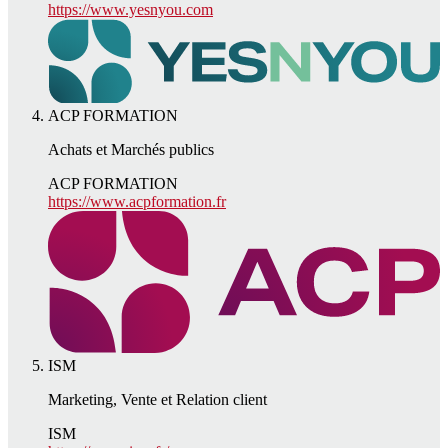
https://www.yesnyou.com
ACP FORMATION
Achats et Marchés publics
ACP FORMATION
https://www.acpformation.fr
ISM
Marketing, Vente et Relation client
ISM