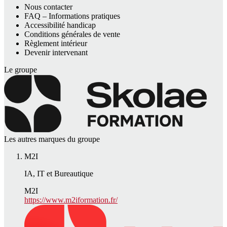
Nous contacter
FAQ – Informations pratiques
Accessibilité handicap
Conditions générales de vente
Règlement intérieur
Devenir intervenant
Le groupe
Les autres marques du groupe
M2I
IA, IT et Bureautique
M2I
https://www.m2iformation.fr/