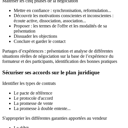
Maîtriser les cinq phases de la négociation
Mettre en confiance : synchronisation, reformulation...
Découvrir les motivations conscientes et inconscientes :
écoute active, dissociation, association...
Proposer : les termes de l'offre et les modalités de sa
présentation
Dissuader les objections
Conclure et garder le contact
Partages d’expériences : présentation et analyse de différentes
situations réelles de négociation sur la base de l’expérience du
formateur et des participants, identification des bonnes pratiques
Sécuriser ses accords sur le plan juridique
Identifier les types de contrats
Le pacte de référence
Le protocole d'accord
La promesse de vente
La promesse à double entente...
S'approprier les différentes garanties apportées au vendeur
Le débit