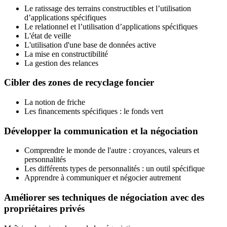
Le ratissage des terrains constructibles et l’utilisation
d’applications spécifiques
Le relationnel et l’utilisation d’applications spécifiques
L'état de veille
L'utilisation d'une base de données active
La mise en constructibilité
La gestion des relances
Cibler des zones de recyclage foncier
La notion de friche
Les financements spécifiques : le fonds vert
Développer la communication et la négociation
Comprendre le monde de l'autre : croyances, valeurs et
personnalités
Les différents types de personnalités : un outil spécifique
Apprendre à communiquer et négocier autrement
Améliorer ses techniques de négociation avec des
propriétaires privés