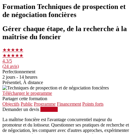
Formation Techniques de prospection et
de négociation foncières
Gérer chaque étape, de la recherche à la
maîtrise du foncier
★★★★★
★★★★★
4.3
/5
(24 avis)
Perfectionnement
2 jours - 14 heures
Présentiel, À distance
Télécharger le programme
Partager cette formation
Objectifs
Public
Programme
Financement
Points forts
Demander un devis
S'inscrire
La maîtrise foncière est l'avantage concurrentiel majeur du
promoteur et du lotisseur. Questionner ses pratiques de recherche et
de négociation, les comparer avec d'autres approches, expérimenter