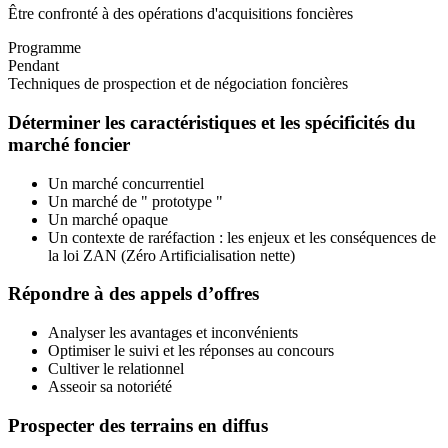
Être confronté à des opérations d'acquisitions foncières
Programme
Pendant
Techniques de prospection et de négociation foncières
Déterminer les caractéristiques et les spécificités du
marché foncier
Un marché concurrentiel
Un marché de " prototype "
Un marché opaque
Un contexte de raréfaction : les enjeux et les conséquences de
la loi ZAN (Zéro Artificialisation nette)
Répondre à des appels d’offres
Analyser les avantages et inconvénients
Optimiser le suivi et les réponses au concours
Cultiver le relationnel
Asseoir sa notoriété
Prospecter des terrains en diffus