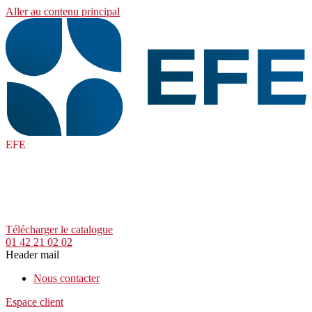
Aller au contenu principal
EFE
Télécharger le catalogue
01 42 21 02 02
Header mail
Nous contacter
Espace client