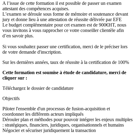
A l’issue de cette formation il est possible de passer un examen
attestant des compétences acquises.
L’examen se déroule sous forme de mémoire et soutenance devant
jury et donne lieu à une attestation de réussite délivrée par EFE
Le budget complémentaire pour cet examen est de 900€HT, nous
vous invitons à vous rapprocher ce votre conseiller clientèle afin
d’en savoir plus.
Si vous souhaitez passer une certification, merci de le préciser lors
de votre demande d'inscription.
Sur les dernières années, taux de réussite à la certification de 100%
Cette formation est soumise à étude de candidature, merci de
cliquer sur :
Téléchargez le dossier de candidature
Objectifs
Piloter l'ensemble d'un processus de fusion-acquisition et
coordonner les différents acteurs impliqués
Dérouler plan et méthodes pour pouvoir intégrer les enjeux multiples
: stratégiques, financiers, juridiques, organisationnels et humains
Négocier et sécuriser juridiquement la transaction