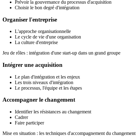
Prévoir la gouvernance du processus d'acquisition
Choisir le bon degré d'intégration
Organiser l'entreprise
L'approche organisationnelle
Le cycle de vie d'une organisation
La culture d'entreprise
Jeu de rôles : intégration d'une start-up dans un grand groupe
Intégrer une acquisition
Le plan d'intégration et les enjeux
Les trois niveaux d'intégration
Le processus, l'équipe et les étapes
Accompagner le changement
Identifier les résistances au changement
Cadrer
Faire participer
Mise en situation : les techniques d'accompagnement du changement