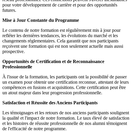
pour votre développement de carrière et pour des opportunités
futures.
Mise à Jour Constante du Programme
Le contenu de notre formation est régulièrement mis à jour pour
refléter les dernières tendances, les évolutions du marché et les
changements réglementaires. Cela garantit que nos participants
reçoivent une formation qui est non seulement actuelle mais aussi
prospective.
Opportunités de Certification et de Reconnaissance
Professionnelle
À l'issue de la formation, les participants ont la possibilité de passer
un examen pour obtenir une certification reconnue, attestant de leurs
compétences en fusions et acquisitions. Cette certification peut être
un atout majeur dans leur progression professionnelle.
Satisfaction et Réussite des Anciens Participants
Les témoignages et les retours de nos anciens participants soulignent
la qualité et l'impact de notre formation. Le taux élevé de satisfaction
et les histoires de réussite professionnelle de nos alumni témoignent
de l'efficacité de notre programme.