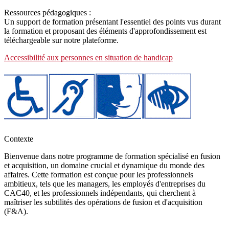
Ressources pédagogiques :
Un support de formation présentant l'essentiel des points vus durant
la formation et proposant des éléments d'approfondissement est
téléchargeable sur notre plateforme.
Accessibilité aux personnes en situation de handicap
Contexte
Bienvenue dans notre programme de formation spécialisé en fusion
et acquisition, un domaine crucial et dynamique du monde des
affaires. Cette formation est conçue pour les professionnels
ambitieux, tels que les managers, les employés d'entreprises du
CAC40, et les professionnels indépendants, qui cherchent à
maîtriser les subtilités des opérations de fusion et d'acquisition
(F&A).