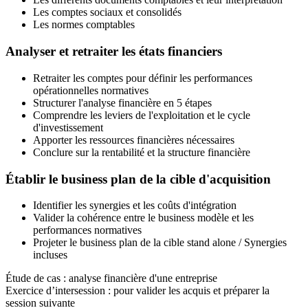
Les comptes sociaux et consolidés
Les normes comptables
Analyser et retraiter les états financiers
Retraiter les comptes pour définir les performances
opérationnelles normatives
Structurer l'analyse financière en 5 étapes
Comprendre les leviers de l'exploitation et le cycle
d'investissement
Apporter les ressources financières nécessaires
Conclure sur la rentabilité et la structure financière
Établir le business plan de la cible d'acquisition
Identifier les synergies et les coûts d'intégration
Valider la cohérence entre le business modèle et les
performances normatives
Projeter le business plan de la cible stand alone / Synergies
incluses
Étude de cas : analyse financière d'une entreprise
Exercice d’intersession : pour valider les acquis et préparer la
session suivante