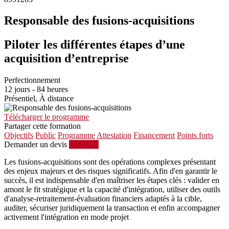
Responsable des fusions-acquisitions
Piloter les différentes étapes d’une
acquisition d’entreprise
Perfectionnement
12 jours - 84 heures
Présentiel, À distance
Télécharger le programme
Partager cette formation
Objectifs
Public
Programme
Attestation
Financement
Points forts
Demander un devis
S'inscrire
Les fusions-acquisitions sont des opérations complexes présentant
des enjeux majeurs et des risques significatifs. Afin d'en garantir le
succès, il est indispensable d'en maîtriser les étapes clés : valider en
amont le fit stratégique et la capacité d'intégration, utiliser des outils
d'analyse-retraitement-évaluation financiers adaptés à la cible,
auditer, sécuriser juridiquement la transaction et enfin accompagner
activement l'intégration en mode projet