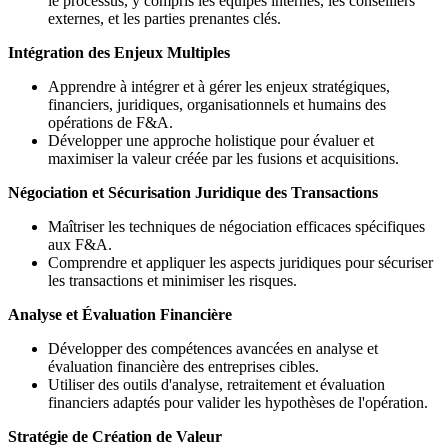
le processus, y compris les équipes internes, les conseillers
externes, et les parties prenantes clés.
Intégration des Enjeux Multiples
Apprendre à intégrer et à gérer les enjeux stratégiques,
financiers, juridiques, organisationnels et humains des
opérations de F&A.
Développer une approche holistique pour évaluer et
maximiser la valeur créée par les fusions et acquisitions.
Négociation et Sécurisation Juridique des Transactions
Maîtriser les techniques de négociation efficaces spécifiques
aux F&A.
Comprendre et appliquer les aspects juridiques pour sécuriser
les transactions et minimiser les risques.
Analyse et Évaluation Financière
Développer des compétences avancées en analyse et
évaluation financière des entreprises cibles.
Utiliser des outils d'analyse, retraitement et évaluation
financiers adaptés pour valider les hypothèses de l'opération.
Stratégie de Création de Valeur