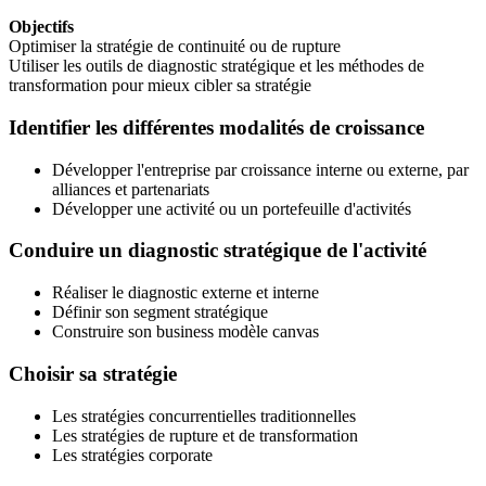
Objectifs
Optimiser la stratégie de continuité ou de rupture
Utiliser les outils de diagnostic stratégique et les méthodes de
transformation pour mieux cibler sa stratégie
Identifier les différentes modalités de croissance
Développer l'entreprise par croissance interne ou externe, par
alliances et partenariats
Développer une activité ou un portefeuille d'activités
Conduire un diagnostic stratégique de l'activit
é
Réaliser le diagnostic externe et interne
Définir son segment stratégique
Construire son business modèle canvas
Choisir sa stratégie
Les stratégies concurrentielles traditionnelles
Les stratégies de rupture et de transformation
Les stratégies corporate