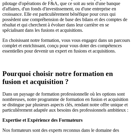
pilotage d'opérations de F&A, que ce soit au sein d'une banque
d'affaires, d'un fonds d'investissement, ou d'une entreprise en
croissance. Elle est particulièrement bénéfique pour ceux qui
possèdent une compréhension de base des bilans et des comptes de
résultat et qui cherchent à évoluer dans leur carrière en se
spécialisant dans les fusions et acquisitions.
En choisissant notre formation, vous vous engagez dans un parcours
complet et enrichissant, conçu pour vous doter des compétences
essentielles pour devenir un expert en fusions et acquisitions.
Pourquoi choisir notre formation en
fusion et acquisition ?
Dans un paysage de formation professionnelle où les options sont
nombreuses, notre programme de formation en fusion et acquisition
se distingue par plusieurs aspects clés, rendant notre offre unique et
particulièrement adaptée aux besoins des professionnels ambitieux :
Expertise et Expérience des Formateurs
Nos formateurs sont des experts reconnus dans le domaine des