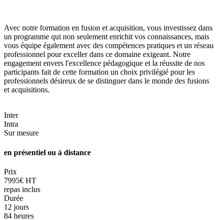
Avec notre formation en fusion et acquisition, vous investissez dans
un programme qui non seulement enrichit vos connaissances, mais
vous équipe également avec des compétences pratiques et un réseau
professionnel pour exceller dans ce domaine exigeant. Notre
engagement envers l'excellence pédagogique et la réussite de nos
participants fait de cette formation un choix privilégié pour les
professionnels désireux de se distinguer dans le monde des fusions
et acquisitions.
Inter
Intra
Sur mesure
en présentiel ou à distance
Prix
7995€ HT
repas inclus
Durée
12 jours
84 heures