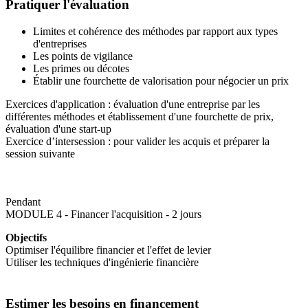
Pratiquer l'évaluation
Limites et cohérence des méthodes par rapport aux types
d'entreprises
Les points de vigilance
Les primes ou décotes
Établir une fourchette de valorisation pour négocier un prix
Exercices d'application : évaluation d'une entreprise par les
différentes méthodes et établissement d'une fourchette de prix,
évaluation d'une start-up
Exercice d’intersession : pour valider les acquis et préparer la
session suivante
Pendant
MODULE 4 - Financer l'acquisition - 2 jours
Objectifs
Optimiser l'équilibre financier et l'effet de levier
Utiliser les techniques d'ingénierie financière
Estimer les besoins en financement