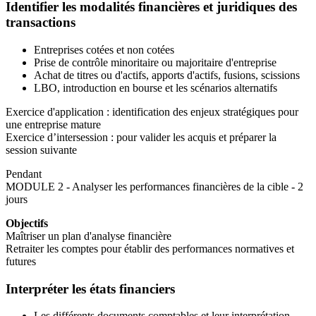
Identifier les modalités financières et juridiques des
transactions
Entreprises cotées et non cotées
Prise de contrôle minoritaire ou majoritaire d'entreprise
Achat de titres ou d'actifs, apports d'actifs, fusions, scissions
LBO, introduction en bourse et les scénarios alternatifs
Exercice d'application : identification des enjeux stratégiques pour
une entreprise mature
Exercice d’intersession : pour valider les acquis et préparer la
session suivante
Pendant
MODULE 2 - Analyser les performances financières de la cible - 2
jours
Objectifs
Maîtriser un plan d'analyse financière
Retraiter les comptes pour établir des performances normatives et
futures
Interpréter les états financiers
Les différents documents comptables et leur interprétation