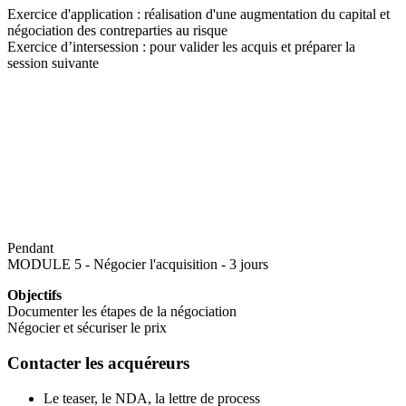
Exercice d'application : réalisation d'une augmentation du capital et
négociation des contreparties au risque
Exercice d’intersession : pour valider les acquis et préparer la
session suivante
Pendant
MODULE 5 - Négocier l'acquisition - 3 jours
Objectifs
Documenter les étapes de la négociation
Négocier et sécuriser le prix
Contacter les acquéreurs
Le teaser, le NDA, la lettre de process