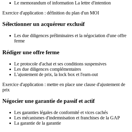
Le memorandum of information La lettre d'intention
Exercice d'application : définition du plan d'un MOI
Sélectionner un acquéreur exclusif
Les due diligences préliminaires et la négociation d'une offre
ferme
Rédiger une offre ferme
Le protocole d'achat et ses conditions suspensives
Les due diligences complémentaires
L'ajustement de prix, la lock box et l'earn-out
Exercice d'application : mettre en place une clause d'ajustement de
prix
Négocier une garantie de passif et actif
Les garanties légales de conformité et vices cachés
Les mécanismes d'indemnisation et franchises de la GAP
La garantie de la garantie