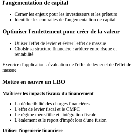
l'augementation de capital
Cerner les enjeux pour les investisseurs et les prêteurs
Identifier les contraites de l'augementaition de capital
Optimiser l'endettement pour créer de la valeur
Utliser l'effet de levier et éviter l'effet de massue
Choisir sa structure financière : arbitrer entre risque et
rentabilité
Exercice d'application : évaluation de l'effet de levier et de l'effet de
massue
Mettre en œuvre un LBO
Maîtriser les impacts fiscaux du financement
La déductibilité des charges financières
L'effet de levier fiscal et le CMPC
Le régime mère-fiille et l'intégration fiscale
L'étalement et le report d'impôt lors d'une fusion
Utiliser l'ingénierie financière