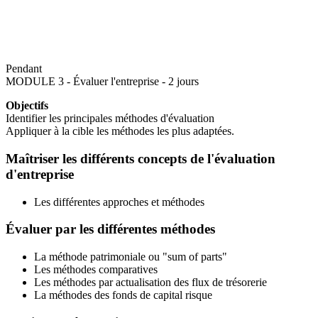
Pendant
MODULE 3 - Évaluer l'entreprise - 2 jours
Objectifs
Identifier les principales méthodes d'évaluation
Appliquer à la cible les méthodes les plus adaptées.
Maîtriser les différents concepts de l'évaluation
d'entreprise
Les différentes approches et méthodes
Évaluer par les différentes méthodes
La méthode patrimoniale ou "sum of parts"
Les méthodes comparatives
Les méthodes par actualisation des flux de trésorerie
La méthodes des fonds de capital risque