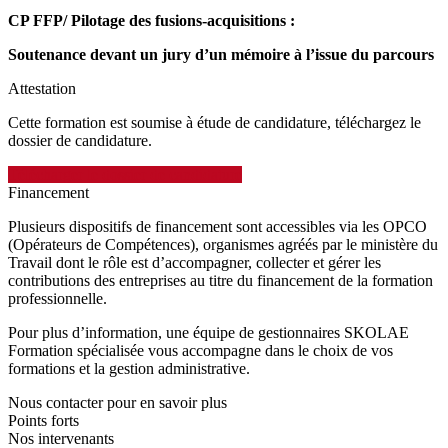
CP FFP/ Pilotage des fusions-acquisitions :
Soutenance devant un jury d’un mémoire à l’issue du parcours
Attestation
Cette formation est soumise à étude de candidature, téléchargez le
dossier de candidature.
Télécharger le dossier de candidature
Financement
Plusieurs dispositifs de financement sont accessibles via les OPCO
(Opérateurs de Compétences), organismes agréés par le ministère du
Travail dont le rôle est d’accompagner, collecter et gérer les
contributions des entreprises au titre du financement de la formation
professionnelle.
Pour plus d’information, une équipe de gestionnaires SKOLAE
Formation spécialisée vous accompagne dans le choix de vos
formations et la gestion administrative.
Nous contacter pour en savoir plus
Points forts
Nos intervenants