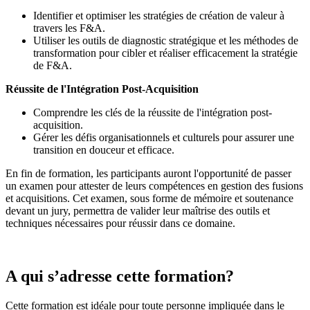
Identifier et optimiser les stratégies de création de valeur à
travers les F&A.
Utiliser les outils de diagnostic stratégique et les méthodes de
transformation pour cibler et réaliser efficacement la stratégie
de F&A.
Réussite de l'Intégration Post-Acquisition
Comprendre les clés de la réussite de l'intégration post-
acquisition.
Gérer les défis organisationnels et culturels pour assurer une
transition en douceur et efficace.
En fin de formation, les participants auront l'opportunité de passer
un examen pour attester de leurs compétences en gestion des fusions
et acquisitions. Cet examen, sous forme de mémoire et soutenance
devant un jury, permettra de valider leur maîtrise des outils et
techniques nécessaires pour réussir dans ce domaine.
A qui s’adresse cette formation?
Cette formation est idéale pour toute personne impliquée dans le