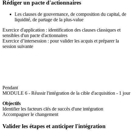
Rédiger un pacte d'actionnaires
Les clauses de gouvernance, de composition du capital, de
liquidité, de partage de la plus-value
Exercice d'application : identification des clauses classiques et
sensibles d'un pacte d'actionnaires
Exercice d’intersession : pour valider les acquis et préparer la
session suivante
Pendant
MODULE 6 - Réussir l'intégration de la cible d'acquisition - 1 jour
Objectifs
Identifier les facteurs clés de succès d'une intégration
Accompagner le changement
Valider les étapes et anticiper l'intégration