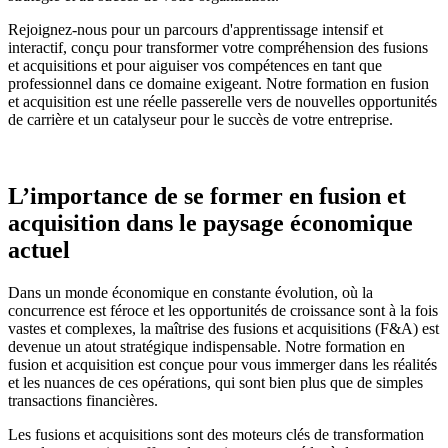
Rejoignez-nous pour un parcours d'apprentissage intensif et
interactif, conçu pour transformer votre compréhension des fusions
et acquisitions et pour aiguiser vos compétences en tant que
professionnel dans ce domaine exigeant. Notre formation en fusion
et acquisition est une réelle passerelle vers de nouvelles opportunités
de carrière et un catalyseur pour le succès de votre entreprise.
L’importance de se former en fusion et
acquisition dans le paysage économique
actuel
Dans un monde économique en constante évolution, où la
concurrence est féroce et les opportunités de croissance sont à la fois
vastes et complexes, la maîtrise des fusions et acquisitions (F&A) est
devenue un atout stratégique indispensable. Notre formation en
fusion et acquisition est conçue pour vous immerger dans les réalités
et les nuances de ces opérations, qui sont bien plus que de simples
transactions financières.
Les fusions et acquisitions sont des moteurs clés de transformation