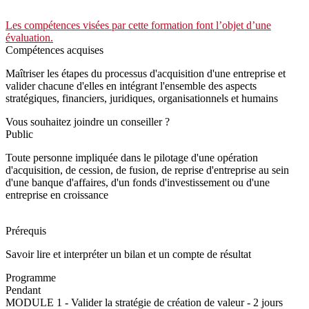
Les compétences visées par cette formation font l’objet d’une
évaluation.
Compétences acquises
Maîtriser les étapes du processus d'acquisition d'une entreprise et
valider chacune d'elles en intégrant l'ensemble des aspects
stratégiques, financiers, juridiques, organisationnels et humains
Vous souhaitez joindre un conseiller ?
Public
Toute personne impliquée dans le pilotage d'une opération
d'acquisition, de cession, de fusion, de reprise d'entreprise au sein
d'une banque d'affaires, d'un fonds d'investissement ou d'une
entreprise en croissance
Prérequis
Savoir lire et interpréter un bilan et un compte de résultat
Programme
Pendant
MODULE 1 - Valider la stratégie de création de valeur - 2 jours