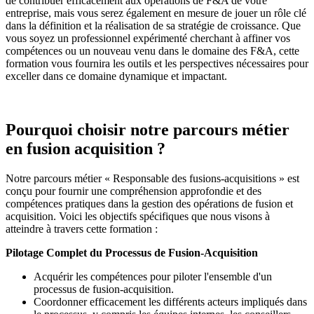
de contribuer efficacement aux opérations de F&A de votre
entreprise, mais vous serez également en mesure de jouer un rôle clé
dans la définition et la réalisation de sa stratégie de croissance. Que
vous soyez un professionnel expérimenté cherchant à affiner vos
compétences ou un nouveau venu dans le domaine des F&A, cette
formation vous fournira les outils et les perspectives nécessaires pour
exceller dans ce domaine dynamique et impactant.
Pourquoi choisir notre parcours métier
en fusion acquisition ?
Notre parcours métier « Responsable des fusions-acquisitions » est
conçu pour fournir une compréhension approfondie et des
compétences pratiques dans la gestion des opérations de fusion et
acquisition. Voici les objectifs spécifiques que nous visons à
atteindre à travers cette formation :
Pilotage Complet du Processus de Fusion-Acquisition
Acquérir les compétences pour piloter l'ensemble d'un
processus de fusion-acquisition.
Coordonner efficacement les différents acteurs impliqués dans