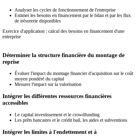
Analyser les cycles de fonctionnement de l'entreprise
Estimer les besoins en financement par le bilan et par les flux
de trésorerie disponibles
Exercice d'application : calcul des besoins en financement d'une
entreprise
Déterminer la structure financière du montage de
reprise
Évaluer l'impact du montage financier d'acquisition sur le coût
moyen pondéré du capital
Mesurer l'impact sur la valorisation
Intégrer les différentes ressources financières
accessibles
Le capital investissement et le crowdfunding
Les prêts bancaires et le crédit bail, les aides et subventions
Intégrer les limites à l'endettement et à