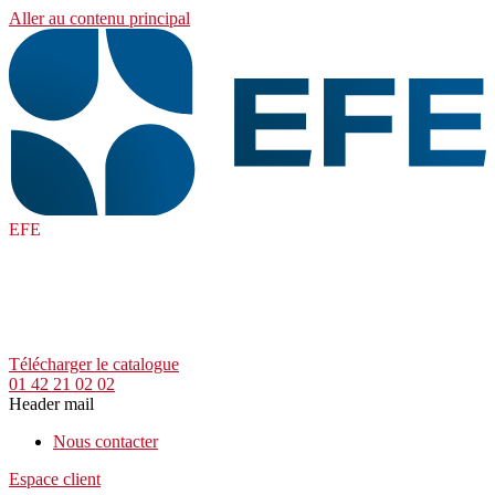
Aller au contenu principal
EFE
Télécharger le catalogue
01 42 21 02 02
Header mail
Nous contacter
Espace client