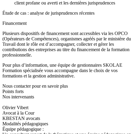
client profane ou averti et les dernières jurisprudences
Étude de cas : analyse de jurisprudences récentes
Financement
Plusieurs dispositifs de financement sont accessibles via les OPCO
(Opérateurs de Compétences), organismes agréés par le ministère du
Travail dont le rôle est d’accompagner, collecter et gérer les
contributions des entreprises au titre du financement de la formation
professionnelle.
Pour plus d’information, une équipe de gestionnaires SKOLAE
Formation spécialisée vous accompagne dans le choix de vos
formations et la gestion administrative.
Nous contacter pour en savoir plus
Points forts
Nos intervenants
Olivier Vibert
Avocat à la Cour
KBESTAN avocats
Modalités pédagogiques
Équipe pédagogique :