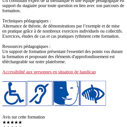
Un consultant expert de la thématique et une équipe pédagogique en
support du stagiaire pour toute question en lien avec son parcours de
formation.
Techniques pédagogiques :
Alternance de théorie, de démonstrations par l’exemple et de mise
en pratique grâce à de nombreux exercices individuels ou collectifs.
Exercices, études de cas et cas pratiques rythment cette formation.
Ressources pédagogiques :
Un support de formation présentant l'essentiel des points vus durant
la formation et proposant des éléments d'approfondissement est
téléchargeable sur notre plateforme.
Accessibilité aux personnes en situation de handicap
Avis sur cette formation
★★★★★