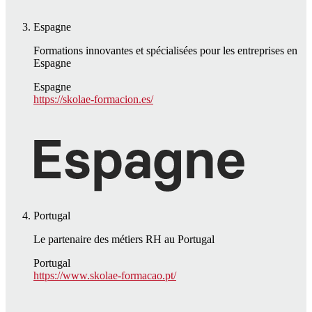
Espagne
Formations innovantes et spécialisées pour les entreprises en
Espagne
Espagne
https://skolae-formacion.es/
Portugal
Le partenaire des métiers RH au Portugal
Portugal
https://www.skolae-formacao.pt/