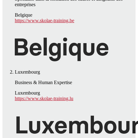
entreprises
Belgique
https://www.skolae-training.be
Luxembourg
Business & Human Expertise
Luxembourg
https://www.skolae-training.lu