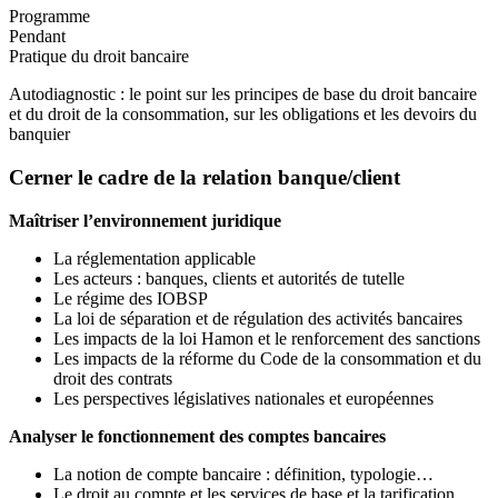
Programme
Pendant
Pratique du droit bancaire
Autodiagnostic : le point sur les principes de base du droit bancaire
et du droit de la consommation, sur les obligations et les devoirs du
banquier
Cerner le cadre de la relation banque/client
Maîtriser l’environnement juridique
La réglementation applicable
Les acteurs : banques, clients et autorités de tutelle
Le régime des IOBSP
La loi de séparation et de régulation des activités bancaires
Les impacts de la loi Hamon et le renforcement des sanctions
Les impacts de la réforme du Code de la consommation et du
droit des contrats
Les perspectives législatives nationales et européennes
Analyser le fonctionnement des comptes bancaires
La notion de compte bancaire : définition, typologie…
Le droit au compte et les services de base et la tarification