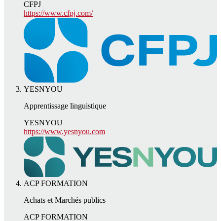
CFPJ
https://www.cfpj.com/
YESNYOU
Apprentissage linguistique
YESNYOU
https://www.yesnyou.com
ACP FORMATION
Achats et Marchés publics
ACP FORMATION