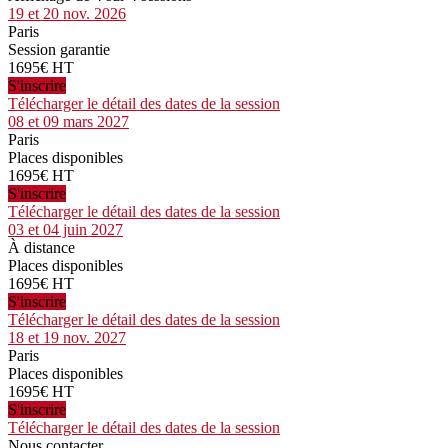
19 et 20 nov. 2026
Paris
Session garantie
1695€ HT
S'inscrire
Télécharger le détail des dates de la session
08 et 09 mars 2027
Paris
Places disponibles
1695€ HT
S'inscrire
Télécharger le détail des dates de la session
03 et 04 juin 2027
À distance
Places disponibles
1695€ HT
S'inscrire
Télécharger le détail des dates de la session
18 et 19 nov. 2027
Paris
Places disponibles
1695€ HT
S'inscrire
Télécharger le détail des dates de la session
Nous contacter