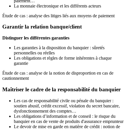
paiement…
La monnaie électronique et les différents acteurs
Étude de cas : analyse des litiges liés aux moyens de paiement
Garantir la relation banque/client
Distinguer les différentes garanties
Les garanties à la disposition du banquier : sûretés
personnelles ou réelles
Les obligations et règles de forme inhérentes à chaque
garantie
Étude de cas : analyse de la notion de disproportion en cas de
cautionnement
Maîtriser le cadre de la responsabilité du banquier
Les cas de responsabilité civile ou pénale du banquier :
soutien abusif, crédit excessif, violation du secret bancaire,
dysfonctionnement des comptes…
Les obligations d’information et de conseil : le risque du
banquier en cas de vente de produits d'assurance emprunteur
Le devoir de mise en garde en matière de crédit : notion de