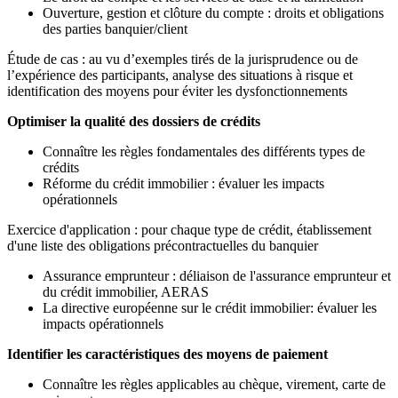
Ouverture, gestion et clôture du compte : droits et obligations
des parties banquier/client
Étude de cas : au vu d’exemples tirés de la jurisprudence ou de
l’expérience des participants, analyse des situations à risque et
identification des moyens pour éviter les dysfonctionnements
Optimiser la qualité des dossiers de crédits
Connaître les règles fondamentales des différents types de
crédits
Réforme du crédit immobilier : évaluer les impacts
opérationnels
Exercice d'application : pour chaque type de crédit, établissement
d'une liste des obligations précontractuelles du banquier
Assurance emprunteur : déliaison de l'assurance emprunteur et
du crédit immobilier, AERAS
La directive européenne sur le crédit immobilier: évaluer les
impacts opérationnels
Identifier les caractéristiques des moyens de paiement
Connaître les règles applicables au chèque, virement, carte de