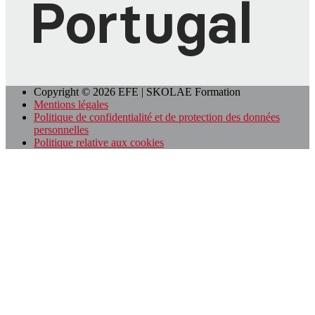
Copyright © 2026 EFE | SKOLAE Formation
Mentions légales
Politique de confidentialité et de protection des données
personnelles
Politique relative aux cookies