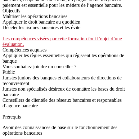
paiement est essentielle pour les métiers de l’agence bancaire.
Objectifs
Maîtriser les opérations bancaires
Appliquer le droit bancaire au quotidien
Déceler les risques bancaires et les éviter
Les compétences visées par cette formation font l’objet d’une
évaluation.
Compétences acquises
Appliquer les règles essentielles qui régissent les opérations de
banque
Vous souhaitez joindre un conseiller ?
Public
Juristes juniors des banques et collaborateurs de directions de
recouvrement
Juristes non spécialisés désireux de connaître les bases du droit
bancaire
Conseillers de clientèle des réseaux bancaires et responsables
d’agence bancaire
Prérequis
Avoir des connaissances de base sur le fonctionnement des
opérations bancaires