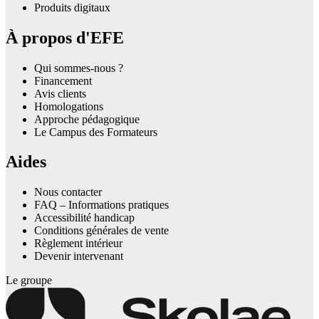
Produits digitaux
À propos d'EFE
Qui sommes-nous ?
Financement
Avis clients
Homologations
Approche pédagogique
Le Campus des Formateurs
Aides
Nous contacter
FAQ – Informations pratiques
Accessibilité handicap
Conditions générales de vente
Règlement intérieur
Devenir intervenant
Le groupe