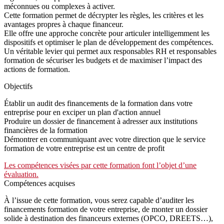
méconnues ou complexes à activer.
Cette formation permet de décrypter les règles, les critères et les
avantages propres à chaque financeur.
Elle offre une approche concrète pour articuler intelligemment les
dispositifs et optimiser le plan de développement des compétences.
Un véritable levier qui permet aux responsables RH et responsables
formation de sécuriser les budgets et de maximiser l’impact des
actions de formation.
Objectifs
Établir un audit des financements de la formation dans votre
entreprise pour en exciper un plan d'action annuel
Produire un dossier de financement à adresser aux institutions
financières de la formation
Démontrer en communiquant avec votre direction que le service
formation de votre entreprise est un centre de profit
Les compétences visées par cette formation font l’objet d’une
évaluation.
Compétences acquises
À l’issue de cette formation, vous serez capable d’auditer les
financements formation de votre entreprise, de monter un dossier
solide à destination des financeurs externes (OPCO, DREETS…),