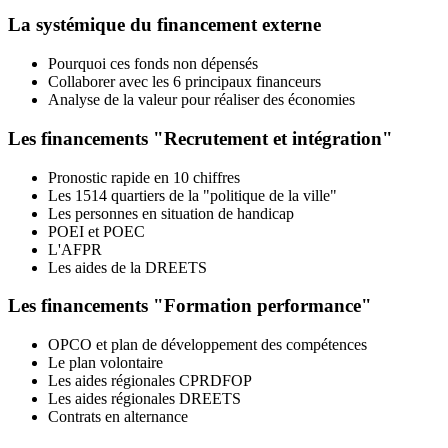
La systémique du financement externe
Pourquoi ces fonds non dépensés
Collaborer avec les 6 principaux financeurs
Analyse de la valeur pour réaliser des économies
Les financements "Recrutement et intégration"
Pronostic rapide en 10 chiffres
Les 1514 quartiers de la "politique de la ville"
Les personnes en situation de handicap
POEI et POEC
L'AFPR
Les aides de la DREETS
Les financements "Formation performance"
OPCO et plan de développement des compétences
Le plan volontaire
Les aides régionales CPRDFOP
Les aides régionales DREETS
Contrats en alternance