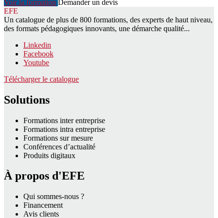
Voir la formation
Demander un devis
EFE
Un catalogue de plus de 800 formations, des experts de haut niveau,
des formats pédagogiques innovants, une démarche qualité...
Linkedin
Facebook
Youtube
Télécharger le catalogue
Solutions
Formations inter entreprise
Formations intra entreprise
Formations sur mesure
Conférences d’actualité
Produits digitaux
À propos d'EFE
Qui sommes-nous ?
Financement
Avis clients