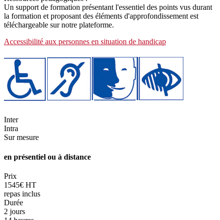
Un support de formation présentant l'essentiel des points vus durant
la formation et proposant des éléments d'approfondissement est
téléchargeable sur notre plateforme.
Accessibilité aux personnes en situation de handicap
Inter
Intra
Sur mesure
en présentiel ou à distance
Prix
1545€ HT
repas inclus
Durée
2 jours