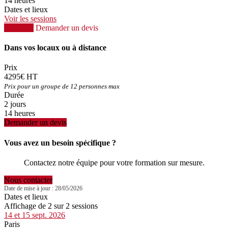
14 heures
Dates et lieux
Voir les sessions
S'inscrire
Demander un devis
Dans vos locaux ou à distance
Prix
4295€ HT
Prix pour un groupe de 12 personnes max
Durée
2 jours
14 heures
Demander un devis
Vous avez un besoin spécifique ?
Contactez notre équipe pour votre formation sur mesure.
Nous contacter
Date de mise à jour : 28/05/2026
Dates et lieux
Affichage de 2 sur 2 sessions
14 et 15 sept. 2026
Paris