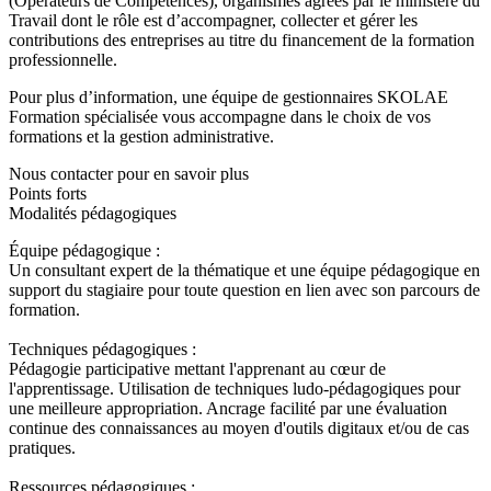
(Opérateurs de Compétences), organismes agréés par le ministère du
Travail dont le rôle est d’accompagner, collecter et gérer les
contributions des entreprises au titre du financement de la formation
professionnelle.
Pour plus d’information, une équipe de gestionnaires SKOLAE
Formation spécialisée vous accompagne dans le choix de vos
formations et la gestion administrative.
Nous contacter pour en savoir plus
Points forts
Modalités pédagogiques
Équipe pédagogique :
Un consultant expert de la thématique et une équipe pédagogique en
support du stagiaire pour toute question en lien avec son parcours de
formation.
Techniques pédagogiques :
Pédagogie participative mettant l'apprenant au cœur de
l'apprentissage. Utilisation de techniques ludo-pédagogiques pour
une meilleure appropriation. Ancrage facilité par une évaluation
continue des connaissances au moyen d'outils digitaux et/ou de cas
pratiques.
Ressources pédagogiques :