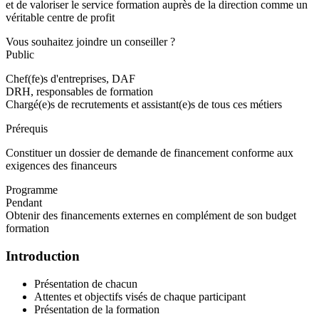
et de valoriser le service formation auprès de la direction comme un
véritable centre de profit
Vous souhaitez joindre un conseiller ?
Public
Chef(fe)s d'entreprises, DAF
DRH, responsables de formation
Chargé(e)s de recrutements et assistant(e)s de tous ces métiers
Prérequis
Constituer un dossier de demande de financement conforme aux
exigences des financeurs
Programme
Pendant
Obtenir des financements externes en complément de son budget
formation
Introduction
Présentation de chacun
Attentes et objectifs visés de chaque participant
Présentation de la formation