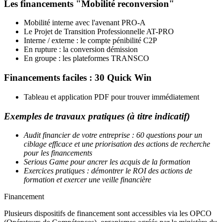
Les financements "Mobilité reconversion"
Mobilité interne avec l'avenant PRO-A
Le Projet de Transition Professionnelle AT-PRO
Interne / externe : le compte pénibilité C2P
En rupture : la conversion démission
En groupe : les plateformes TRANSCO
Financements faciles : 30 Quick Win
Tableau et application PDF pour trouver immédiatement
Exemples de travaux pratiques (à titre indicatif)
Audit financier de votre entreprise : 60 questions pour un
ciblage efficace et une priorisation des actions de recherche
pour les financements
Serious Game pour ancrer les acquis de la formation
Exercices pratiques : démontrer le ROI des actions de
formation et exercer une veille financière
Financement
Plusieurs dispositifs de financement sont accessibles via les OPCO