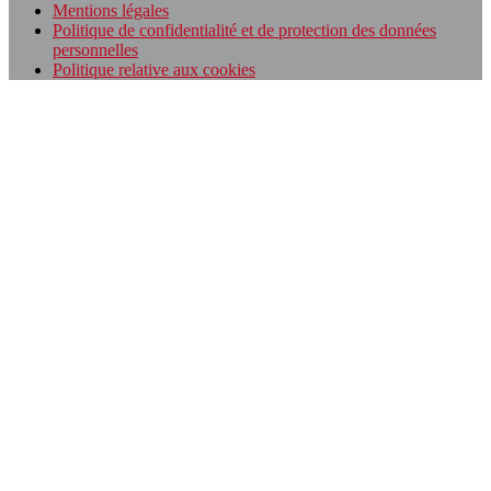
Mentions légales
Politique de confidentialité et de protection des données
personnelles
Politique relative aux cookies