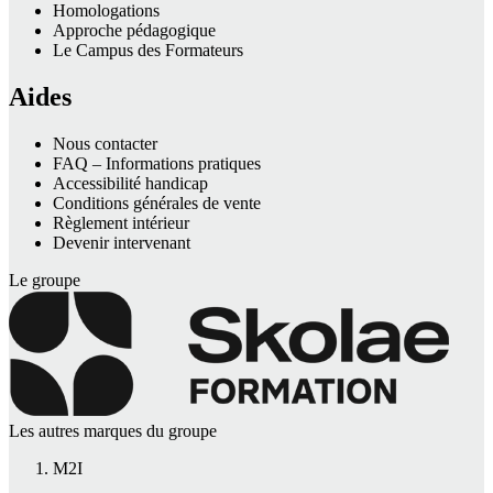
Homologations
Approche pédagogique
Le Campus des Formateurs
Aides
Nous contacter
FAQ – Informations pratiques
Accessibilité handicap
Conditions générales de vente
Règlement intérieur
Devenir intervenant
Le groupe
Les autres marques du groupe
M2I