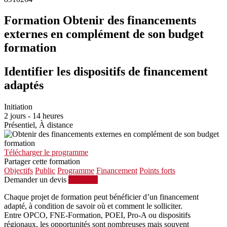
Formation Obtenir des financements
externes en complément de son budget
formation
Identifier les dispositifs de financement
adaptés
Initiation
2 jours - 14 heures
Présentiel, À distance
Télécharger le programme
Partager cette formation
Objectifs
Public
Programme
Financement
Points forts
Demander un devis
S'inscrire
Chaque projet de formation peut bénéficier d’un financement
adapté, à condition de savoir où et comment le solliciter.
Entre OPCO, FNE-Formation, POEI, Pro-A ou dispositifs
régionaux, les opportunités sont nombreuses mais souvent