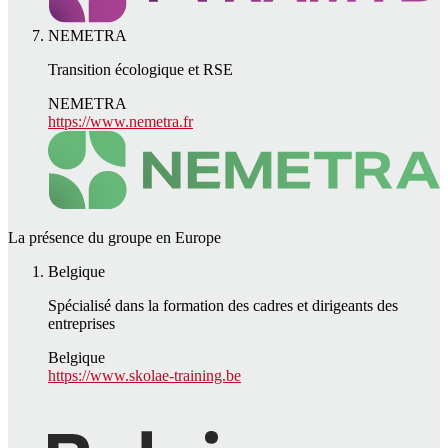
NEMETRA
Transition écologique et RSE
NEMETRA
https://www.nemetra.fr
La présence du groupe en Europe
Belgique
Spécialisé dans la formation des cadres et dirigeants des
entreprises
Belgique
https://www.skolae-training.be