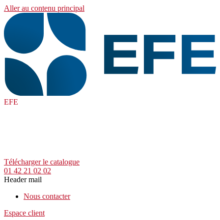
Aller au contenu principal
EFE
Télécharger le catalogue
01 42 21 02 02
Header mail
Nous contacter
Espace client