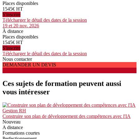
Places disponibles
1545€ HT
S'inscrire
Télécharger le détail des dates de la session
19 et 20 nov. 2026
À distance
Places disponibles
1545€ HT
S'inscrire
Télécharger le détail des dates de la session
Nous contacter
DEMANDER UN DEVIS
S'INSCRIRE
Ces sujets de formation peuvent aussi
vous intéresser
Gestion RH
Construire son plan de développement des compétences avec l'IA
Nouveau
A distance
Formations courtes
Perfectionnement