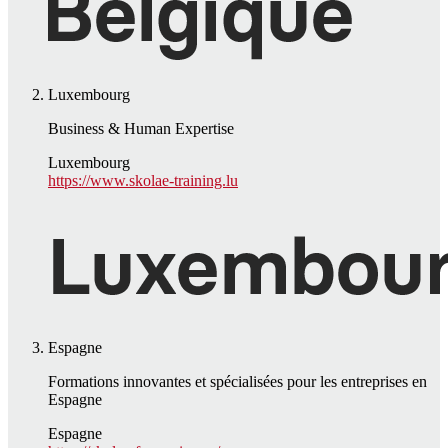
Luxembourg
Business & Human Expertise
Luxembourg
https://www.skolae-training.lu
Espagne
Formations innovantes et spécialisées pour les entreprises en
Espagne
Espagne