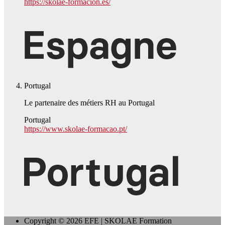
https://skolae-formacion.es/
Portugal
Le partenaire des métiers RH au Portugal
Portugal
https://www.skolae-formacao.pt/
Copyright © 2026 EFE | SKOLAE Formation