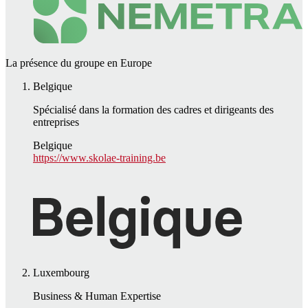
La présence du groupe en Europe
Belgique
Spécialisé dans la formation des cadres et dirigeants des
entreprises
Belgique
https://www.skolae-training.be
Luxembourg
Business & Human Expertise