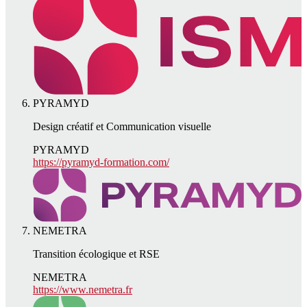
PYRAMYD
Design créatif et Communication visuelle
PYRAMYD
https://pyramyd-formation.com/
NEMETRA
Transition écologique et RSE
NEMETRA
https://www.nemetra.fr