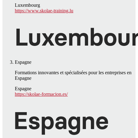
Luxembourg
https://www.skolae-training.lu
Espagne
Formations innovantes et spécialisées pour les entreprises en
Espagne
Espagne
https://skolae-formacion.es/