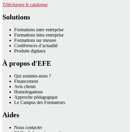
Télécharger le catalogue
Solutions
Formations inter entreprise
Formations intra entreprise
Formations sur mesure
Conférences d’actualité
Produits digitaux
À propos d'EFE
Qui sommes-nous ?
Financement
Avis clients
Homologations
Approche pédagogique
Le Campus des Formateurs
Aides
Nous contacter