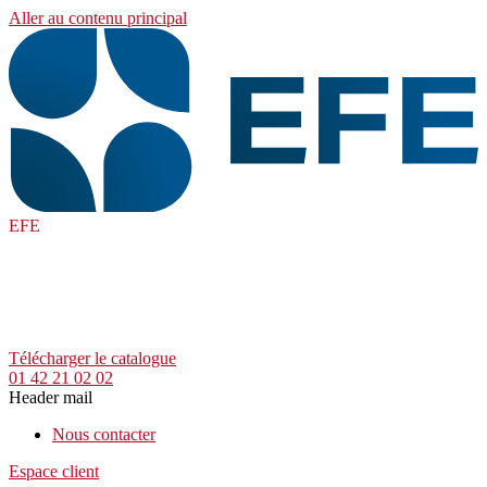
Aller au contenu principal
EFE
Télécharger le catalogue
01 42 21 02 02
Header mail
Nous contacter
Espace client