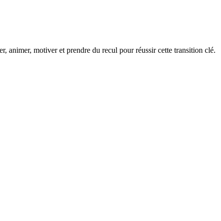
nimer, motiver et prendre du recul pour réussir cette transition clé.