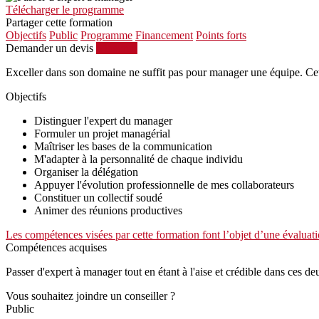
Télécharger le programme
Partager cette formation
Objectifs
Public
Programme
Financement
Points forts
Demander un devis
S'inscrire
Exceller dans son domaine ne suffit pas pour manager une équipe. Cett
Objectifs
Distinguer l'expert du manager
Formuler un projet managérial
Maîtriser les bases de la communication
M'adapter à la personnalité de chaque individu
Organiser la délégation
Appuyer l'évolution professionnelle de mes collaborateurs
Constituer un collectif soudé
Animer des réunions productives
Les compétences visées par cette formation font l’objet d’une évaluati
Compétences acquises
Passer d'expert à manager tout en étant à l'aise et crédible dans ces de
Vous souhaitez joindre un conseiller ?
Public