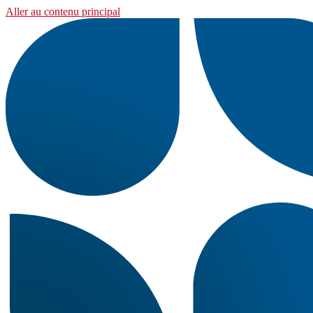
Aller au contenu principal