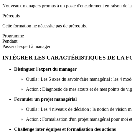
Nouveaux managers promus à un poste d'encadrement en raison de la c
Prérequis
Cette formation ne nécessite pas de prérequis.
Programme
Pendant
Passer d'expert à manager
INTÉGRER LES CARACTÉRISTIQUES DE LA 
Distinguer l'expert du manager
Outils : Les 5 axes du savoir-faire managérial ; les 4 m
Action : Diagnostic de mes atouts et de mes points de vi
Formuler un projet managérial
Outils : Les 4 niveaux de décision ; la notion de vision m
Action : Formalisation d'un projet managérial pour moi 
Challenge inter-équipes et formalisation des actions