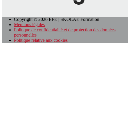
Copyright © 2026 EFE | SKOLAE Formation
Mentions légales
Politique de confidentialité et de protection des données
personnelles
Politique relative aux cookies