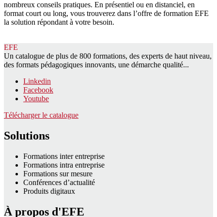
nombreux conseils pratiques. En présentiel ou en distanciel, en
format court ou long, vous trouverez dans l’offre de formation EFE
la solution répondant à votre besoin.
EFE
Un catalogue de plus de 800 formations, des experts de haut niveau,
des formats pédagogiques innovants, une démarche qualité...
Linkedin
Facebook
Youtube
Télécharger le catalogue
Solutions
Formations inter entreprise
Formations intra entreprise
Formations sur mesure
Conférences d’actualité
Produits digitaux
À propos d'EFE