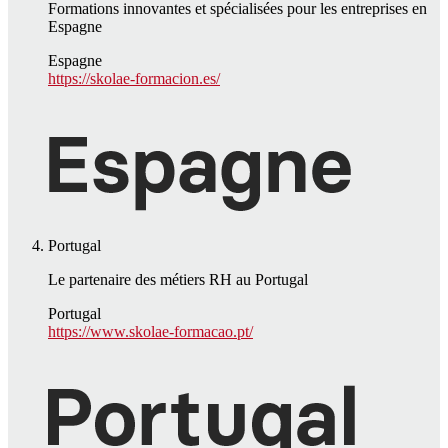
Formations innovantes et spécialisées pour les entreprises en
Espagne
Espagne
https://skolae-formacion.es/
Portugal
Le partenaire des métiers RH au Portugal
Portugal
https://www.skolae-formacao.pt/