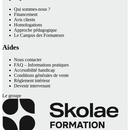
Qui sommes-nous ?
Financement
Avis clients
Homologations
Approche pédagogique
Le Campus des Formateurs
Aides
Nous contacter
FAQ – Informations pratiques
Accessibilité handicap
Conditions générales de vente
Règlement intérieur
Devenir intervenant
Le groupe