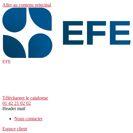
Aller au contenu principal
EFE
Télécharger le catalogue
01 42 21 02 02
Header mail
Nous contacter
Espace client