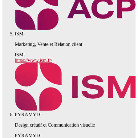
ISM
Marketing, Vente et Relation client
ISM
https://www.ism.fr/
PYRAMYD
Design créatif et Communication visuelle
PYRAMYD