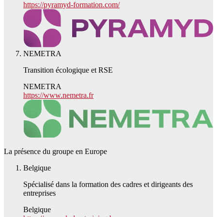
https://pyramyd-formation.com/
NEMETRA
Transition écologique et RSE
NEMETRA
https://www.nemetra.fr
La présence du groupe en Europe
Belgique
Spécialisé dans la formation des cadres et dirigeants des
entreprises
Belgique