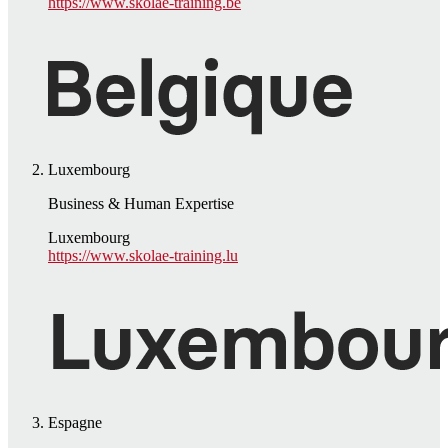
https://www.skolae-training.be
Luxembourg
Business & Human Expertise
Luxembourg
https://www.skolae-training.lu
Espagne