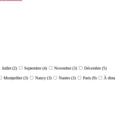
Juillet (2)
Septembre (4)
Novembre (3)
Décembre (5)
Montpellier (3)
Nancy (3)
Nantes (3)
Paris (9)
À dista