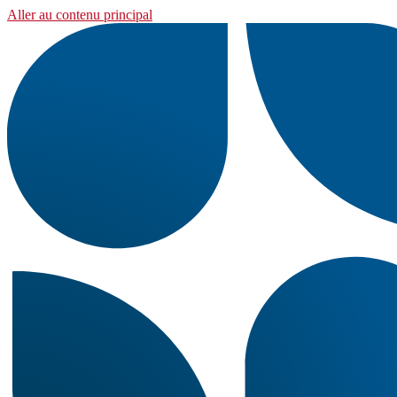
Aller au contenu principal