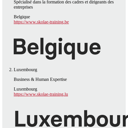
Spécialisé dans la formation des cadres et dirigeants des
entreprises
Belgique
https://www.skolae-training.be
Luxembourg
Business & Human Expertise
Luxembourg
https://www.skolae-training.lu