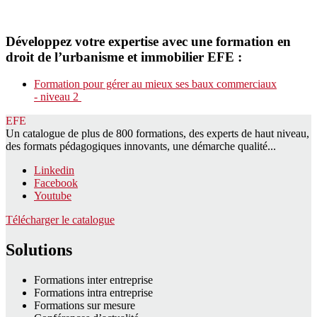
Développez votre expertise avec une formation en
droit de l’urbanisme
et immobilier
EFE :
Formation pour gérer au mieux ses baux commerciaux
- niveau 2
EFE
Un catalogue de plus de 800 formations, des experts de haut niveau,
des formats pédagogiques innovants, une démarche qualité...
Linkedin
Facebook
Youtube
Télécharger le catalogue
Solutions
Formations inter entreprise
Formations intra entreprise
Formations sur mesure