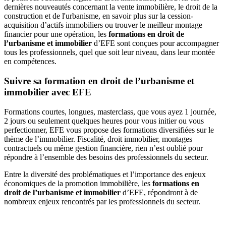
dernières nouveautés concernant la vente immobilière, le droit de la
construction et de l'urbanisme, en savoir plus sur la cession-
acquisition d’actifs immobiliers ou trouver le meilleur montage
financier pour une opération, les
formations en droit de
l’urbanisme
et immobilier
d’EFE sont conçues pour accompagner
tous les professionnels, quel que soit leur niveau, dans leur montée
en compétences.
Suivre sa formation en
droit de l’urbanisme
et
immobilier
avec EFE
Formations courtes, longues, masterclass, que vous ayez 1 journée,
2 jours ou seulement quelques heures pour vous initier ou vous
perfectionner, EFE vous propose des formations diversifiées sur le
thème de l’immobilier. Fiscalité, droit immobilier, montages
contractuels ou même gestion financière, rien n’est oublié pour
répondre à l’ensemble des besoins des professionnels du secteur.
Entre la diversité des problématiques et l’importance des enjeux
économiques de la promotion immobilière, les
formations en
droit de l’urbanisme
et immobilier
d’EFE, répondront à de
nombreux enjeux rencontrés par les professionnels du secteur.