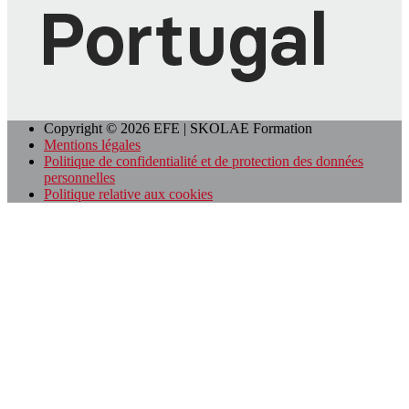
Copyright © 2026 EFE | SKOLAE Formation
Mentions légales
Politique de confidentialité et de protection des données
personnelles
Politique relative aux cookies