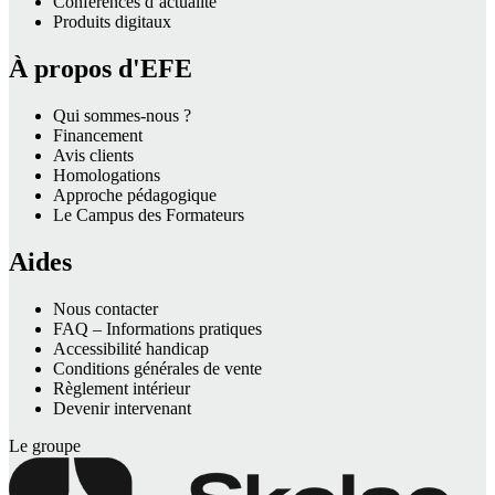
Conférences d’actualité
Produits digitaux
À propos d'EFE
Qui sommes-nous ?
Financement
Avis clients
Homologations
Approche pédagogique
Le Campus des Formateurs
Aides
Nous contacter
FAQ – Informations pratiques
Accessibilité handicap
Conditions générales de vente
Règlement intérieur
Devenir intervenant
Le groupe