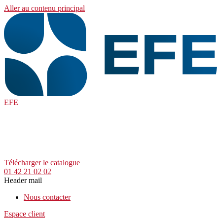
Aller au contenu principal
EFE
Télécharger le catalogue
01 42 21 02 02
Header mail
Nous contacter
Espace client