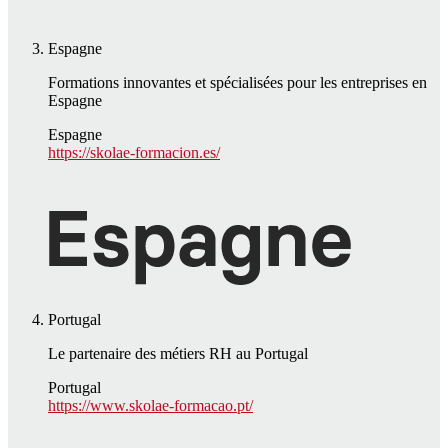
Espagne
Formations innovantes et spécialisées pour les entreprises en
Espagne
Espagne
https://skolae-formacion.es/
Portugal
Le partenaire des métiers RH au Portugal
Portugal
https://www.skolae-formacao.pt/