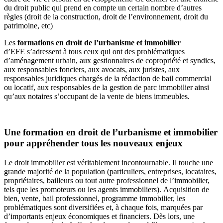
du droit public qui prend en compte un certain nombre d’autres
règles (droit de la construction, droit de l’environnement, droit du
patrimoine, etc)
Les
formations en droit de l’urbanisme
et immobilier
d’EFE s’adressent à tous ceux qui ont des problématiques
d’aménagement urbain, aux gestionnaires de copropriété et syndics,
aux responsables fonciers, aux avocats, aux juristes, aux
responsables juridiques chargés de la rédaction de bail commercial
ou locatif, aux responsables de la gestion de parc immobilier ainsi
qu’aux notaires s’occupant de la vente de biens immeubles.
Une formation en
droit de l’urbanisme
et immobilier
pour appréhender tous les nouveaux enjeux
Le droit immobilier est véritablement incontournable. Il touche une
grande majorité de la population (particuliers, entreprises, locataires,
propriétaires, bailleurs ou tout autre professionnel de l’immobilier,
tels que les promoteurs ou les agents immobiliers). Acquisition de
bien, vente, bail professionnel, programme immobilier, les
problématiques sont diversifiées et, à chaque fois, marquées par
d’importants enjeux économiques et financiers. Dès lors, une