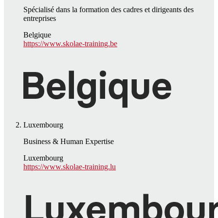
Spécialisé dans la formation des cadres et dirigeants des
entreprises
Belgique
https://www.skolae-training.be
Luxembourg
Business & Human Expertise
Luxembourg
https://www.skolae-training.lu