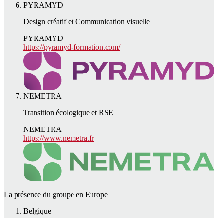
PYRAMYD
Design créatif et Communication visuelle
PYRAMYD
https://pyramyd-formation.com/
NEMETRA
Transition écologique et RSE
NEMETRA
https://www.nemetra.fr
La présence du groupe en Europe
Belgique