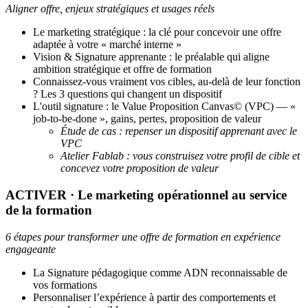
Aligner offre, enjeux stratégiques et usages réels
Le marketing stratégique : la clé pour concevoir une offre
adaptée à votre « marché interne »
Vision & Signature apprenante : le préalable qui aligne
ambition stratégique et offre de formation
Connaissez-vous vraiment vos cibles, au-delà de leur fonction
? Les 3 questions qui changent un dispositif
L'outil signature : le Value Proposition Canvas© (VPC) — «
job-to-be-done », gains, pertes, proposition de valeur
Étude de cas : repenser un dispositif apprenant avec le
VPC
Atelier Fablab : vous construisez votre profil de cible et
concevez votre proposition de valeur
ACTIVER · Le marketing opérationnel au service
de la formation
6 étapes pour transformer une offre de formation en expérience
engageante
La Signature pédagogique comme ADN reconnaissable de
vos formations
Personnaliser l’expérience à partir des comportements et