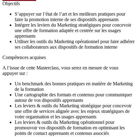
Objectifs
S’appuyer sur l’état de l’art et les meilleurs pratiques pour
faire la promotion interne de ses dispositifs apprenants
Intégrer les leviers du Marketing stratégiques pour concevoir
une offre de formation adaptée et centrée sur les usages
apprenants
Utiliser les outils du Marketing opérationnel pour faire adhérer
ses collaborateurs aux dispositifs de formation interne
Compétences acquises
A l’issue de cette Masterclass, vous serez en mesure de vous
appuyer sur :
Un benchmark des bonnes pratiques en matière de Marketing
de la formation
Une cartographie des formats et contenus pour communiquer
autour de vos dispositifs apprenants
Les leviers & outils du Marketing stratégique pour concevoir
une offre de services alignée avec les enjeux stratégiques de
votre organisation et les usages apprenants
Les leviers & outils du Marketing opérationnel pour
promouvoir vos dispositifs de formation en optimisant les
points de contact apprenants et contenus associés