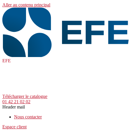
Aller au contenu principal
EFE
Télécharger le catalogue
01 42 21 02 02
Header mail
Nous contacter
Espace client