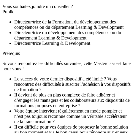
Vous souhaitez joindre un conseiller ?
Public
Directeur/trice de la Formation, du développement des
compétences ou du département Learning & Development
Directeur/trice du développement des compétences ou du
département Learning & Development
Directeur/trice Learning & Development
Prérequis
Si vous rencontrez les difficultés suivantes, cette Masterclass est faite
pour vous !
Le succès de votre dernier dispositif a été limité ? Vous
rencontrez des difficultés à susciter l’adhésion à vos dispositifs
de formation ?
Il devient de plus en plus complexe de faire adhérer et
d’engager les managers et les collaborateurs aux dispositifs de
formations proposés en entreprise ?
Votre équipe intervient régulièrement en mode pompier et
n’est pas toujours reconnue comme un véritable accélérateur
de la transformation ?
Il est difficile pour vos équipes de proposer la bonne solution
au bon moment et via le bon canal pour répondre aux enjeux