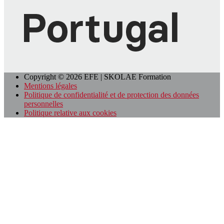
Copyright © 2026 EFE | SKOLAE Formation
Mentions légales
Politique de confidentialité et de protection des données
personnelles
Politique relative aux cookies