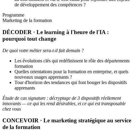
de développement des compétences ?
Programme
Marketing de la formation
DÉCODER · Le learning à l'heure de l'IA :
pourquoi tout change
De quoi votre métier sera-t-il fait demain ?
Les évolutions clés qui redéfinissent le rôle des départements
formation
Quelles orientations pour la formation en entreprise, et quels
nouveaux usages apprenants ?
Tour d'horizon des tendances qui font bouger les dispositifs
apprenants
Étude de cas signature : décryptage de 3 dispositifs réellement
innovants — ce qui les rend désirables, et ce qui est transposable
chez vous
CONCEVOIR · Le marketing stratégique au service
de la formation