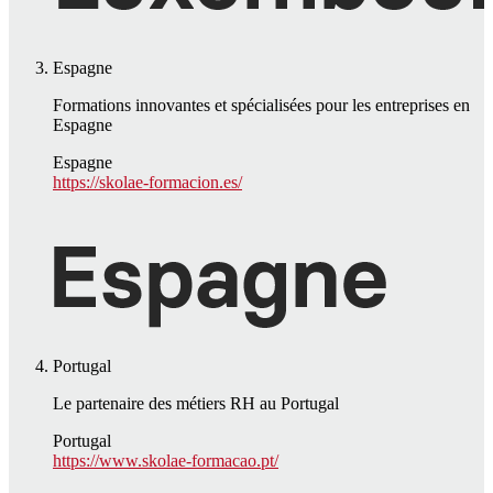
Espagne
Formations innovantes et spécialisées pour les entreprises en
Espagne
Espagne
https://skolae-formacion.es/
Portugal
Le partenaire des métiers RH au Portugal
Portugal
https://www.skolae-formacao.pt/