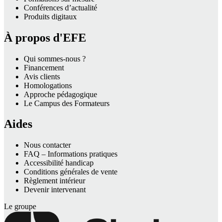
Conférences d’actualité
Produits digitaux
À propos d'EFE
Qui sommes-nous ?
Financement
Avis clients
Homologations
Approche pédagogique
Le Campus des Formateurs
Aides
Nous contacter
FAQ – Informations pratiques
Accessibilité handicap
Conditions générales de vente
Règlement intérieur
Devenir intervenant
Le groupe