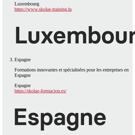
Luxembourg
https://www.skolae-training.lu
Espagne
Formations innovantes et spécialisées pour les entreprises en
Espagne
Espagne
https://skolae-formacion.es/