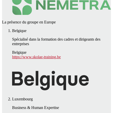
La présence du groupe en Europe
Belgique
Spécialisé dans la formation des cadres et dirigeants des
entreprises
Belgique
https://www.skolae-training.be
Luxembourg
Business & Human Expertise