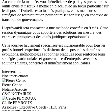
Au cours de la matinée, vous bénéficierez de partages précis sur les
outils civils et fiscaux à mettre en place, avec un focus particulier sur
le dispositif Dutreil, ses actualités pratiques, et les meilleures
stratégies de restructuration pour optimiser son usage en contexte de
transition de gouvernance.
L’après-midi sera consacrée à une méthode concrète en 9 clés. Cette
session dynamique vous apportera des solutions sur mesure, des
exercices pratiques et des outils juridiques opérationnels.
Cette journée hautement spécialisée est indispensable pour tous les
professionnels expérimentés désireux de disposer des dernières
évolutions, méthodologies et bonnes pratiques pour renforcer leurs
stratégies patrimoniales et gouvernance d’entreprise avec des
solutions claires, concrètes et immédiatement applicables
Intervenants
Nos intervenants
Pierre Cenac
Notaire Associé
C&C NOTAIRES
Cécile PEYROUX
Associée - Executive Coach - HEC Paris