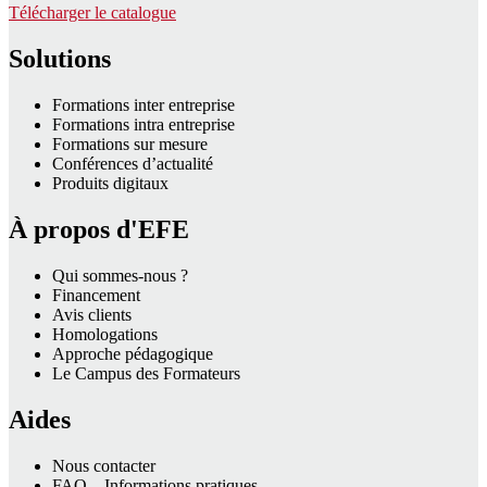
Télécharger le catalogue
Solutions
Formations inter entreprise
Formations intra entreprise
Formations sur mesure
Conférences d’actualité
Produits digitaux
À propos d'EFE
Qui sommes-nous ?
Financement
Avis clients
Homologations
Approche pédagogique
Le Campus des Formateurs
Aides
Nous contacter
FAQ – Informations pratiques