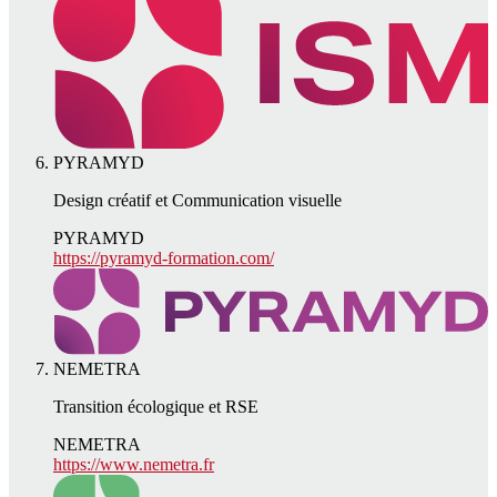
PYRAMYD
Design créatif et Communication visuelle
PYRAMYD
https://pyramyd-formation.com/
NEMETRA
Transition écologique et RSE
NEMETRA
https://www.nemetra.fr