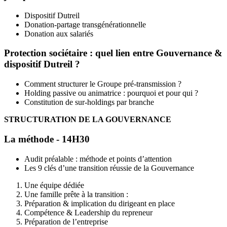
Dispositif Dutreil
Donation-partage transgénérationnelle
Donation aux salariés
Protection sociétaire : quel lien entre Gouvernance &
dispositif Dutreil ?
Comment structurer le Groupe pré-transmission ?
Holding passive ou animatrice : pourquoi et pour qui ?
Constitution de sur-holdings par branche
STRUCTURATION DE LA GOUVERNANCE
La méthode - 14H30
Audit préalable : méthode et points d’attention
Les 9 clés d’une transition réussie de la Gouvernance
Une équipe dédiée
Une famille prête à la transition :
Préparation & implication du dirigeant en place
Compétence & Leadership du repreneur
Préparation de l’entreprise