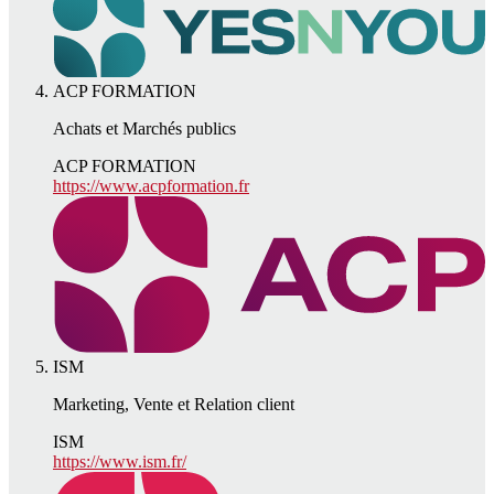
ACP FORMATION
Achats et Marchés publics
ACP FORMATION
https://www.acpformation.fr
ISM
Marketing, Vente et Relation client
ISM
https://www.ism.fr/