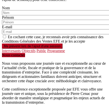
Nom
Prénom
E-mail
En cochant cette case, je reconnais avoir pris connaissance des
Conditions Générales des Ventes EFE et je les accepte
Intervenants
Objectifs
Public
Programme
Nous contacter
Nous vous proposons une journée rare et exceptionnelle au cœur de
l’actualité civile, fiscale et pratique de la gouvernance et de la
transmission d’entreprise. Face à une complexité croissante, les
dirigeants et actionnaires familiaux doivent anticiper, structurer et
orchestrer cette étape cruciale avec méthodologie et clairvoyance.
Cette conférence exceptionnelle proposée par EFE vous offre une
journée rare et unique, sous la présidence de Pierre Cenac pour
aborder de manière stratégique et pragmatique les enjeux actuels de
la transmission d’entreprise.