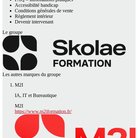
Accessibilité handicap
Conditions générales de vente
Règlement intérieur
Devenir intervenant
Le groupe
Les autres marques du groupe
M2I
IA, IT et Bureautique
M2I
https://www.m2iformation.fr/