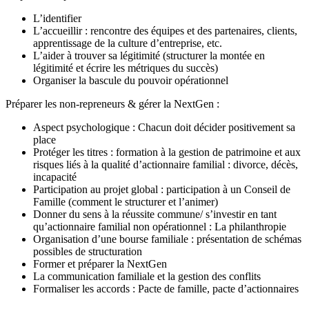
L’identifier
L’accueillir : rencontre des équipes et des partenaires, clients,
apprentissage de la culture d’entreprise, etc.
L’aider à trouver sa légitimité (structurer la montée en
légitimité et écrire les métriques du succès)
Organiser la bascule du pouvoir opérationnel
Préparer les non-repreneurs & gérer la NextGen :
Aspect psychologique : Chacun doit décider positivement sa
place
Protéger les titres : formation à la gestion de patrimoine et aux
risques liés à la qualité d’actionnaire familial : divorce, décès,
incapacité
Participation au projet global : participation à un Conseil de
Famille (comment le structurer et l’animer)
Donner du sens à la réussite commune/ s’investir en tant
qu’actionnaire familial non opérationnel : La philanthropie
Organisation d’une bourse familiale : présentation de schémas
possibles de structuration
Former et préparer la NextGen
La communication familiale et la gestion des conflits
Formaliser les accords : Pacte de famille, pacte d’actionnaires