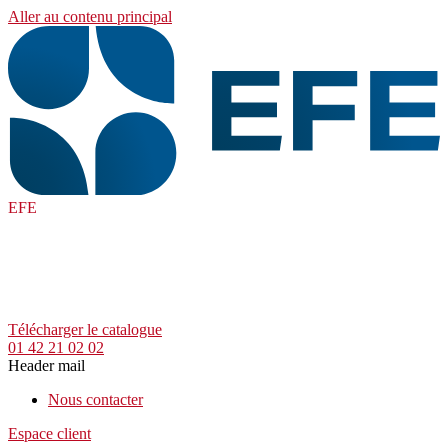
Aller au contenu principal
EFE
Télécharger le catalogue
01 42 21 02 02
Header mail
Nous contacter
Espace client