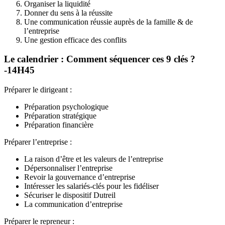
Organiser la liquidité
Donner du sens à la réussite
Une communication réussie auprès de la famille & de
l’entreprise
Une gestion efficace des conflits
Le calendrier : Comment séquencer ces 9 clés ?
-14H45
Préparer le dirigeant :
Préparation psychologique
Préparation stratégique
Préparation financière
Préparer l’entreprise :
La raison d’être et les valeurs de l’entreprise
Dépersonnaliser l’entreprise
Revoir la gouvernance d’entreprise
Intéresser les salariés-clés pour les fidéliser
Sécuriser le dispositif Dutreil
La communication d’entreprise
Préparer le repreneur :