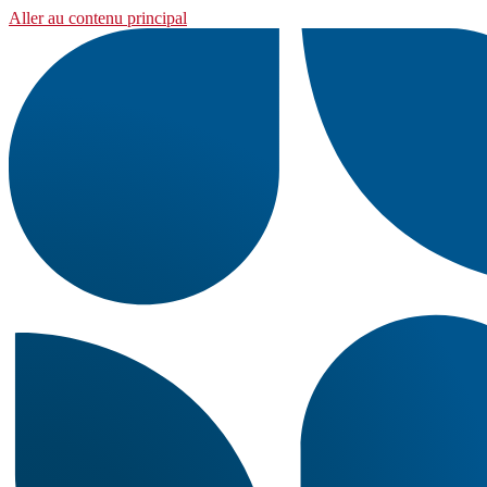
Aller au contenu principal