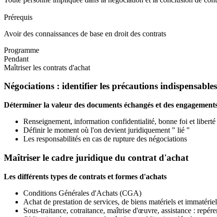
Prérequis
Avoir des connaissances de base en droit des contrats
Programme
Pendant
Maîtriser les contrats d'achat
Négociations : identifier les précautions indispensables
Déterminer la valeur des documents échangés et des engagements 
Renseignement, information confidentialité, bonne foi et liberté
Définir le moment où l'on devient juridiquement " lié "
Les responsabilités en cas de rupture des négociations
Maîtriser le cadre juridique du contrat d'achat
Les différents types de contrats et formes d'achats
Conditions Générales d'Achats (CGA)
Achat de prestation de services, de biens matériels et immatériel
Sous-traitance, cotraitance, maîtrise d'œuvre, assistance : repér