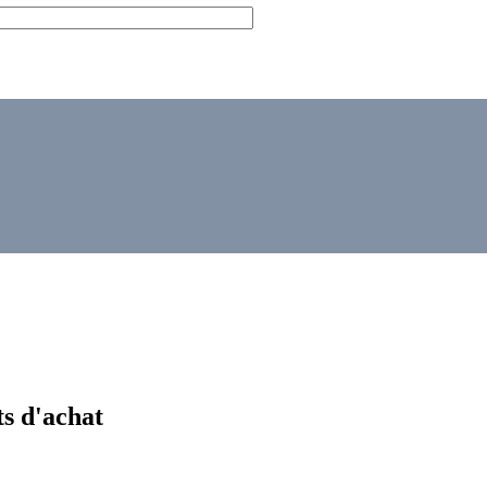
ts d'achat