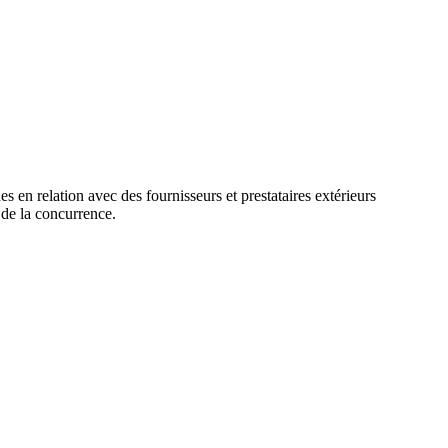
es en relation avec des fournisseurs et prestataires extérieurs
t de la concurrence.