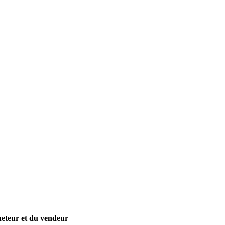
cheteur et du vendeur