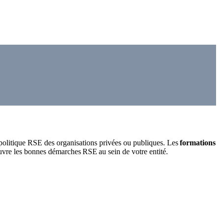
olitique RSE des organisations privées ou publiques. Les
formations
uvre les bonnes démarches RSE au sein de votre entité.