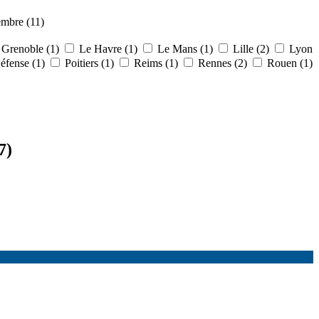
mbre (11)
Grenoble (1)
Le Havre (1)
Le Mans (1)
Lille (2)
Lyon
éfense (1)
Poitiers (1)
Reims (1)
Rennes (2)
Rouen (1)
7)