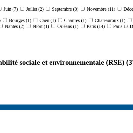
Juin (7)
Juillet (2)
Septembre (8)
Novembre (11)
Déce
)
Bourges (1)
Caen (1)
Chartres (1)
Chateauroux (1)
Nantes (2)
Niort (1)
Orléans (1)
Paris (14)
Paris La D
abilité sociale et environnementale (RSE)
(3