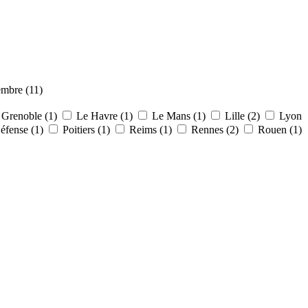
mbre (11)
Grenoble (1)
Le Havre (1)
Le Mans (1)
Lille (2)
Lyon
éfense (1)
Poitiers (1)
Reims (1)
Rennes (2)
Rouen (1)