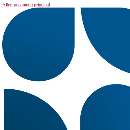
Aller au contenu principal