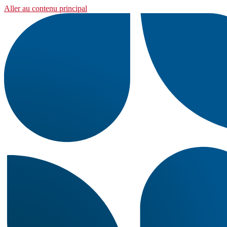
Aller au contenu principal