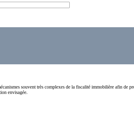
écanismes souvent très complexes de la fiscalité immobilière afin de pro
ation envisagée.