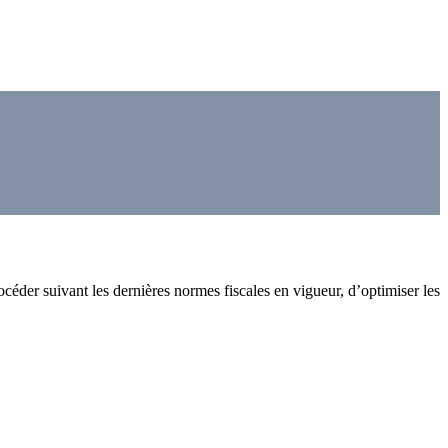
céder suivant les dernières normes fiscales en vigueur, d’optimiser les