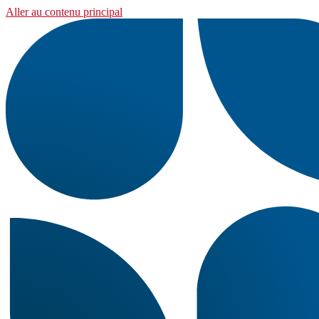
Aller au contenu principal