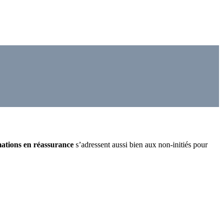
ations en réassurance
s’adressent aussi bien aux non-initiés pour