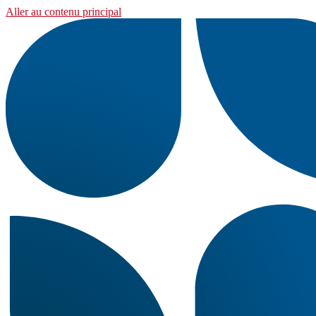
Aller au contenu principal