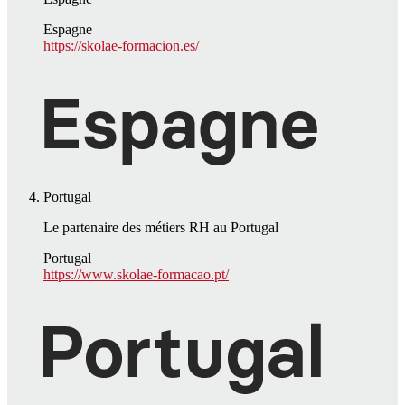
Espagne
https://skolae-formacion.es/
Portugal
Le partenaire des métiers RH au Portugal
Portugal
https://www.skolae-formacao.pt/