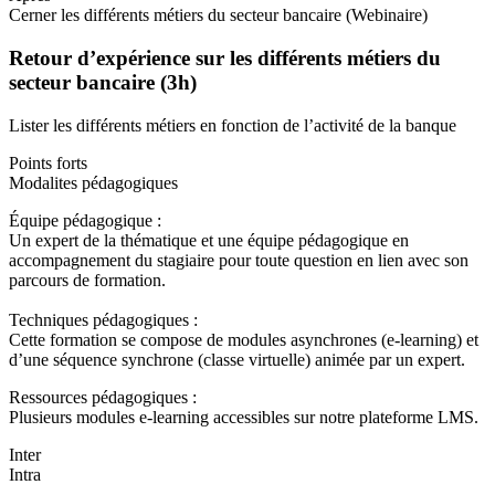
Cerner les différents métiers du secteur bancaire (Webinaire)
Retour d’expérience sur les différents métiers du
secteur bancaire (3h)
Lister les différents métiers en fonction de l’activité de la banque
Points forts
Modalites pédagogiques
Équipe pédagogique :
Un expert de la thématique et une équipe pédagogique en
accompagnement du stagiaire pour toute question en lien avec son
parcours de formation.
Techniques pédagogiques :
Cette formation se compose de modules asynchrones (e-learning) et
d’une séquence synchrone (classe virtuelle) animée par un expert.
Ressources pédagogiques :
Plusieurs modules e-learning accessibles sur notre plateforme LMS.
Inter
Intra