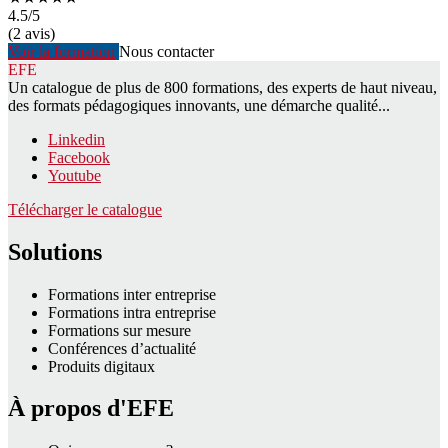
4.5
/5
(2 avis)
Voir la formation
Nous contacter
EFE
Un catalogue de plus de 800 formations, des experts de haut niveau,
des formats pédagogiques innovants, une démarche qualité...
Linkedin
Facebook
Youtube
Télécharger le catalogue
Solutions
Formations inter entreprise
Formations intra entreprise
Formations sur mesure
Conférences d’actualité
Produits digitaux
À propos d'EFE