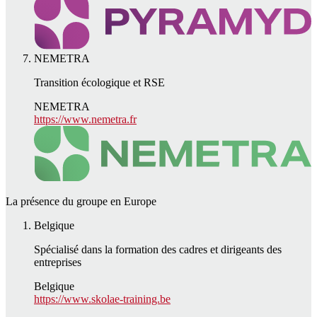
NEMETRA
Transition écologique et RSE
NEMETRA
https://www.nemetra.fr
La présence du groupe en Europe
Belgique
Spécialisé dans la formation des cadres et dirigeants des
entreprises
Belgique
https://www.skolae-training.be