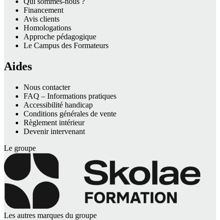
Qui sommes-nous ?
Financement
Avis clients
Homologations
Approche pédagogique
Le Campus des Formateurs
Aides
Nous contacter
FAQ – Informations pratiques
Accessibilité handicap
Conditions générales de vente
Règlement intérieur
Devenir intervenant
Le groupe
Les autres marques du groupe