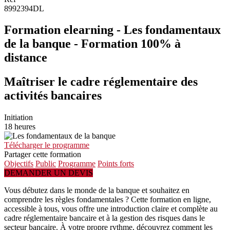
8992394DL
Formation elearning - Les fondamentaux
de la banque - Formation 100% à
distance
Maîtriser le cadre réglementaire des
activités bancaires
Initiation
18 heures
Télécharger le programme
Partager cette formation
Objectifs
Public
Programme
Points forts
DEMANDER UN DEVIS
Vous débutez dans le monde de la banque et souhaitez en
comprendre les règles fondamentales ? Cette formation en ligne,
accessible à tous, vous offre une introduction claire et complète au
cadre réglementaire bancaire et à la gestion des risques dans le
secteur bancaire. À votre propre rythme, découvrez comment les