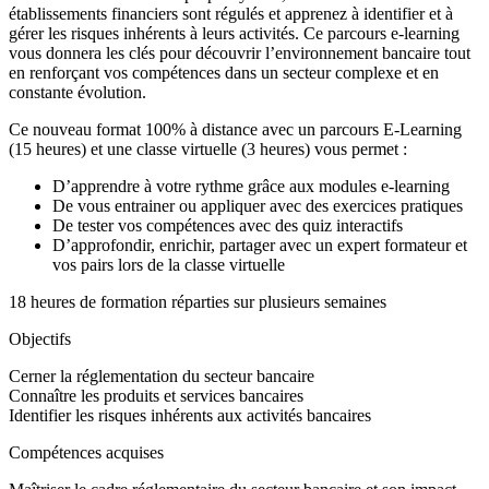
établissements financiers sont régulés et apprenez à identifier et à
gérer les risques inhérents à leurs activités. Ce parcours e-learning
vous donnera les clés pour découvrir l’environnement bancaire tout
en renforçant vos compétences dans un secteur complexe et en
constante évolution.
Ce nouveau format 100% à distance avec un parcours E-Learning
(15 heures) et une classe virtuelle (3 heures) vous permet :
D’apprendre à votre rythme grâce aux modules e-learning
De vous entrainer ou appliquer avec des exercices pratiques
De tester vos compétences avec des quiz interactifs
D’approfondir, enrichir, partager avec un expert formateur et
vos pairs lors de la classe virtuelle
18 heures de formation réparties sur plusieurs semaines
Objectifs
Cerner la réglementation du secteur bancaire
Connaître les produits et services bancaires
Identifier les risques inhérents aux activités bancaires
Compétences acquises