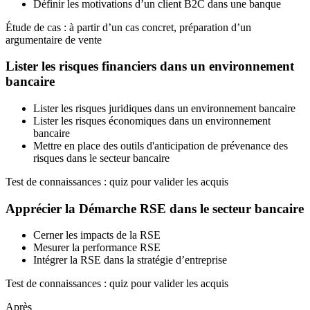
Définir les motivations d’un client B2C dans une banque
Étude de cas : à partir d’un cas concret, préparation d’un
argumentaire de vente
Lister les risques financiers dans un environnement
bancaire
Lister les risques juridiques dans un environnement bancaire
Lister les risques économiques dans un environnement
bancaire
Mettre en place des outils d'anticipation de prévenance des
risques dans le secteur bancaire
Test de connaissances : quiz pour valider les acquis
Apprécier la Démarche RSE dans le secteur bancaire
Cerner les impacts de la RSE
Mesurer la performance RSE
Intégrer la RSE dans la stratégie d’entreprise
Test de connaissances : quiz pour valider les acquis
Après