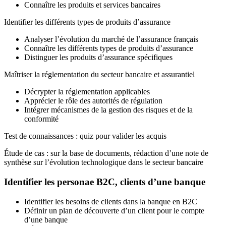
Connaître les produits et services bancaires
Identifier les différents types de produits d’assurance
Analyser l’évolution du marché de l’assurance français
Connaître les différents types de produits d’assurance
Distinguer les produits d’assurance spécifiques
Maîtriser la réglementation du secteur bancaire et assurantiel
Décrypter la réglementation applicables
Apprécier le rôle des autorités de régulation
Intégrer mécanismes de la gestion des risques et de la
conformité
Test de connaissances : quiz pour valider les acquis
Étude de cas : sur la base de documents, rédaction d’une note de
synthèse sur l’évolution technologique dans le secteur bancaire
Identifier les personae B2C, clients d’une banque
Identifier les besoins de clients dans la banque en B2C
Définir un plan de découverte d’un client pour le compte
d’une banque