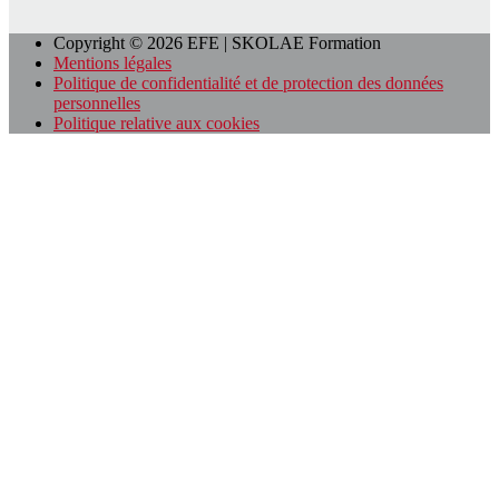
Copyright © 2026 EFE | SKOLAE Formation
Mentions légales
Politique de confidentialité et de protection des données
personnelles
Politique relative aux cookies