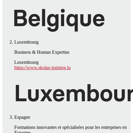
Luxembourg
Business & Human Expertise
Luxembourg
https://www.skolae-training.lu
Espagne
Formations innovantes et spécialisées pour les entreprises en
Espagne