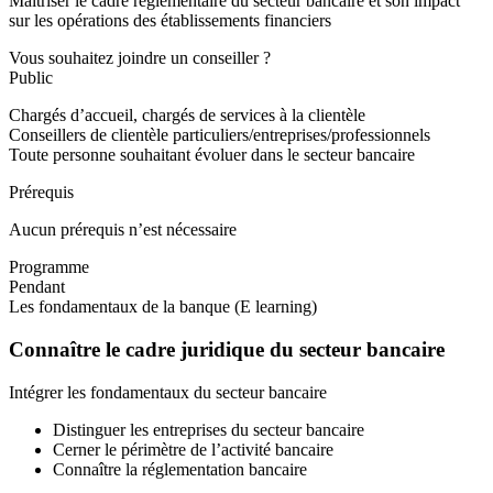
Maîtriser le cadre réglementaire du secteur bancaire et son impact
sur les opérations des établissements financiers
Vous souhaitez joindre un conseiller ?
Public
Chargés d’accueil, chargés de services à la clientèle
Conseillers de clientèle particuliers/entreprises/professionnels
Toute personne souhaitant évoluer dans le secteur bancaire
Prérequis
Aucun prérequis n’est nécessaire
Programme
Pendant
Les fondamentaux de la banque (E learning)
Connaître le cadre juridique du secteur bancaire
Intégrer les fondamentaux du secteur bancaire
Distinguer les entreprises du secteur bancaire
Cerner le périmètre de l’activité bancaire
Connaître la réglementation bancaire