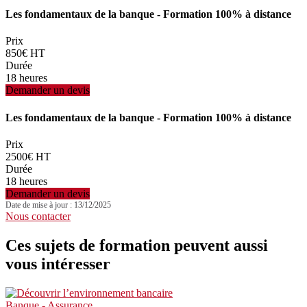
Les fondamentaux de la banque - Formation 100% à distance
Prix
850€ HT
Durée
18 heures
Demander un devis
Les fondamentaux de la banque - Formation 100% à distance
Prix
2500€ HT
Durée
18 heures
Demander un devis
Date de mise à jour : 13/12/2025
Nous contacter
Ces sujets de formation peuvent aussi
vous intéresser
Banque - Assurance