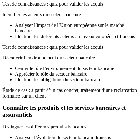
Test de connaissances : quiz pour valider les acquis
Identifier les acteurs du secteur bancaire
Analyser l’impact de l’Union européenne sur le marché
bancaire
Identifier les différents acteurs au niveau européen et français
Test de connaissances : quiz pour valider les acquis
Découvrir l’environnement du secteur bancaire
Cerner le rôle l’environnement du secteur bancaire
Apprécier le rôle du secteur bancaire
Identifier les obligations du secteur bancaire
Étude de cas : à partir d’un cas concret, traitement d’une réclamation
formulée par un client
Connaître les produits et les services bancaires et
assurantiels
Distinguer les différents produits bancaires
Analyser l’évolution du secteur bancaire français