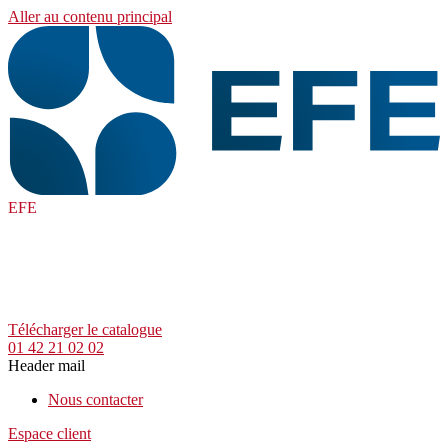
Aller au contenu principal
EFE
Télécharger le catalogue
01 42 21 02 02
Header mail
Nous contacter
Espace client