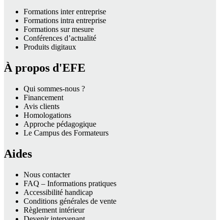
Formations inter entreprise
Formations intra entreprise
Formations sur mesure
Conférences d’actualité
Produits digitaux
À propos d'EFE
Qui sommes-nous ?
Financement
Avis clients
Homologations
Approche pédagogique
Le Campus des Formateurs
Aides
Nous contacter
FAQ – Informations pratiques
Accessibilité handicap
Conditions générales de vente
Règlement intérieur
Devenir intervenant