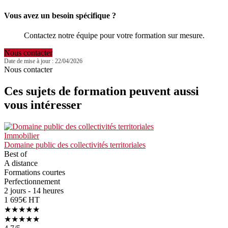
Vous avez un besoin spécifique ?
Contactez notre équipe pour votre formation sur mesure.
Nous contacter
Date de mise à jour : 22/04/2026
Nous contacter
Ces sujets de formation peuvent aussi
vous intéresser
Immobilier
Domaine public des collectivités territoriales
Best of
A distance
Formations courtes
Perfectionnement
2 jours - 14 heures
1 695€ HT
★★★★★
★★★★★