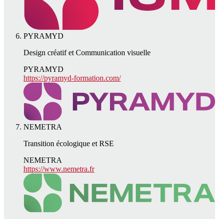
PYRAMYD
Design créatif et Communication visuelle
PYRAMYD
https://pyramyd-formation.com/
NEMETRA
Transition écologique et RSE
NEMETRA
https://www.nemetra.fr