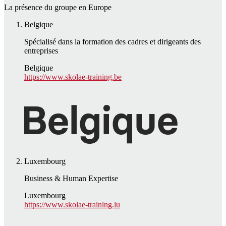
La présence du groupe en Europe
Belgique
Spécialisé dans la formation des cadres et dirigeants des
entreprises
Belgique
https://www.skolae-training.be
Luxembourg
Business & Human Expertise
Luxembourg
https://www.skolae-training.lu