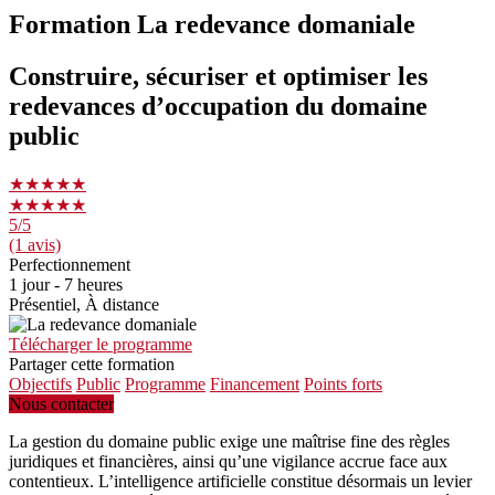
Formation La redevance domaniale
Construire, sécuriser et optimiser les
redevances d’occupation du domaine
public
★★★★★
★★★★★
5
/5
(1 avis)
Perfectionnement
1 jour - 7 heures
Présentiel, À distance
Télécharger le programme
Partager cette formation
Objectifs
Public
Programme
Financement
Points forts
Nous contacter
La gestion du domaine public exige une maîtrise fine des règles
juridiques et financières, ainsi qu’une vigilance accrue face aux
contentieux. L’intelligence artificielle constitue désormais un levier