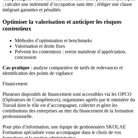
; calculer une indemnité d’occupation sans titre ; rédiger une clause
intégrant garanties et pénalités
Optimiser la valorisation et anticiper les risques
contentieux
Méthodes d’optimisation et benchmarks
Valorisation et droits fixes
Prévenir les contentieux : erreur manifeste d’appréciation,
concussion
Cas pratique
: analyse comparative de tarifs de redevances et
identification des points de vigilance
Financement
Plusieurs dispositifs de financement sont accessibles via les OPCO
(Opérateurs de Compétences), organismes agréés par le ministère du
Travail dont le rôle est d’accompagner, collecter et gérer les
contributions des entreprises au titre du financement de la formation
professionnelle.
Pour plus d’information, une équipe de gestionnaires SKOLAE
Formation spécialisée vous accompagne dans le choix de vos
formations et la gestion administrative.