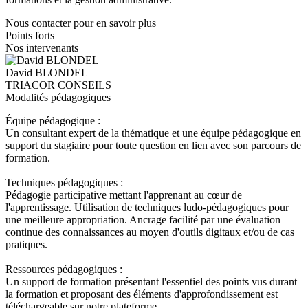
Nous contacter pour en savoir plus
Points forts
Nos intervenants
David BLONDEL
TRIACOR CONSEILS
Modalités pédagogiques
Équipe pédagogique :
Un consultant expert de la thématique et une équipe pédagogique en
support du stagiaire pour toute question en lien avec son parcours de
formation.
Techniques pédagogiques :
Pédagogie participative mettant l'apprenant au cœur de
l'apprentissage. Utilisation de techniques ludo-pédagogiques pour
une meilleure appropriation. Ancrage facilité par une évaluation
continue des connaissances au moyen d'outils digitaux et/ou de cas
pratiques.
Ressources pédagogiques :
Un support de formation présentant l'essentiel des points vus durant
la formation et proposant des éléments d'approfondissement est
téléchargeable sur notre plateforme