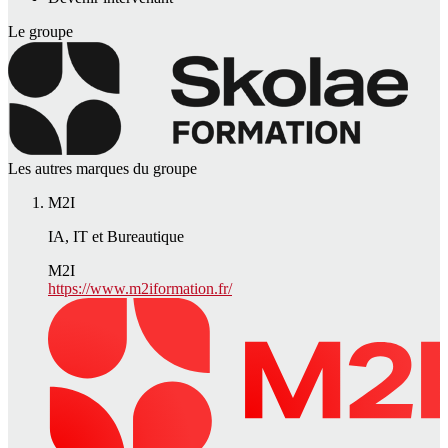
Le groupe
Les autres marques du groupe
M2I
IA, IT et Bureautique
M2I
https://www.m2iformation.fr/