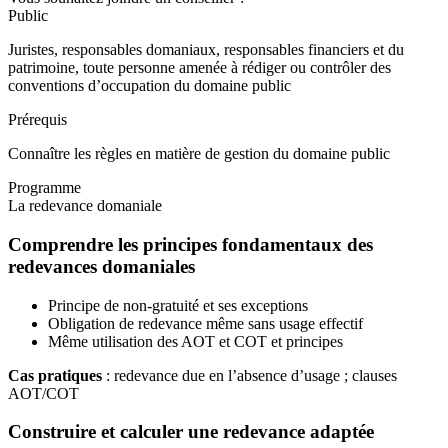
Public
Juristes, responsables domaniaux, responsables financiers et du
patrimoine, toute personne amenée à rédiger ou contrôler des
conventions d’occupation du domaine public
Prérequis
Connaître les règles en matière de gestion du domaine public
Programme
La redevance domaniale
Comprendre les principes fondamentaux des
redevances domaniales
Principe de non-gratuité et ses exceptions
Obligation de redevance même sans usage effectif
Même utilisation des AOT et COT et principes
Cas pratiques
: redevance due en l’absence d’usage ; clauses
AOT/COT
Construire et calculer une redevance adaptée