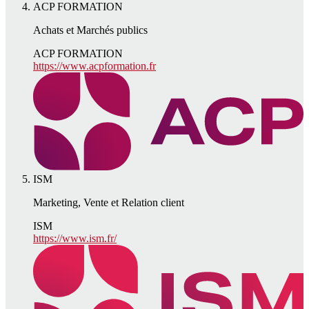
ACP FORMATION
Achats et Marchés publics
ACP FORMATION
https://www.acpformation.fr
ISM
Marketing, Vente et Relation client
ISM
https://www.ism.fr/