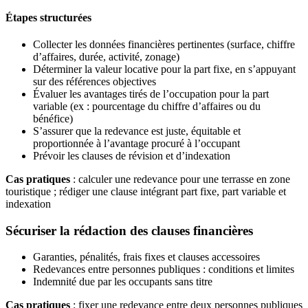
Étapes structurées
Collecter les données financières pertinentes (surface, chiffre
d’affaires, durée, activité, zonage)
Déterminer la valeur locative pour la part fixe, en s’appuyant
sur des références objectives
Évaluer les avantages tirés de l’occupation pour la part
variable (ex : pourcentage du chiffre d’affaires ou du
bénéfice)
S’assurer que la redevance est juste, équitable et
proportionnée à l’avantage procuré à l’occupant
Prévoir les clauses de révision et d’indexation
Cas pratiques
: calculer une redevance pour une terrasse en zone
touristique ; rédiger une clause intégrant part fixe, part variable et
indexation
Sécuriser la rédaction des clauses financières
Garanties, pénalités, frais fixes et clauses accessoires
Redevances entre personnes publiques : conditions et limites
Indemnité due par les occupants sans titre
Cas pratiques
: fixer une redevance entre deux personnes publiques