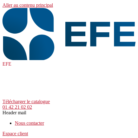
Aller au contenu principal
EFE
Télécharger le catalogue
01 42 21 02 02
Header mail
Nous contacter
Espace client