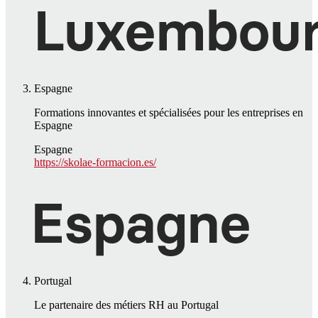
Espagne
Formations innovantes et spécialisées pour les entreprises en
Espagne
Espagne
https://skolae-formacion.es/
Portugal
Le partenaire des métiers RH au Portugal