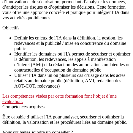
d’innovation et de sécurisation, permettant d’analyser les données,
d’anticiper les risques et d’optimiser les décisions. Cette formation
vous offre une approche concrète et pratique pour intégrer l’IA dans
vos activités quotidiennes.
Objectifs
Définir les enjeux de l’IA dans la définition, la gestion, les
redevances et la publicité / mise en concurrence du domaine
public
Identifier les domaines où l'IA permet de sécuriser et optimiser
la définition, les redevances, les appels à manifestation
d’intérêt (AMI) et la rédaction des autorisations unilatérales ou
contractuelles d’occupation du domaine public
Utiliser l’IA dans un ou plusieurs cas d’usage dans les actes
relatifs au domaine public (définition, AMI, rédaction des
AOT-COT, redevances)
Les compétences visées par cette formation font l’objet d’une
évaluation.
Compétences acquises
Être capable d’utiliser l’IA pour analyser, sécuriser et optimiser la
définition, la valorisation et les procédures liées au domaine public.
Vous souhaitez joindre un conseiller ?