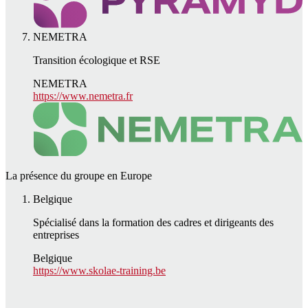
NEMETRA
Transition écologique et RSE
NEMETRA
https://www.nemetra.fr
La présence du groupe en Europe
Belgique
Spécialisé dans la formation des cadres et dirigeants des
entreprises
Belgique
https://www.skolae-training.be