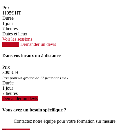
Prix
1195€ HT
Durée
1 jour
7 heures
Dates et lieux
Voir les sessions
S'inscrire
Demander un devis
Dans vos locaux ou à distance
Prix
3095€ HT
Prix pour un groupe de 12 personnes max
Durée
1 jour
7 heures
Demander un devis
Vous avez un besoin spécifique ?
Contactez notre équipe pour votre formation sur mesure.