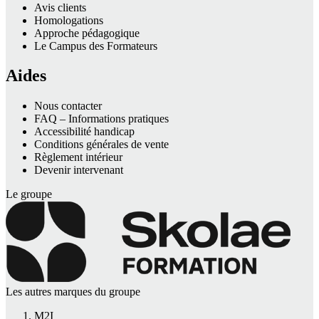
Avis clients
Homologations
Approche pédagogique
Le Campus des Formateurs
Aides
Nous contacter
FAQ – Informations pratiques
Accessibilité handicap
Conditions générales de vente
Règlement intérieur
Devenir intervenant
Le groupe
Les autres marques du groupe
M2I