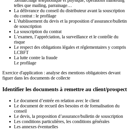
:démarchage téléphonique et physique, opérations marketing
telles que mailing, parrainage…
La délivrance du conseil du distributeur avant la souscription
du contrat : le profilage
L’établissement du devis et la proposition d’assurance/bulletin
de souscription
La souscription du contrat
L’examen, l’appréciation, la surveillance et le contrôle du
risque
Le respect des obligations légales et réglementaires y compris
LCBFT
La lutte contre la fraude
Le profilage
Exercice d'application : analyse des mentions obligatoires devant
figuer dans les documents de collecte
Identifier les documents à remettre au client/prospect
Le document d’entrée en relation avec le client
Le document de recueil des besoins et de formalisation du
conseil
Le devis, la proposition d’assurance/bulletin de souscription
Les conditions particulières, les conditions générales
Les annexes éventuelles