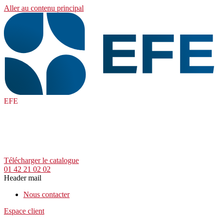
Aller au contenu principal
EFE
Télécharger le catalogue
01 42 21 02 02
Header mail
Nous contacter
Espace client