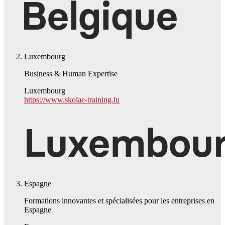
Luxembourg
Business & Human Expertise
Luxembourg
https://www.skolae-training.lu
Espagne
Formations innovantes et spécialisées pour les entreprises en
Espagne