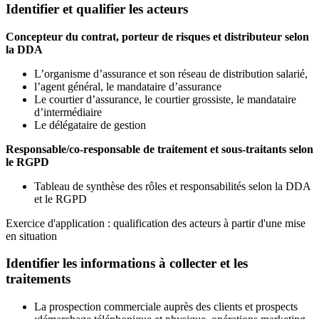
Identifier et qualifier les acteurs
Concepteur du contrat, porteur de risques et distributeur selon
la DDA
L’organisme d’assurance et son réseau de distribution salarié,
l’agent général, le mandataire d’assurance
Le courtier d’assurance, le courtier grossiste, le mandataire
d’intermédiaire
Le délégataire de gestion
Responsable/co-responsable de traitement et sous-traitants selon
le RGPD
Tableau de synthèse des rôles et responsabilités selon la DDA
et le RGPD
Exercice d'application : qualification des acteurs à partir d'une mise
en situation
Identifier les informations à collecter et les
traitements
La prospection commerciale auprès des clients et prospects