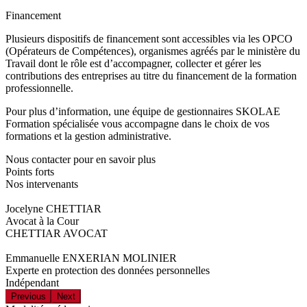
Financement
Plusieurs dispositifs de financement sont accessibles via les OPCO
(Opérateurs de Compétences), organismes agréés par le ministère du
Travail dont le rôle est d’accompagner, collecter et gérer les
contributions des entreprises au titre du financement de la formation
professionnelle.
Pour plus d’information, une équipe de gestionnaires SKOLAE
Formation spécialisée vous accompagne dans le choix de vos
formations et la gestion administrative.
Nous contacter pour en savoir plus
Points forts
Nos intervenants
Jocelyne CHETTIAR
Avocat à la Cour
CHETTIAR AVOCAT
Emmanuelle ENXERIAN MOLINIER
Experte en protection des données personnelles
Indépendant
Previous
Next