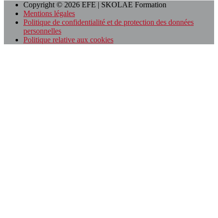
Copyright © 2026 EFE | SKOLAE Formation
Mentions légales
Politique de confidentialité et de protection des données
personnelles
Politique relative aux cookies