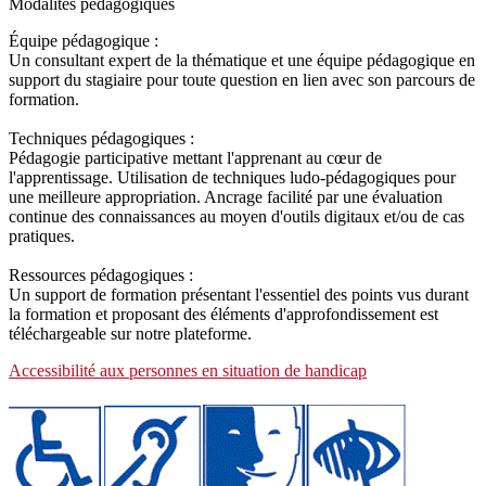
Modalités pédagogiques
Équipe pédagogique :
Un consultant expert de la thématique et une équipe pédagogique en
support du stagiaire pour toute question en lien avec son parcours de
formation.
Techniques pédagogiques :
Pédagogie participative mettant l'apprenant au cœur de
l'apprentissage. Utilisation de techniques ludo-pédagogiques pour
une meilleure appropriation. Ancrage facilité par une évaluation
continue des connaissances au moyen d'outils digitaux et/ou de cas
pratiques.
Ressources pédagogiques :
Un support de formation présentant l'essentiel des points vus durant
la formation et proposant des éléments d'approfondissement est
téléchargeable sur notre plateforme.
Accessibilité aux personnes en situation de handicap