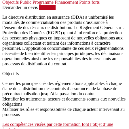
Objectifs
Public
Programme
Financement
Points forts
Demander un devis
S'inscrire
La directive distribution en assurance (DDA) a uniformisé les
modalités de commercialisation des produits d’assurance à
l’ensemble des réseaux de distribution. Le Règlement Général sur la
Protection des Données (RGPD) quant à lui renforce la protection
des personnes physiques en imposant de nouvelles obligations aux
organismes collectant et traitant des informations à caractère
personnel. L’application concomitante de ces deux réglementations
nécessite de bien identifier les principes juridiques, les déclinaisons
opérationnelles ainsi que les responsabilités des intervenants au
processus de distribution du contrat.
Objectifs
Cerner les principes clés des réglementations applicables à chaque
étape de la distribution des contrats d’assurance : de la phase de
précontractualisation jusqu’à la passation du contrat
Identifier les traitements, acteurs et documents soumis aux nouvelles
obligations
Maîtriser les rôles et responsabilités de chaque acteur intervenant au
processus
Les compétences visées par cette formation font l’objet d’une