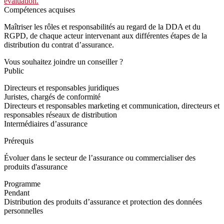
évaluation.
Compétences acquises
Maîtriser les rôles et responsabilités au regard de la DDA et du
RGPD, de chaque acteur intervenant aux différentes étapes de la
distribution du contrat d’assurance.
Vous souhaitez joindre un conseiller ?
Public
Directeurs et responsables juridiques
Juristes, chargés de conformité
Directeurs et responsables marketing et communication, directeurs et
responsables réseaux de distribution
Intermédiaires d’assurance
Prérequis
Évoluer dans le secteur de l’assurance ou commercialiser des
produits d'assurance
Programme
Pendant
Distribution des produits d’assurance et protection des données
personnelles