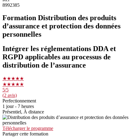
8992385
Formation Distribution des produits
d’assurance et protection des données
personnelles
Intégrer les réglementations DDA et
RGPD applicables au processus de
distribution de l’assurance
★★★★★
★★★★★
5
/5
(2 avis)
Perfectionnement
1 jour - 7 heures
Présentiel, À distance
Télécharger le programme
Partager cette formation