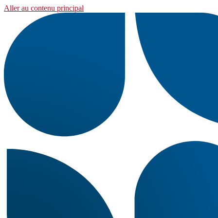
Aller au contenu principal