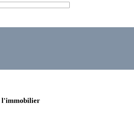
 l'immobilier