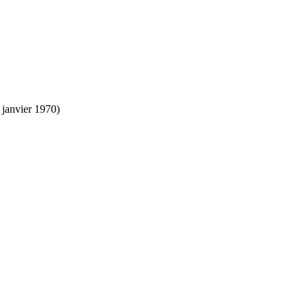
 janvier 1970)