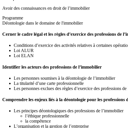
Avoir des connaissances en droit de l’immobilier
Programme
Déontologie dans le domaine de l'immobilier
Cerner le cadre légal et les règles d’exercice des professions de l’
Conditions d’exercice des activités relatives à certaines opérat
Loi ALUR
Loi ELAN
Identifier les acteurs des professions de l’immobilier
Les personnes soumises à la déontologie de l’immobilier
La titularité d’une carte professionnelle
Les personnes exclues des règles d’exercice des professions de 
Comprendre les enjeux liés à la déontologie pour les professions 
Les principes déontologiques des professions de l’immobilier
l’éthique professionnelle
la compétence
L’organisation et la gestion de l’entreprise