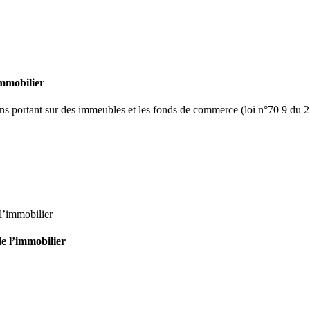
immobilier
ions portant sur des immeubles et les fonds de commerce (loi n°70 9 du 2
l’immobilier
de l’immobilier