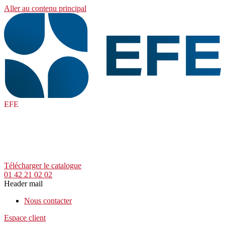
Aller au contenu principal
EFE
Télécharger le catalogue
01 42 21 02 02
Header mail
Nous contacter
Espace client