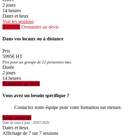
2 jours
14 heures
Dates et lieux
Voir les sessions
S'inscrire
Demander un devis
Dans vos locaux ou à distance
Prix
5995€ HT
Prix pour un groupe de 12 personnes max
Durée
2 jours
14 heures
Demander un devis
Vous avez un besoin spécifique ?
Contactez notre équipe pour votre formation sur mesure.
Nous contacter
Date de mise à jour : 20/07/2026
Dates et lieux
Affichage de 7 sur 7 sessions