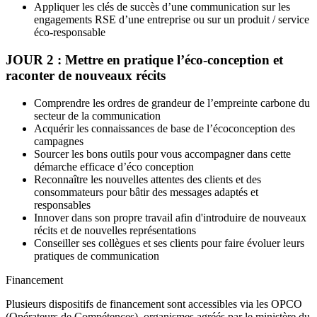
Appliquer les clés de succès d’une communication sur les
engagements RSE d’une entreprise ou sur un produit / service
éco-responsable
JOUR 2 : Mettre en pratique l’éco-conception et
raconter de nouveaux récits
Comprendre les ordres de grandeur de l’empreinte carbone du
secteur de la communication
Acquérir les connaissances de base de l’écoconception des
campagnes
Sourcer les bons outils pour vous accompagner dans cette
démarche efficace d’éco conception
Reconnaître les nouvelles attentes des clients et des
consommateurs pour bâtir des messages adaptés et
responsables
Innover dans son propre travail afin d'introduire de nouveaux
récits et de nouvelles représentations
Conseiller ses collègues et ses clients pour faire évoluer leurs
pratiques de communication
Financement
Plusieurs dispositifs de financement sont accessibles via les OPCO
(Opérateurs de Compétences), organismes agréés par le ministère du