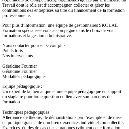
Travail dont le rôle est d’accompagner, collecter et gérer les
contributions des entreprises au titre du financement de la formation
professionnelle.
Pour plus d’information, une équipe de gestionnaires SKOLAE
Formation spécialisée vous accompagne dans le choix de vos
formations et la gestion administrative.
Nous contacter pour en savoir plus
Points forts
Nos intervenants
Géraldine Fournier
Géraldine Fournier
Modalités pédagogiques
Équipe pédagogique :
Un expert de la thématique et une équipe pédagogique en support
du stagiaire pour toute question en lien avec son parcours de
formation.
Techniques pédagogiques :
Alternance de théorie, de démonstrations par l’exemple et de mise
en pratique grâce à de nombreux exercices individuels ou collectifs.
Exercices, études de cas et cas pratiques rythment cette formation.