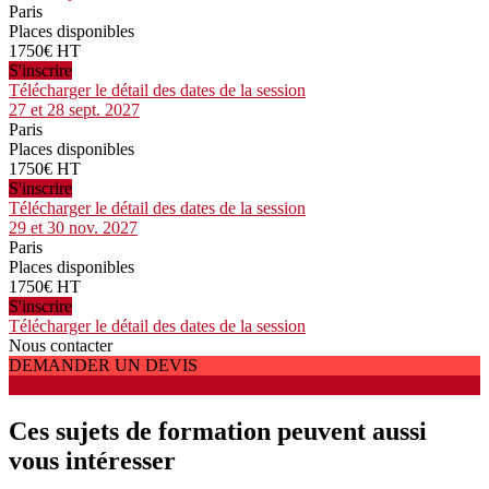
Paris
Places disponibles
1750€ HT
S'inscrire
Télécharger le détail des dates de la session
27 et 28 sept. 2027
Paris
Places disponibles
1750€ HT
S'inscrire
Télécharger le détail des dates de la session
29 et 30 nov. 2027
Paris
Places disponibles
1750€ HT
S'inscrire
Télécharger le détail des dates de la session
Nous contacter
DEMANDER UN DEVIS
S'INSCRIRE
Ces sujets de formation peuvent aussi
vous intéresser