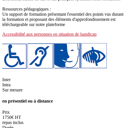
Ressources pédagogiques :
Un support de formation présentant l'essentiel des points vus durant
la formation et proposant des éléments d'approfondissement est
téléchargeable sur notre plateforme
Accessibilité aux personnes en situation de handicap
Inter
Intra
Sur mesure
en présentiel ou à distance
Prix
1750€ HT
repas inclus
Durée