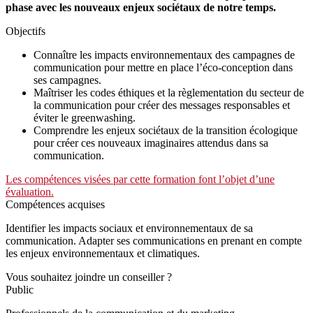
phase avec les nouveaux enjeux sociétaux de notre temps.
Objectifs
Connaître les impacts environnementaux des campagnes de
communication pour mettre en place l’éco-conception dans
ses campagnes.
Maîtriser les codes éthiques et la règlementation du secteur de
la communication pour créer des messages responsables et
éviter le greenwashing.
Comprendre les enjeux sociétaux de la transition écologique
pour créer ces nouveaux imaginaires attendus dans sa
communication.
Les compétences visées par cette formation font l’objet d’une
évaluation.
Compétences acquises
Identifier les impacts sociaux et environnementaux de sa
communication. Adapter ses communications en prenant en compte
les enjeux environnementaux et climatiques.
Vous souhaitez joindre un conseiller ?
Public