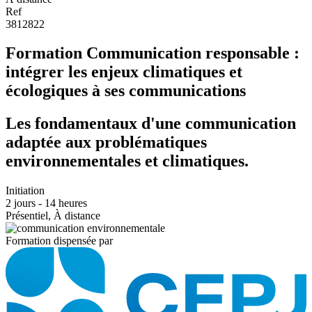
Ref
3812822
Formation Communication responsable :
intégrer les enjeux climatiques et
écologiques à ses communications
Les fondamentaux d'une communication
adaptée aux problématiques
environnementales et climatiques.
Initiation
2 jours - 14 heures
Présentiel, À distance
Formation dispensée par