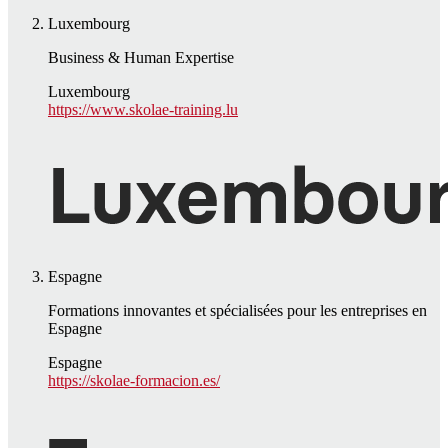
Luxembourg
Business & Human Expertise
Luxembourg
https://www.skolae-training.lu
Espagne
Formations innovantes et spécialisées pour les entreprises en
Espagne
Espagne
https://skolae-formacion.es/