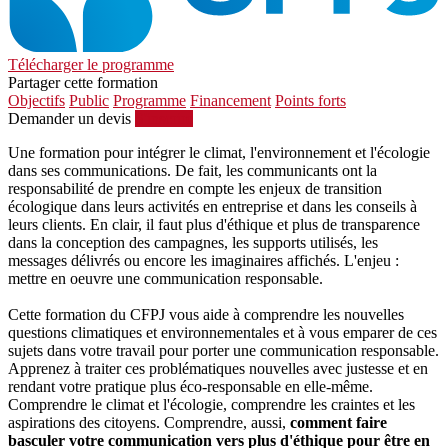
Télécharger le programme
Partager cette formation
Objectifs
Public
Programme
Financement
Points forts
Demander un devis
S'inscrire
Une formation pour intégrer le climat, l'environnement et l'écologie
dans ses communications. De fait, les communicants ont la
responsabilité de prendre en compte les enjeux de transition
écologique dans leurs activités en entreprise et dans les conseils à
leurs clients. En clair, il faut plus d'éthique et plus de transparence
dans la conception des campagnes, les supports utilisés, les
messages délivrés ou encore les imaginaires affichés. L'enjeu :
mettre en oeuvre une communication responsable.
Cette formation du CFPJ vous aide à comprendre les nouvelles
questions climatiques et environnementales et à vous emparer de ces
sujets dans votre travail pour porter une communication responsable.
Apprenez à traiter ces problématiques nouvelles avec justesse et en
rendant votre pratique plus éco-responsable en elle-même.
Comprendre le climat et l'écologie, comprendre les craintes et les
aspirations des citoyens. Comprendre, aussi,
comment faire
basculer votre communication vers plus d'éthique pour être en