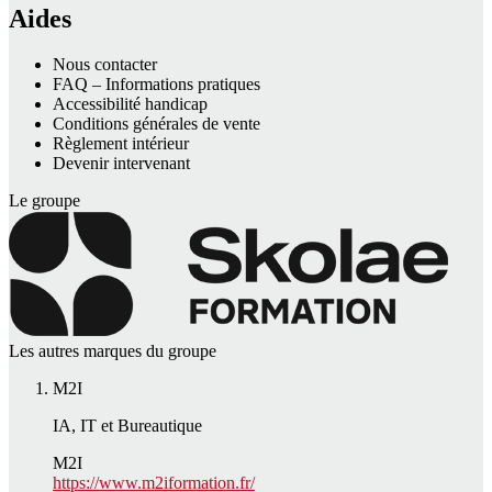
Aides
Nous contacter
FAQ – Informations pratiques
Accessibilité handicap
Conditions générales de vente
Règlement intérieur
Devenir intervenant
Le groupe
Les autres marques du groupe
M2I
IA, IT et Bureautique
M2I
https://www.m2iformation.fr/