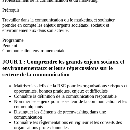
Professionnels de la communication et du marketing.
Prérequis
Travailler dans la communication ou le marketing et souhaiter
prendre en compte les enjeux urgents sociétaux, sociaux et
environnementaux dans son activité.
Programme
Pendant
Communication environnementale
JOUR 1 : Comprendre les grands enjeux sociaux et
environnementaux et leurs répercussions sur le
secteur de la communication
Maîtriser les défis de la RSE pour les organisations : risques et
opportunités, bonnes pratiques, enjeux et difficultés
Connaître la définition de la communication responsable
Nommer les enjeux pour le secteur de la communication et les
communiquants
Distinguer les éléments de greenwashing dans une
communication
Connaître les règlementations en vigueur et les conseils des
organisations professionnelles