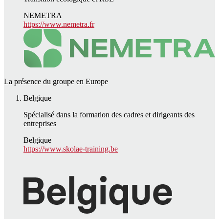
NEMETRA
https://www.nemetra.fr
La présence du groupe en Europe
Belgique
Spécialisé dans la formation des cadres et dirigeants des
entreprises
Belgique
https://www.skolae-training.be