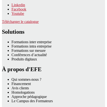
Linkedin
Facebook
Youtube
Télécharger le catalogue
Solutions
Formations inter entreprise
Formations intra entreprise
Formations sur mesure
Conférences d’actualité
Produits digitaux
À propos d'EFE
Qui sommes-nous ?
Financement
Avis clients
Homologations
Approche pédagogique
Le Campus des Formateurs