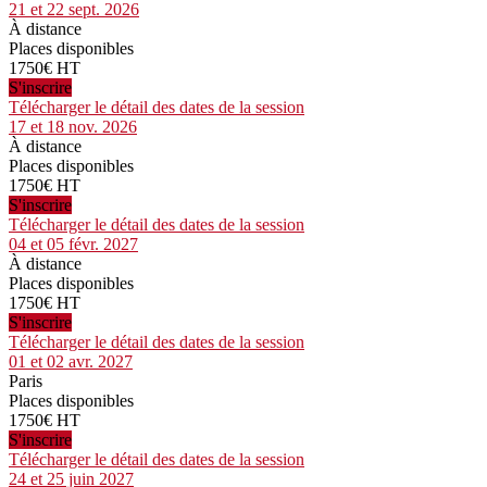
21 et 22 sept. 2026
À distance
Places disponibles
1750€ HT
S'inscrire
Télécharger le détail des dates de la session
17 et 18 nov. 2026
À distance
Places disponibles
1750€ HT
S'inscrire
Télécharger le détail des dates de la session
04 et 05 févr. 2027
À distance
Places disponibles
1750€ HT
S'inscrire
Télécharger le détail des dates de la session
01 et 02 avr. 2027
Paris
Places disponibles
1750€ HT
S'inscrire
Télécharger le détail des dates de la session
24 et 25 juin 2027