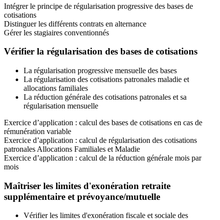
Intégrer le principe de régularisation progressive des bases de
cotisations
Distinguer les différents contrats en alternance
Gérer les stagiaires conventionnés
Vérifier la régularisation des bases de cotisations
La régularisation progressive mensuelle des bases
La régularisation des cotisations patronales maladie et
allocations familiales
La réduction générale des cotisations patronales et sa
régularisation mensuelle
Exercice d’application : calcul des bases de cotisations en cas de
rémunération variable
Exercice d’application : calcul de régularisation des cotisations
patronales Allocations Familiales et Maladie
Exercice d’application : calcul de la réduction générale mois par
mois
Maîtriser les limites d'exonération retraite
supplémentaire et prévoyance/mutuelle
Vérifier les limites d'exonération fiscale et sociale des