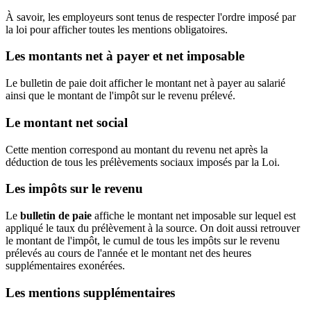
À savoir, les employeurs sont tenus de respecter l'ordre imposé par
la loi pour afficher toutes les mentions obligatoires.
Les montants net à payer et net imposable
Le bulletin de paie doit afficher le montant net à payer au salarié
ainsi que le montant de l'impôt sur le revenu prélevé.
Le montant net social
Cette mention correspond au montant du revenu net après la
déduction de tous les prélèvements sociaux imposés par la Loi.
Les impôts sur le revenu
Le
bulletin de paie
affiche le montant net imposable sur lequel est
appliqué le taux du prélèvement à la source. On doit aussi retrouver
le montant de l'impôt, le cumul de tous les impôts sur le revenu
prélevés au cours de l'année et le montant net des heures
supplémentaires exonérées.
Les mentions supplémentaires