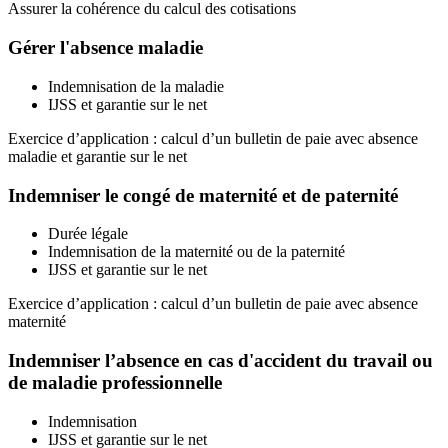
Assurer la cohérence du calcul des cotisations
Gérer l'absence maladie
Indemnisation de la maladie
IJSS et garantie sur le net
Exercice d’application : calcul d’un bulletin de paie avec absence
maladie et garantie sur le net
Indemniser le congé de maternité et de paternité
Durée légale
Indemnisation de la maternité ou de la paternité
IJSS et garantie sur le net
Exercice d’application : calcul d’un bulletin de paie avec absence
maternité
Indemniser l’absence en cas d'accident du travail ou
de maladie professionnelle
Indemnisation
IJSS et garantie sur le net