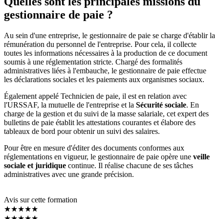
Quelles sont les principales missions du
gestionnaire de paie ?
Au sein d'une entreprise, le gestionnaire de paie se charge d'établir la
rémunération du personnel de l'entreprise. Pour cela, il collecte
toutes les informations nécessaires à la production de ce document
soumis à une réglementation stricte. Chargé des formalités
administratives liées à l'embauche, le gestionnaire de paie effectue
les déclarations sociales et les paiements aux organismes sociaux.
Également appelé Technicien de paie, il est en relation avec
l'URSSAF, la mutuelle de l'entreprise et la
Sécurité sociale
. En
charge de la gestion et du suivi de la masse salariale, cet expert des
bulletins de paie établit les attestations courantes et élabore des
tableaux de bord pour obtenir un suivi des salaires.
Pour être en mesure d'éditer des documents conformes aux
réglementations en vigueur, le gestionnaire de paie opère une
veille
sociale et juridique
continue. Il réalise chacune de ses tâches
administratives avec une grande précision.
Avis sur cette formation
★★★★★
★★★★★