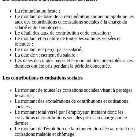
La rémunération brute ;
Le montant de base de la rémunération auquel on applique les
taux des contributions et cotisations sociales à la charge du
salarié et de l'employeur ;
Le détail des taux de contribution et de cotisation ;
Le montant et la nature de toutes les sommes versées et
retenues ;
Le montant net perçu par le salarié ;
La date de versement du salaire ;
Les dates de congés payés et le montant des indemnités si ces
derniers ont été pris pendant la période concernée.
Les contributions et cotisations sociales
Le montant de toutes les cotisations sociales visant à protéger
le salarié ;
Le montant des exonérations de contributions et cotisations
sociales ;
Le montant total versé par l'employeur, incluant donc les
cotisations et contributions sociales prises en charge par ce
dernier ;
Le montant de l'évolution de la rémunération liée au retrait des
cotisations maladie et chômage.