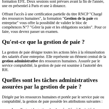
formation EFE. Deux sessions sont prévues avant la fin de l'année,
une en présentiel à Paris et une à distance.
Offrant l'accès à une certification partielle du titre RNCP "Chargé
des ressources humaines", la formation "
Gestion de la paie
en
entreprise" vous offre la possibilité de valider le bloc de
compétences N°7 "Gérer la paie et les obligations sociales". Pour ce
faire, vous devrez passer un examen.
Qu'est-ce que la gestion de paie ?
La gestion de paie désigne toutes les actions liées à la rémunération
des salariés d'une entreprise. Elle représente un élément central de la
gestion administrative
des ressources humaines. Assurée par le
service comptabilité, la gestion de paie est soumise à l'autorité des
RH.
Quelles sont les tâches administratives
assurées par la gestion de paie ?
Dirigée par les ressources humaines et portée par le service paie ou
comptabilité, la gestion de paie possède les attributions suivantes :