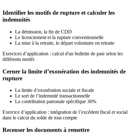
Identifier les motifs de rupture et calculer les
indemnités
La démission, la fin de CDD
Le licenciement et la rupture conventionnelle
La mise à la retraite, le départ volontaire en retraite
Exercices d’application : calcul d'un bulletin de paie selon les
différents motifs
Cerner la limite d’exonération des indemnités de
rupture
La limite d’exonération sociale et fiscale
Le sort de l’indemnité transactionnelle
La contribution patronale spécifique 30%
Exercice d’application : intégration de l’excédent fiscal et social
dans le calcul du solde de tout compte
Recenser les documents à remettre