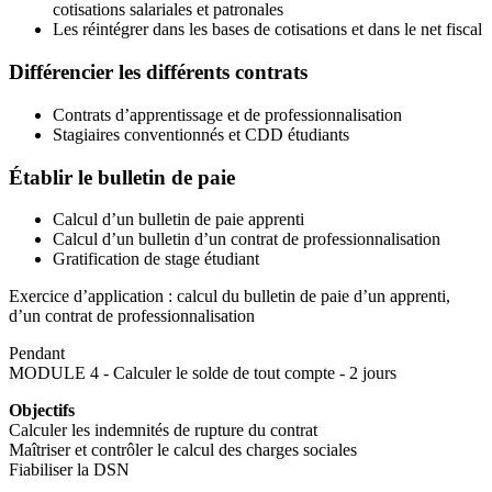
cotisations salariales et patronales
Les réintégrer dans les bases de cotisations et dans le net fiscal
Différencier les différents contrats
Contrats d’apprentissage et de professionnalisation
Stagiaires conventionnés et CDD étudiants
Établir le bulletin de paie
Calcul d’un bulletin de paie apprenti
Calcul d’un bulletin d’un contrat de professionnalisation
Gratification de stage étudiant
Exercice d’application : calcul du bulletin de paie d’un apprenti,
d’un contrat de professionnalisation
Pendant
MODULE 4 - Calculer le solde de tout compte - 2 jours
Objectifs
Calculer les indemnités de rupture du contrat
Maîtriser et contrôler le calcul des charges sociales
Fiabiliser la DSN