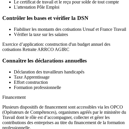
Le certificat de travail et le reçu pour solde de tout compte
L'attestation Pôle Emploi
Contrôler les bases et vérifier la DSN
Fiabiliser les montants des cotisations Urssaf et France Travail
Vérifier la taxe sur les salaires
Exercice d’application: construction d'un budget annuel des
cotisations Retraite ARRCO AGIRC
Connaître les déclarations annuelles
Déclaration des travailleurs handicapés
Taxe Apprentissage
Effort construction
Formation professionnelle
Financement
Plusieurs dispositifs de financement sont accessibles via les OPCO
(Opérateurs de Compétences), organismes agréés par le ministère du
Travail dont le rôle est d’accompagner, collecter et gérer les
contributions des entreprises au titre du financement de la formation
professionnelle.