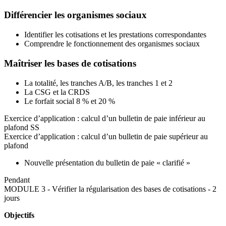
Différencier les organismes sociaux
Identifier les cotisations et les prestations correspondantes
Comprendre le fonctionnement des organismes sociaux
Maîtriser les bases de cotisations
La totalité, les tranches A/B, les tranches 1 et 2
La CSG et la CRDS
Le forfait social 8 % et 20 %
Exercice d’application : calcul d’un bulletin de paie inférieur au
plafond SS
Exercice d’application : calcul d’un bulletin de paie supérieur au
plafond
Nouvelle présentation du bulletin de paie « clarifié »
Pendant
MODULE 3 - Vérifier la régularisation des bases de cotisations - 2
jours
Objectifs