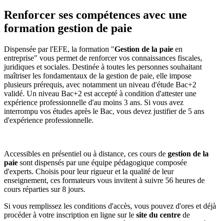
Renforcer ses compétences avec une
formation gestion de paie
Dispensée par l'EFE, la formation "
Gestion de la paie
en
entreprise" vous permet de renforcer vos connaissances fiscales,
juridiques et sociales. Destinée à toutes les personnes souhaitant
maîtriser les fondamentaux de la gestion de paie, elle impose
plusieurs prérequis, avec notamment un niveau d'étude Bac+2
validé. Un niveau Bac+2 est accepté à condition d'attester une
expérience professionnelle d'au moins 3 ans. Si vous avez
interrompu vos études après le Bac, vous devez justifier de 5 ans
d'expérience professionnelle.
Accessibles en présentiel ou à distance, ces cours de
gestion de la
paie
sont dispensés par une équipe pédagogique composée
d'experts. Choisis pour leur rigueur et la qualité de leur
enseignement, ces formateurs vous invitent à suivre 56 heures de
cours réparties sur 8 jours.
Si vous remplissez les conditions d'accès, vous pouvez d'ores et déjà
procéder à votre inscription en ligne sur le
site du centre
de