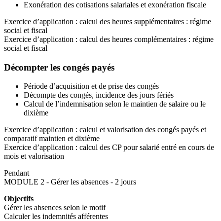
Exonération des cotisations salariales et exonération fiscale
Exercice d’application : calcul des heures supplémentaires : régime
social et fiscal
Exercice d’application : calcul des heures complémentaires : régime
social et fiscal
Décompter les congés payés
Période d’acquisition et de prise des congés
Décompte des congés, incidence des jours fériés
Calcul de l’indemnisation selon le maintien de salaire ou le
dixième
Exercice d’application : calcul et valorisation des congés payés et
comparatif maintien et dixième
Exercice d’application : calcul des CP pour salarié entré en cours de
mois et valorisation
Pendant
MODULE 2 - Gérer les absences - 2 jours
Objectifs
Gérer les absences selon le motif
Calculer les indemnités afférentes