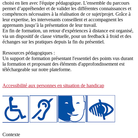
choisi en lien avec l'équipe pédagogique. L'ensemble du parcours
permet d’appréhender et de valider les différentes connaissances et
compétences nécessaires à la réalisation de ce sujet/projet. Grâce à
leur expertise, les intervenants conseillent et accompagnent les
apprenants jusqu’à la présentation de leur travail.
En fin de formation, un retour d'expériences à distance est organisé,
via un dispositif de classe virtuelle, pour un feedback à froid et des
échanges sur les pratiques depuis la fin du présentiel.
Ressources pédagogiques :
Un support de formation présentant l'essentiel des points vus durant
la formation et proposant des éléments d'approfondissement est
téléchargeable sur notre plateforme.
Accessibilité aux personnes en situation de handicap
Contexte