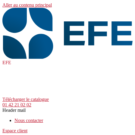
Aller au contenu principal
EFE
Télécharger le catalogue
01 42 21 02 02
Header mail
Nous contacter
Espace client