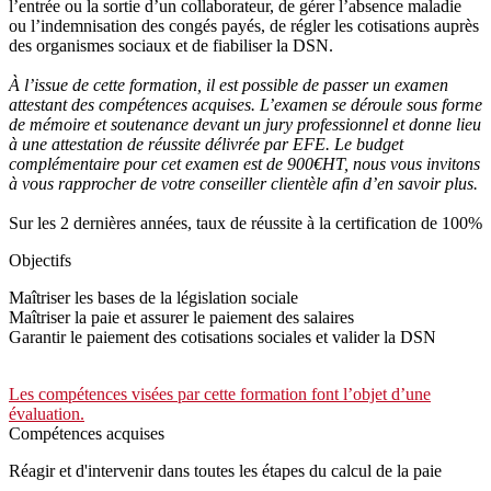
l’entrée ou la sortie d’un collaborateur, de gérer l’absence maladie
ou l’indemnisation des congés payés, de régler les cotisations auprès
des organismes sociaux et de fiabiliser la DSN.
À l’issue de cette formation, il est possible de passer un examen
attestant des compétences acquises.
L’examen se déroule sous forme
de mémoire et soutenance devant un jury professionnel et donne lieu
à une attestation de réussite délivrée par EFE.
Le budget
complémentaire pour cet examen est de 900€HT, nous vous invitons
à vous rapprocher de votre conseiller clientèle afin d’en savoir plus.
Sur les 2 dernières années, taux de réussite à la certification de 100%
Objectifs
Maîtriser les bases de la législation sociale
Maîtriser la paie et assurer le paiement des salaires
Garantir le paiement des cotisations sociales et valider la DSN
Les compétences visées par cette formation font l’objet d’une
évaluation.
Compétences acquises
Réagir et d'intervenir dans toutes les étapes du calcul de la paie