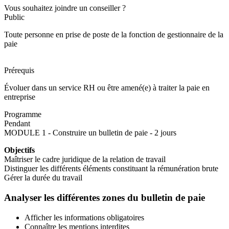
Vous souhaitez joindre un conseiller ?
Public
Toute personne en prise de poste de la fonction de gestionnaire de la
paie
Prérequis
Évoluer dans un service RH ou être amené(e) à traiter la paie en
entreprise
Programme
Pendant
MODULE 1 - Construire un bulletin de paie - 2 jours
Objectifs
Maîtriser le cadre juridique de la relation de travail
Distinguer les différents éléments constituant la rémunération brute
Gérer la durée du travail
Analyser les différentes zones du bulletin de paie
Afficher les informations obligatoires
Connaître les mentions interdites