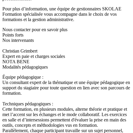
Pour plus d’information, une équipe de gestionnaires SKOLAE
Formation spécialisée vous accompagne dans le choix de vos
formations et la gestion administrative.
Nous contacter pour en savoir plus
Points forts
Nos intervenants
Christian Grimbert
Expert en paie et charges sociales
NOTA BENE
Modalités pédagogiques
Équipe pédagogique :
Un consultant expert de la thématique et une équipe pédagogique en
support du stagiaire pour toute question en lien avec son parcours de
formation.
Techniques pédagogiques :
Cette formation, en plusieurs modules, alterne théorie et pratique et
met l’accent sur les échanges et le mode collaboratif. Les exercices
en salle et d’intersessions permettent d'évaluer la prise en main des
outils, concepts et méthodologies vus en formation.
Parallèlement, chaque participant travaille sur un sujet personnel,