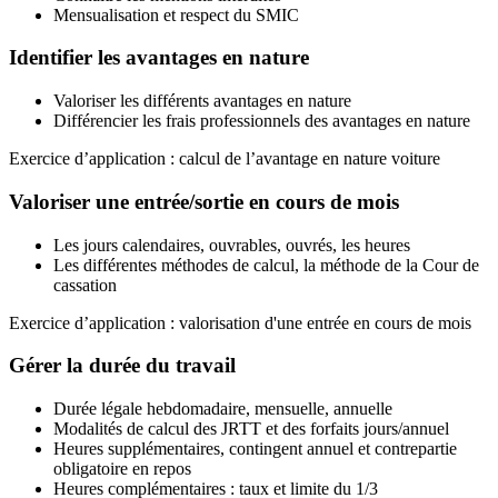
Mensualisation et respect du SMIC
Identifier les avantages en nature
Valoriser les différents avantages en nature
Différencier les frais professionnels des avantages en nature
Exercice d’application : calcul de l’avantage en nature voiture
Valoriser une entrée/sortie en cours de mois
Les jours calendaires, ouvrables, ouvrés, les heures
Les différentes méthodes de calcul, la méthode de la Cour de
cassation
Exercice d’application : valorisation d'une entrée en cours de mois
Gérer la durée du travail
Durée légale hebdomadaire, mensuelle, annuelle
Modalités de calcul des JRTT et des forfaits jours/annuel
Heures supplémentaires, contingent annuel et contrepartie
obligatoire en repos
Heures complémentaires : taux et limite du 1/3