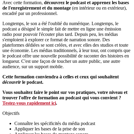
Avec cette formation,
découvrez le podcast et apprenez les bases
de l'enregistrement et du montage
(en intérieur ou en extérieur),
encadré par un professionnel.
Longtemps, le son a été l'oublié du numérique. Longtemps, le
podcast a désigné le simple fait de mettre en ligne une émission
radio pour pouvoir l'écouter plus tard. Depuis peu, les médias
s'emploient à explorer ce format de narration sonore. Des
plateformes dédiées se sont créées, et avec elles des studios et toute
une économie. Les médias traditionnels, à leur tour, ont compris que
le podcast offre une nouvelle possibilité de raconter des histoires en
longueur. C'est une façon de toucher un autre public, une autre
audience, sur un support mobile.
Cette formation conviendra à celles et ceux qui souhaitent
découvrir
le podcast.
Vous souhaitez faire le point sur vos pratiques, votre niveau et
trouver l'offre de formation au podcast qui vous convient ?
Testez-vous rapidement ici
.
Objectifs
Connaître les spécificités du média podcast
Appliquer les bases de la prise de son