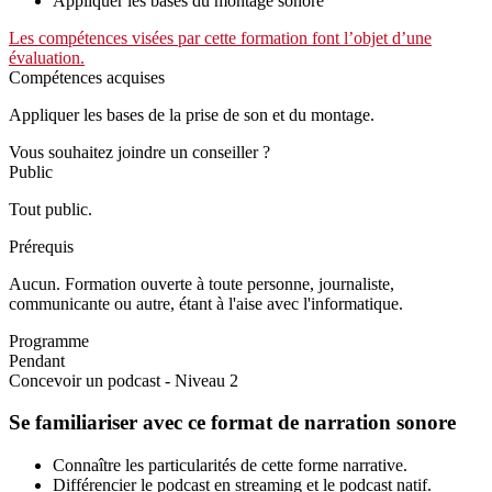
Appliquer les bases du montage sonore
Les compétences visées par cette formation font l’objet d’une
évaluation.
Compétences acquises
Appliquer les bases de la prise de son et du montage.
Vous souhaitez joindre un conseiller ?
Public
Tout public.
Prérequis
Aucun. Formation ouverte à toute personne, journaliste,
communicante ou autre, étant à l'aise avec l'informatique.
Programme
Pendant
Concevoir un podcast - Niveau 2
Se familiariser avec ce format de narration sonore
Connaître les particularités de cette forme narrative.
Différencier le podcast en streaming et le podcast natif.