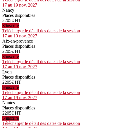
17 au 19 nov. 2027
Nancy
Places disponibles
2205€ HT
S'inscrire
Télécharger le détail des dates de la session
17 au 19 nov. 2027
Aix-en-provence
Places disponibles
2205€ HT
S'inscrire
Télécharger le détail des dates de la session
17 au 19 nov. 2027
Lyon
Places disponibles
2205€ HT
S'inscrire
Télécharger le détail des dates de la session
17 au 19 nov. 2027
Nantes
Places disponibles
2205€ HT
S'inscrire
Télécharger le détail des dates de la session