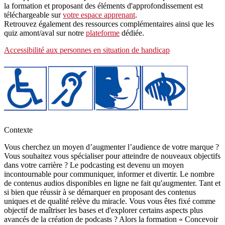
la formation et proposant des éléments d'approfondissement est
téléchargeable sur
votre espace apprenant
.
Retrouvez également des ressources complémentaires ainsi que les
quiz amont/aval sur notre
plateforme
dédiée.
Accessibilité aux personnes en situation de handicap
Contexte
Vous cherchez un moyen d’augmenter l’audience de votre marque ?
Vous souhaitez vous spécialiser pour atteindre de nouveaux objectifs
dans votre carrière ? Le podcasting est devenu un moyen
incontournable pour communiquer, informer et divertir. Le nombre
de contenus audios disponibles en ligne ne fait qu'augmenter. Tant et
si bien que réussir à se démarquer en proposant des contenus
uniques et de qualité relève du miracle. Vous vous êtes fixé comme
objectif de maîtriser les bases et d'explorer certains aspects plus
avancés de la création de podcasts ? Alors la formation « Concevoir