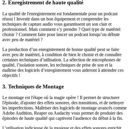
2. Enregistrement de haute qualité
La qualité de l'enregistrement est fondamentale pour un podcast
réussi ! Investir dans un bon équipement et comprendre les
techniques de capture audio vous garantissent un son clair et
professionnel. Mais comment s’y prendre ? Quel type de matériel
choisir ? Comment faire pour lancer un podcast lorsqu’on débute
avec peu de matériel ?
La production d’un enregistrement de bonne qualité peut se faire
avec peu de matériel, à condition de bien le choisir et de connaître
certaines techniques d’utilisation. La sélection de microphones de
qualité, l’isolation sonore, les techniques de prise de son et la
maîtrise des logiciels d’enregistrement vous aideront à atteindre ces
objectifs !
3. Techniques de Montage
Le montage est l'étape où la magie opère ! Il permet de structurer
l'épisode, d'ajouter des effets sonores, des transitions, et de nettoyer
les imperfections. Maîtriser des logiciels de montage avancés comme
Adobe Audition, Reaper ou Audacity vous permet de produire des
épisodes de haute qualité qui captivent l'audience du début à la fin.
L'utilisation judicieuse de la musique et des effets sonores enrichit