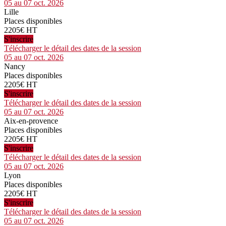
05 au 07 oct. 2026
Lille
Places disponibles
2205€ HT
S'inscrire
Télécharger le détail des dates de la session
05 au 07 oct. 2026
Nancy
Places disponibles
2205€ HT
S'inscrire
Télécharger le détail des dates de la session
05 au 07 oct. 2026
Aix-en-provence
Places disponibles
2205€ HT
S'inscrire
Télécharger le détail des dates de la session
05 au 07 oct. 2026
Lyon
Places disponibles
2205€ HT
S'inscrire
Télécharger le détail des dates de la session
05 au 07 oct. 2026