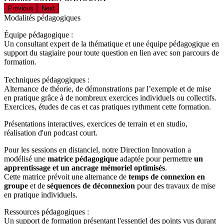
Previous
Next
Modalités pédagogiques
Équipe pédagogique :
Un consultant expert de la thématique et une équipe pédagogique en
support du stagiaire pour toute question en lien avec son parcours de
formation.
Techniques pédagogiques :
Alternance de théorie, de démonstrations par l’exemple et de mise
en pratique grâce à de nombreux exercices individuels ou collectifs.
Exercices, études de cas et cas pratiques rythment cette formation.
Présentations interactives, exercices de terrain et en studio,
réalisation d'un podcast court.
Pour les sessions en distanciel, notre Direction Innovation a
modélisé une
matrice pédagogique
adaptée pour permettre
un
apprentissage et un ancrage mémoriel optimisés
.
Cette matrice prévoit une alternance de
temps de connexion en
groupe
et de
séquences de déconnexion
pour des travaux de mise
en pratique individuels.
Ressources pédagogiques :
Un support de formation présentant l'essentiel des points vus durant