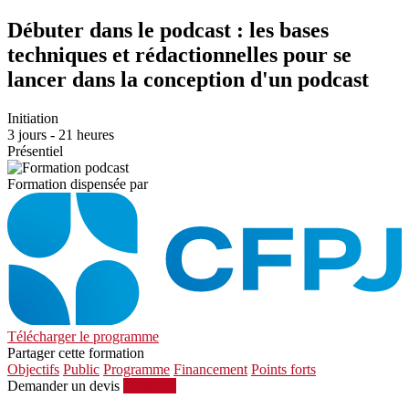
Débuter dans le podcast : les bases
techniques et rédactionnelles pour se
lancer dans la conception d'un podcast
Initiation
3 jours - 21 heures
Présentiel
Formation dispensée par
Télécharger le programme
Partager cette formation
Objectifs
Public
Programme
Financement
Points forts
Demander un devis
S'inscrire