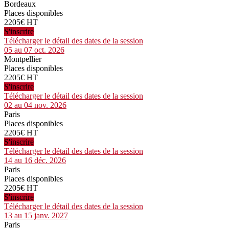
Bordeaux
Places disponibles
2205€ HT
S'inscrire
Télécharger le détail des dates de la session
05 au 07 oct. 2026
Montpellier
Places disponibles
2205€ HT
S'inscrire
Télécharger le détail des dates de la session
02 au 04 nov. 2026
Paris
Places disponibles
2205€ HT
S'inscrire
Télécharger le détail des dates de la session
14 au 16 déc. 2026
Paris
Places disponibles
2205€ HT
S'inscrire
Télécharger le détail des dates de la session
13 au 15 janv. 2027
Paris