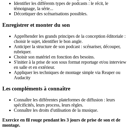
Identifier les différents types de podcasts : le récit, le
témoignage, la série...
Décortiquer des scénarisations possibles.
Enregistrer et monter du son
Appréhender les grands principes de la conception éditoriale :
choisir le sujet, identifier le bon angle.
Anticiper la structure de son podcast : scénariser, découper,
rubriquer.
Choisir son matériel en fonction des besoins.
S'initier à la prise de son sous format reportage et/ou interview
en salle et en extérieur.
Appliquer les techniques de montage simple via Reaper ou
Audacity
Les compléments à connaître
Connaître les différentes plateformes de diffusion : leurs
spécificités, leurs process, leurs règles.
Connaître les droits d'utilisation de la musique.
Exercice en fil rouge pendant les 3 jours de prise de son et de
montage.