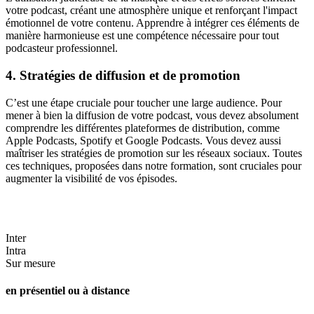
votre podcast, créant une atmosphère unique et renforçant l'impact
émotionnel de votre contenu. Apprendre à intégrer ces éléments de
manière harmonieuse est une compétence nécessaire pour tout
podcasteur professionnel.
4. Stratégies de diffusion et de promotion
C’est une étape cruciale pour toucher une large audience. Pour
mener à bien la diffusion de votre podcast, vous devez absolument
comprendre les différentes plateformes de distribution, comme
Apple Podcasts, Spotify et Google Podcasts. Vous devez aussi
maîtriser les stratégies de promotion sur les réseaux sociaux. Toutes
ces techniques, proposées dans notre formation, sont cruciales pour
augmenter la visibilité de vos épisodes.
Inter
Intra
Sur mesure
en présentiel ou à distance