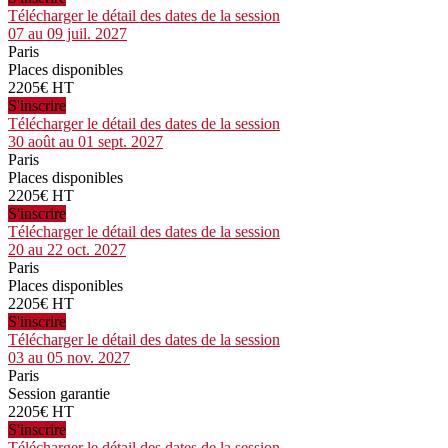
Télécharger le détail des dates de la session
07 au 09 juil. 2027
Paris
Places disponibles
2205€ HT
S'inscrire
Télécharger le détail des dates de la session
30 août au 01 sept. 2027
Paris
Places disponibles
2205€ HT
S'inscrire
Télécharger le détail des dates de la session
20 au 22 oct. 2027
Paris
Places disponibles
2205€ HT
S'inscrire
Télécharger le détail des dates de la session
03 au 05 nov. 2027
Paris
Session garantie
2205€ HT
S'inscrire
Télécharger le détail des dates de la session