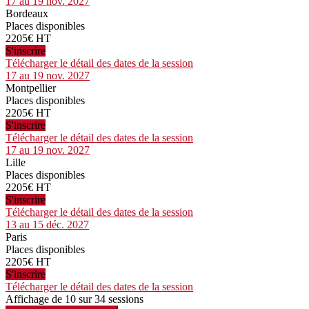
17 au 19 nov. 2027
Bordeaux
Places disponibles
2205€ HT
S'inscrire
Télécharger le détail des dates de la session
17 au 19 nov. 2027
Montpellier
Places disponibles
2205€ HT
S'inscrire
Télécharger le détail des dates de la session
17 au 19 nov. 2027
Lille
Places disponibles
2205€ HT
S'inscrire
Télécharger le détail des dates de la session
13 au 15 déc. 2027
Paris
Places disponibles
2205€ HT
S'inscrire
Télécharger le détail des dates de la session
Affichage de 10 sur 34 sessions