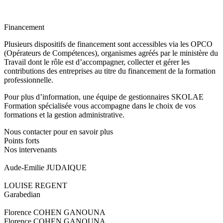
Financement
Plusieurs dispositifs de financement sont accessibles via les OPCO
(Opérateurs de Compétences), organismes agréés par le ministère du
Travail dont le rôle est d’accompagner, collecter et gérer les
contributions des entreprises au titre du financement de la formation
professionnelle.
Pour plus d’information, une équipe de gestionnaires SKOLAE
Formation spécialisée vous accompagne dans le choix de vos
formations et la gestion administrative.
Nous contacter pour en savoir plus
Points forts
Nos intervenants
Aude-Emilie JUDAIQUE
LOUISE REGENT
Garabedian
Florence COHEN GANOUNA
Florence COHEN GANOUNA