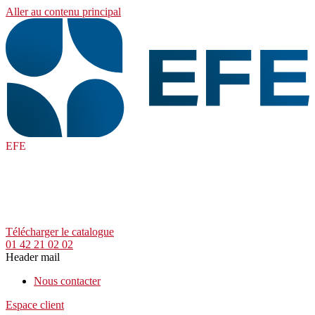
Aller au contenu principal
EFE
Télécharger le catalogue
01 42 21 02 02
Header mail
Nous contacter
Espace client