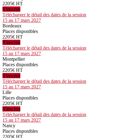
2205€ HT
S'inscrire
Télécharger le détail des dates de la session
15 au 17 mars 2027
Bordeaux
Places disponibles
2205€ HT
S'inscrire
Télécharger le détail des dates de la session
15 au 17 mars 2027
Montpellier
Places disponibles
2205€ HT
S'inscrire
Télécharger le détail des dates de la session
15 au 17 mars 2027
Lille
Places disponibles
2205€ HT
S'inscrire
Télécharger le détail des dates de la session
15 au 17 mars 2027
Nancy
Places disponibles
2205€ HT