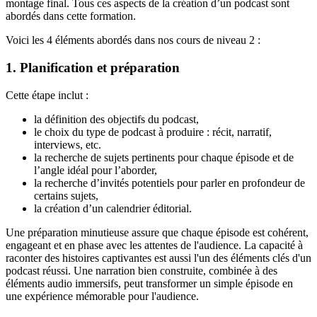
montage final. Tous ces aspects de la création d’un podcast sont
abordés dans cette formation.
Voici les 4 éléments abordés dans nos cours de niveau 2 :
1. Planification et préparation
Cette étape inclut :
la définition des objectifs du podcast,
le choix du type de podcast à produire : récit, narratif,
interviews, etc.
la recherche de sujets pertinents pour chaque épisode et de
l’angle idéal pour l’aborder,
la recherche d’invités potentiels pour parler en profondeur de
certains sujets,
la création d’un calendrier éditorial.
Une préparation minutieuse assure que chaque épisode est cohérent,
engageant et en phase avec les attentes de l'audience. La capacité à
raconter des histoires captivantes est aussi l'un des éléments clés d'un
podcast réussi. Une narration bien construite, combinée à des
éléments audio immersifs, peut transformer un simple épisode en
une expérience mémorable pour l'audience.