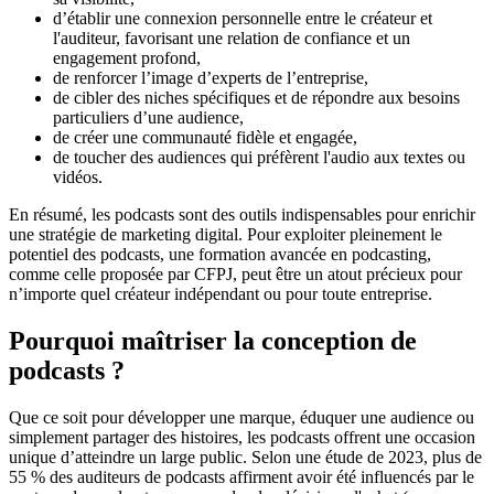
d’établir une connexion personnelle entre le créateur et
l'auditeur, favorisant une relation de confiance et un
engagement profond,
de renforcer l’image d’experts de l’entreprise,
de cibler des niches spécifiques et de répondre aux besoins
particuliers d’une audience,
de créer une communauté fidèle et engagée,
de toucher des audiences qui préfèrent l'audio aux textes ou
vidéos.
En résumé, les podcasts sont des outils indispensables pour enrichir
une stratégie de marketing digital. Pour exploiter pleinement le
potentiel des podcasts, une formation avancée en podcasting,
comme celle proposée par CFPJ, peut être un atout précieux pour
n’importe quel créateur indépendant ou pour toute entreprise.
Pourquoi maîtriser la conception de
podcasts ?
Que ce soit pour développer une marque, éduquer une audience ou
simplement partager des histoires, les podcasts offrent une occasion
unique d’atteindre un large public. Selon une étude de 2023, plus de
55 % des auditeurs de podcasts affirment avoir été influencés par le