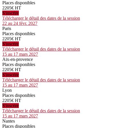
Places disponibles
2205€ HT
S'inscrire
Télécharger le détail des dates de la session
22 au 24 févr. 2027
Paris
Places disponibles
2205€ HT
S'inscrire
Télécharger le détail des dates de la session
15 au 17 mars 2027
Aix-en-provence
Places disponibles
2205€ HT
S'inscrire
Télécharger le détail des dates de la session
15 au 17 mars 2027
Lyon
Places disponibles
2205€ HT
S'inscrire
Télécharger le détail des dates de la session
15 au 17 mars 2027
Nantes
Places disponibles