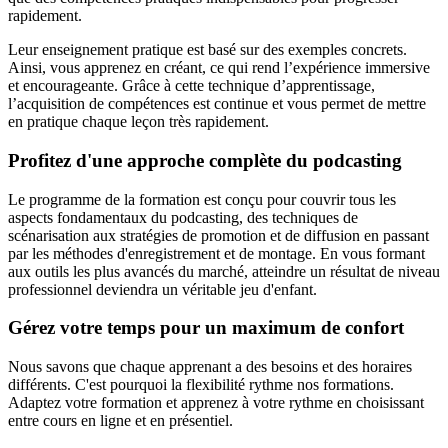
rapidement.
Leur enseignement pratique est basé sur des exemples concrets.
Ainsi, vous apprenez en créant, ce qui rend l’expérience immersive
et encourageante. Grâce à cette technique d’apprentissage,
l’acquisition de compétences est continue et vous permet de mettre
en pratique chaque leçon très rapidement.
Profitez d'une approche complète du podcasting
Le programme de la formation est conçu pour couvrir tous les
aspects fondamentaux du podcasting, des techniques de
scénarisation aux stratégies de promotion et de diffusion en passant
par les méthodes d'enregistrement et de montage. En vous formant
aux outils les plus avancés du marché, atteindre un résultat de niveau
professionnel deviendra un véritable jeu d'enfant.
Gérez votre temps pour un maximum de confort
Nous savons que chaque apprenant a des besoins et des horaires
différents. C'est pourquoi la flexibilité rythme nos formations.
Adaptez votre formation et apprenez à votre rythme en choisissant
entre cours en ligne et en présentiel.