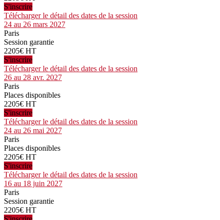
S'inscrire
Télécharger le détail des dates de la session
24 au 26 mars 2027
Paris
Session garantie
2205€ HT
S'inscrire
Télécharger le détail des dates de la session
26 au 28 avr. 2027
Paris
Places disponibles
2205€ HT
S'inscrire
Télécharger le détail des dates de la session
24 au 26 mai 2027
Paris
Places disponibles
2205€ HT
S'inscrire
Télécharger le détail des dates de la session
16 au 18 juin 2027
Paris
Session garantie
2205€ HT
S'inscrire