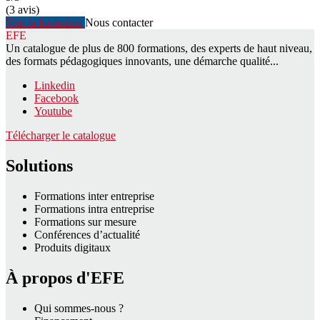
(3 avis)
Voir la formation
Nous contacter
EFE
Un catalogue de plus de 800 formations, des experts de haut niveau,
des formats pédagogiques innovants, une démarche qualité...
Linkedin
Facebook
Youtube
Télécharger le catalogue
Solutions
Formations inter entreprise
Formations intra entreprise
Formations sur mesure
Conférences d’actualité
Produits digitaux
À propos d'EFE
Qui sommes-nous ?