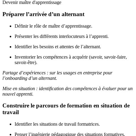
Devenir maître d'apprentissage
Préparer l’arrivée d’un alternant
Définir le rôle de maître d’apprentissage.
Présenter les différents interlocuteurs à l’apprenti.
Identifier les besoins et attentes de l’alternant.
Inventorier les compétences à acquérir (savoir, savoir-faire,
savoir-être).
Partage d’expériences : sur les usages en entreprise pour
l’onboarding d’un alternant.
Mise en situation : identification des compétences à évaluer pour un
nouvel apprenti.
Construire le parcours de formation en situation de
travail
Identifier les situations de travail formatrices.
Penser l’ingénierie pédagogique des situations formatives.