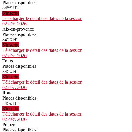
Places disponibles
845€ HT
S'inscrire
Télécharger le détail des dates de la session
02 déc. 2026
Aix-en-provence
Places disponibles
845€ HT
S'inscrire
Télécharger le détail des dates de la session
02 déc. 2026
Tours
Places disponibles
845€ HT
S'inscrire
Télécharger le détail des dates de la session
02 déc. 2026
Rouen
Places disponibles
845€ HT
S'inscrire
Télécharger le détail des dates de la session
02 déc. 2026
Poitiers
Places disponibles