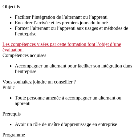
Objectifs
Faciliter l’intégration de l’alternant ou l’apprenti
Encadrer l’arrivée et les premiers jours du tutoré
Former l’alternant ou l’apprenti aux usages et méthodes de
l’entreprise
Les compétences visées par cette formation font l’objet d’une
évaluation.
Compétences acquises
Accompagner un alternant pour faciliter son intégration dans
l’entreprise
Vous souhaitez joindre un conseiller ?
Public
Toute personne amenée à accompagner un alternant ou
apprenti
Prérequis
Avoir un rôle de maître d’apprentissage en entreprise
Programme