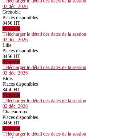
Télécharger le détail des dates de la session
02 déc. 2026
Grenoble
Places disponibles
845€ HT
S'inscrire
Télécharger le détail des dates de la session
02 déc. 2026
Lille
Places disponibles
845€ HT
S'inscrire
Télécharger le détail des dates de la session
02 déc. 2026
Blois
Places disponibles
845€ HT
S'inscrire
Télécharger le détail des dates de la session
02 déc. 2026
Chateauroux
Places disponibles
845€ HT
S'inscrire
Télécharger le détail des dates de la session