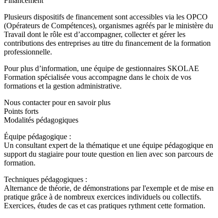
Financement
Plusieurs dispositifs de financement sont accessibles via les OPCO
(Opérateurs de Compétences), organismes agréés par le ministère du
Travail dont le rôle est d’accompagner, collecter et gérer les
contributions des entreprises au titre du financement de la formation
professionnelle.
Pour plus d’information, une équipe de gestionnaires SKOLAE
Formation spécialisée vous accompagne dans le choix de vos
formations et la gestion administrative.
Nous contacter pour en savoir plus
Points forts
Modalités pédagogiques
Équipe pédagogique :
Un consultant expert de la thématique et une équipe pédagogique en
support du stagiaire pour toute question en lien avec son parcours de
formation.
Techniques pédagogiques :
Alternance de théorie, de démonstrations par l'exemple et de mise en
pratique grâce à de nombreux exercices individuels ou collectifs.
Exercices, études de cas et cas pratiques rythment cette formation.