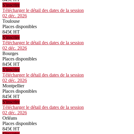
S'inscrire
Télécharger le détail des dates de la session
02 déc. 2026
Toulouse
Places disponibles
845€ HT
S'inscrire
Télécharger le détail des dates de la session
02 déc. 2026
Bourges
Places disponibles
845€ HT
S'inscrire
Télécharger le détail des dates de la session
02 déc. 2026
Montpellier
Places disponibles
845€ HT
S'inscrire
Télécharger le détail des dates de la session
02 déc. 2026
Orléans
Places disponibles
845€ HT