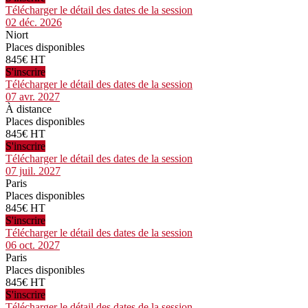
Télécharger le détail des dates de la session
02 déc. 2026
Niort
Places disponibles
845€ HT
S'inscrire
Télécharger le détail des dates de la session
07 avr. 2027
À distance
Places disponibles
845€ HT
S'inscrire
Télécharger le détail des dates de la session
07 juil. 2027
Paris
Places disponibles
845€ HT
S'inscrire
Télécharger le détail des dates de la session
06 oct. 2027
Paris
Places disponibles
845€ HT
S'inscrire
Télécharger le détail des dates de la session