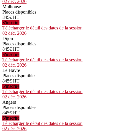
02 déc. 2026
Mulhouse
Places disponibles
845€ HT
S'inscrire
Télécharger le détail des dates de la session
02 déc. 2026
Dijon
Places disponibles
845€ HT
S'inscrire
Télécharger le détail des dates de la session
02 déc. 2026
Le Havre
Places disponibles
845€ HT
S'inscrire
Télécharger le détail des dates de la session
02 déc. 2026
Angers
Places disponibles
845€ HT
S'inscrire
Télécharger le détail des dates de la session
02 déc. 2026