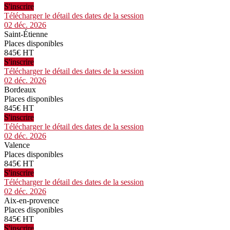
S'inscrire
Télécharger le détail des dates de la session
02 déc. 2026
Saint-Étienne
Places disponibles
845€ HT
S'inscrire
Télécharger le détail des dates de la session
02 déc. 2026
Bordeaux
Places disponibles
845€ HT
S'inscrire
Télécharger le détail des dates de la session
02 déc. 2026
Valence
Places disponibles
845€ HT
S'inscrire
Télécharger le détail des dates de la session
02 déc. 2026
Aix-en-provence
Places disponibles
845€ HT
S'inscrire