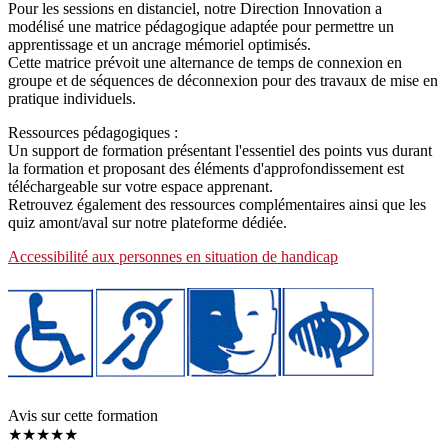
Pour les sessions en distanciel, notre Direction Innovation a
modélisé une matrice pédagogique adaptée pour permettre un
apprentissage et un ancrage mémoriel optimisés.
Cette matrice prévoit une alternance de temps de connexion en
groupe et de séquences de déconnexion pour des travaux de mise en
pratique individuels.
Ressources pédagogiques :
Un support de formation présentant l'essentiel des points vus durant
la formation et proposant des éléments d'approfondissement est
téléchargeable sur votre espace apprenant.
Retrouvez également des ressources complémentaires ainsi que les
quiz amont/aval sur notre plateforme dédiée.
Accessibilité aux personnes en situation de handicap
Avis sur cette formation
★★★★★