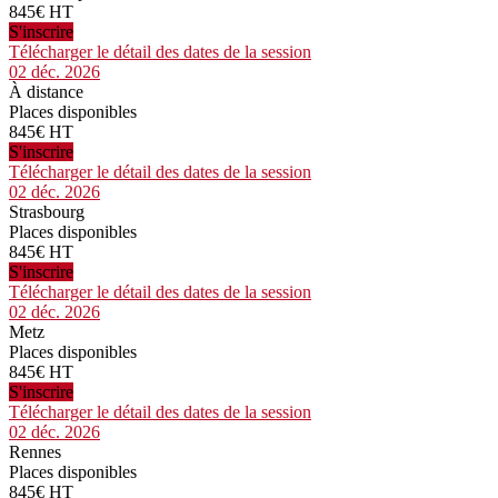
845€ HT
S'inscrire
Télécharger le détail des dates de la session
02 déc. 2026
À distance
Places disponibles
845€ HT
S'inscrire
Télécharger le détail des dates de la session
02 déc. 2026
Strasbourg
Places disponibles
845€ HT
S'inscrire
Télécharger le détail des dates de la session
02 déc. 2026
Metz
Places disponibles
845€ HT
S'inscrire
Télécharger le détail des dates de la session
02 déc. 2026
Rennes
Places disponibles
845€ HT