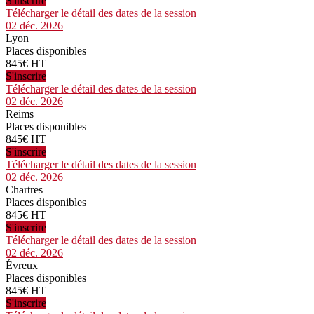
S'inscrire
Télécharger le détail des dates de la session
02 déc. 2026
Lyon
Places disponibles
845€ HT
S'inscrire
Télécharger le détail des dates de la session
02 déc. 2026
Reims
Places disponibles
845€ HT
S'inscrire
Télécharger le détail des dates de la session
02 déc. 2026
Chartres
Places disponibles
845€ HT
S'inscrire
Télécharger le détail des dates de la session
02 déc. 2026
Évreux
Places disponibles
845€ HT
S'inscrire