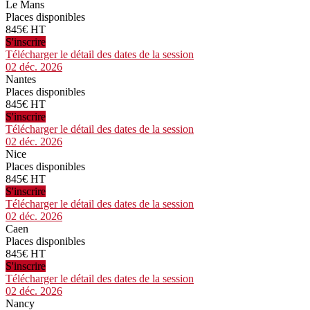
Le Mans
Places disponibles
845€ HT
S'inscrire
Télécharger le détail des dates de la session
02 déc. 2026
Nantes
Places disponibles
845€ HT
S'inscrire
Télécharger le détail des dates de la session
02 déc. 2026
Nice
Places disponibles
845€ HT
S'inscrire
Télécharger le détail des dates de la session
02 déc. 2026
Caen
Places disponibles
845€ HT
S'inscrire
Télécharger le détail des dates de la session
02 déc. 2026
Nancy