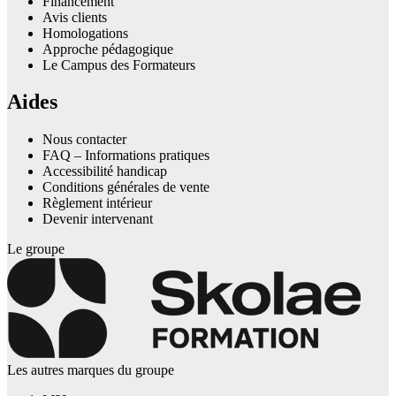
Financement
Avis clients
Homologations
Approche pédagogique
Le Campus des Formateurs
Aides
Nous contacter
FAQ – Informations pratiques
Accessibilité handicap
Conditions générales de vente
Règlement intérieur
Devenir intervenant
Le groupe
Les autres marques du groupe