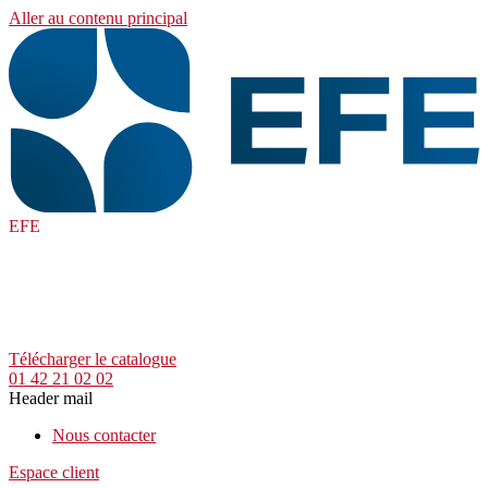
Aller au contenu principal
EFE
Télécharger le catalogue
01 42 21 02 02
Header mail
Nous contacter
Espace client