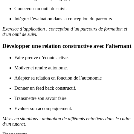
Concevoir un outil de suivi.
Intégrer l’évaluation dans la conception du parcours.
Exercice d’application : conception d’un parcours de formation et
d’un outil de suivi.
Développer une relation constructive avec l’alternant
Faire preuve d’écoute active.
Motiver et rendre autonome.
Adapter sa relation en fonction de l’autonomie
Donner un feed back constructif.
Transmettre son savoir faire.
Evaluer son accompagnement.
Mises en situations : animation de différents entretiens dans le cadre
d’un tutorat.