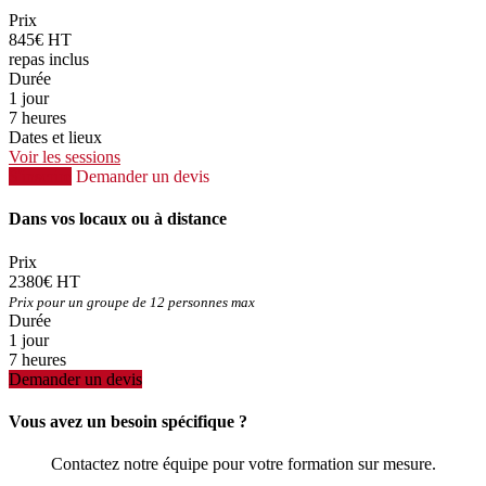
Prix
845€ HT
repas inclus
Durée
1 jour
7 heures
Dates et lieux
Voir les sessions
S'inscrire
Demander un devis
Dans vos locaux ou à distance
Prix
2380€ HT
Prix pour un groupe de 12 personnes max
Durée
1 jour
7 heures
Demander un devis
Vous avez un besoin spécifique ?
Contactez notre équipe pour votre formation sur mesure.